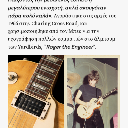
μεγαλύτερου ενισχυτή, απλά ακουγόταν
πάρα πολύ καλά».
Αγοράστηκε στις αρχές του
1966 στην Charing Cross Road, και
χρησιμοποιήθηκε από τον Μπεκ για την
ηχογράφηση πολλών κομματιών στο άλμπουμ
Roger the Engineer
των Yardbirds, “
“.