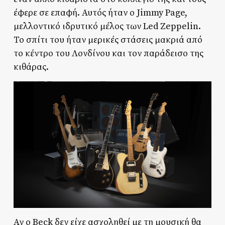
έφερε σε επαφή. Αυτός ήταν ο Jimmy Page,
μελλοντικό ιδρυτικό μέλος των Led Zeppelin.
Το σπίτι του ήταν μερικές στάσεις μακριά από
το κέντρο του Λονδίνου και τον παράδεισο της
κιθάρας.
Αν ο Beck δεν είχε ασχοληθεί με τη μουσική θα