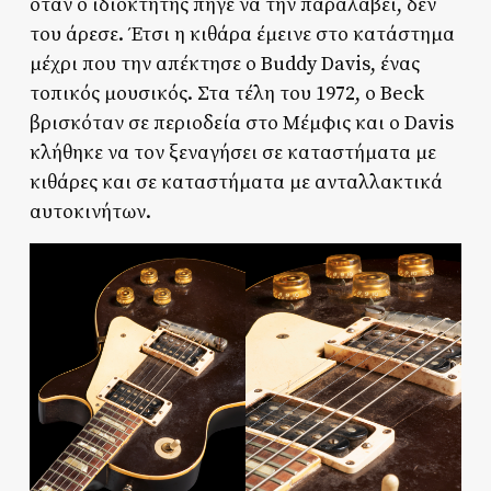
όταν ο ιδιοκτήτης πήγε να την παραλάβει, δεν
του άρεσε. Έτσι η κιθάρα έμεινε στο κατάστημα
μέχρι που την απέκτησε ο Buddy Davis, ένας
τοπικός μουσικός. Στα τέλη του 1972, ο Beck
βρισκόταν σε περιοδεία στο Μέμφις και ο Davis
κλήθηκε να τον ξεναγήσει σε καταστήματα με
κιθάρες και σε καταστήματα με ανταλλακτικά
αυτοκινήτων.