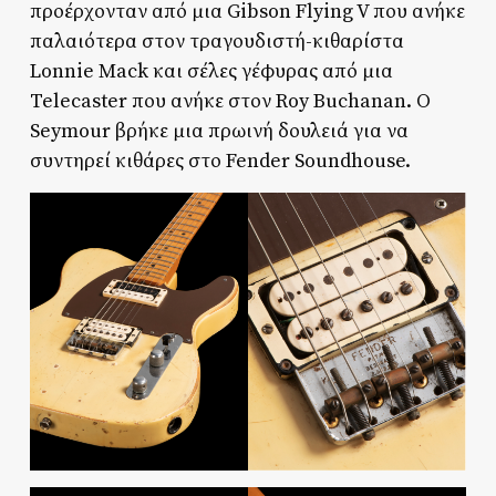
προέρχονταν από μια Gibson Flying V που ανήκε
παλαιότερα στον τραγουδιστή-κιθαρίστα
Lonnie Mack και σέλες γέφυρας από μια
Telecaster που ανήκε στον Roy Buchanan. Ο
Seymour βρήκε μια πρωινή δουλειά για να
συντηρεί κιθάρες στο Fender Soundhouse.