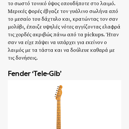
το σωστό τονικό ύψος οπουδήποτε στο λαιμό.
Μερικές φορές έβγαζε τον γυάλινο σωλήνα από
το μεσαίο του δάχτυλο και, κρατώντας τον σαν
μολύβι, έπαιζε υψηλές νότες αγγίζοντας ελαφρά
τις χορδές ακριβώς πάνω από τα pickups. Ήταν
σαν να είχε πάψει να υπάρχει για εκείνον ο
λαιμός με τα τάστα και να δούλευε καθαρά με
τις δονήσεις.
Fender ‘Tele-Gib’