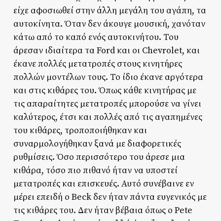
είχε αφοσιωθεί στην άλλη μεγάλη του αγάπη, τα
αυτοκίνητα. Όταν δεν άκουγε μουσική, χανόταν
κάτω από το καπό ενός αυτοκινήτου. Του
άρεσαν ιδιαίτερα τα Ford και οι Chevrolet, και
έκανε πολλές μετατροπές στους κινητήρες
πολλών μοντέλων τους. Το ίδιο έκανε αργότερα
και στις κιθάρες του. Όπως κάθε κινητήρας με
τις απαραίτητες μετατροπές μπορούσε να γίνει
καλύτερος, έτσι και πολλές από τις αγαπημένες
του κιθάρες, τροποποιήθηκαν και
συναρμολογήθηκαν ξανά με διαφορετικές
ρυθμίσεις. Όσο περισσότερο του άρεσε μια
κιθάρα, τόσο πιο πιθανό ήταν να υποστεί
μετατροπές και επισκευές. Αυτό συνέβαινε εν
μέρει επειδή ο Beck δεν ήταν πάντα ευγενικός με
τις κιθάρες του. Δεν ήταν βέβαια όπως ο Pete