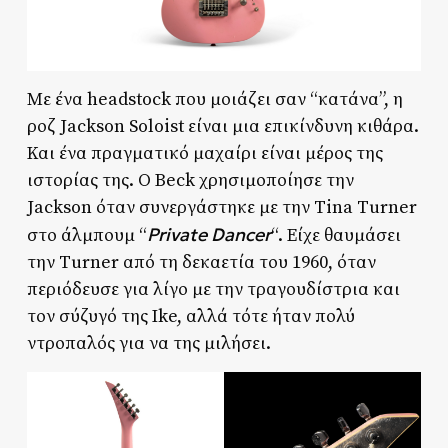
Με ένα headstock που μοιάζει σαν “κατάνα”, η
ροζ Jackson Soloist είναι μια επικίνδυνη κιθάρα.
Και ένα πραγματικό μαχαίρι είναι μέρος της
ιστορίας της. Ο Beck χρησιμοποίησε την
Jackson όταν συνεργάστηκε με την Tina Turner
Private Dancer
στο άλμπουμ “
“. Είχε θαυμάσει
την Turner από τη δεκαετία του 1960, όταν
περιόδευσε για λίγο με την τραγουδίστρια και
τον σύζυγό της Ike, αλλά τότε ήταν πολύ
ντροπαλός για να της μιλήσει.