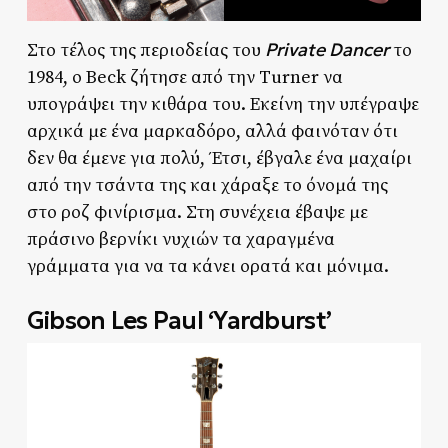
Private Dancer
Στο τέλος της περιοδείας του
το
1984, ο Beck ζήτησε από την Turner να
υπογράψει την κιθάρα του. Εκείνη την υπέγραψε
αρχικά με ένα μαρκαδόρο, αλλά φαινόταν ότι
δεν θα έμενε για πολύ, Έτσι, έβγαλε ένα μαχαίρι
από την τσάντα της και χάραξε το όνομά της
στο ροζ φινίρισμα. Στη συνέχεια έβαψε με
πράσινο βερνίκι νυχιών τα χαραγμένα
γράμματα για να τα κάνει ορατά και μόνιμα.
Gibson Les Paul ‘Yardburst’