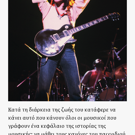
Κατά τη διάρκεια της ζωής του κατάφερε να
κάνει αυτό που κάνουν όλοι οι μουσικοί που
γράφουν ένα κεφάλαιο της ιστορίας της
μουσικής: να μάθει τους κανόνες του παιχνιδιού