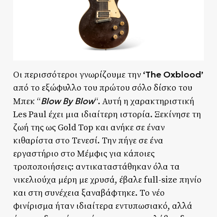
‘The Oxblood’
Οι περισσότεροι γνωρίζουμε την
από το εξώφυλλο του πρώτου σόλο δίσκο του
Blow By Blow
Μπεκ “
“. Αυτή η χαρακτηριστική
Les Paul έχει μια ιδιαίτερη ιστορία. Ξεκίνησε τη
ζωή της ως Gold Top και ανήκε σε έναν
κιθαρίστα στο Τενεσί. Την πήγε σε ένα
εργαστήριο στο Μέμφις για κάποιες
τροποποιήσεις: αντικαταστάθηκαν όλα τα
νικελιούχα μέρη με χρυσά, έβαλε full-size πηνίο
και στη συνέχεια ξαναβάφτηκε. Το νέο
φινίρισμα ήταν ιδιαίτερα εντυπωσιακό, αλλά