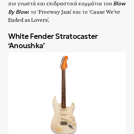
Blow
πιο γνωστά και επιδραστικά κομμάτια του
By Blow
: το ‘Freeway Jam’ και το ‘Cause We’ve
Ended as Lovers’.
White Fender Stratocaster
‘Anoushka’