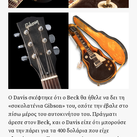
Ο Davis σκέφτηκε ότι ο Beck θα ήθελε να δει τη
«σοκολατένια Gibson» του, οπότε την έβαλε στο
πίσω μέρος του αυτοκινήτου του. Πράγματι
άρεσε στον Beck, και ο Davis είπε ότι μπορούσε
να την πάρει για τα 400 δολάρια που είχε