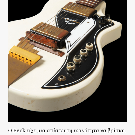
Ο Beck είχε μια απίστευτη ικανότητα να βρίσκει