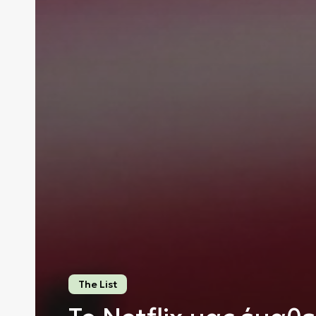
The List