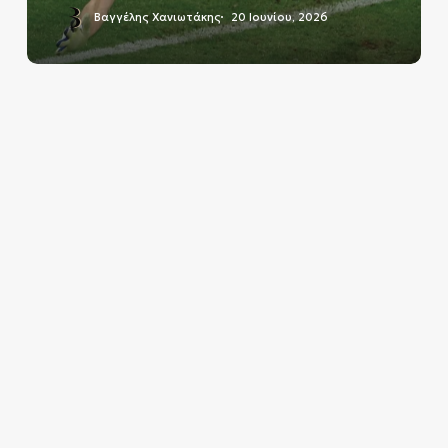
Βαγγέλης Χανιωτάκης
20 Ιουνίου, 2026