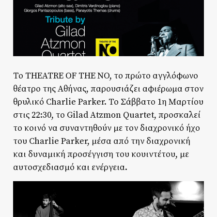
Το THEATRE OF THE NO, το πρώτο αγγλόφωνο
θέατρο της Αθήνας, παρουσιάζει αφιέρωμα στον
θρυλικό Charlie Parker. Το Σάββατο 1η Μαρτίου
στις 22:30, το Gilad Atzmon Quartet, προσκαλεί
το κοινό να συναντηθούν με τον διαχρονικό ήχο
του Charlie Parker, μέσα από την διαχρονική
και δυναμική προσέγγιση του κουιντέτου, με
αυτοσχεδιασμό και ενέργεια.