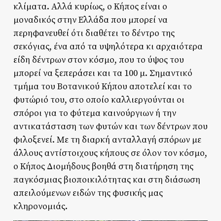
κλίματα. Αλλά κυρίως, ο Κήπος είναι ο
μοναδικός στην Ελλάδα που μπορεί να
περηφανευθεί ότι διαθέτει το δέντρο της
σεκόγιας, ένα από τα υψηλότερα κι αρχαιότερα
είδη δέντρων στον κόσμο, που το ύψος του
μπορεί να ξεπεράσει και τα 100 μ. Σημαντικό
τμήμα του Βοτανικού Κήπου αποτελεί και το
φυτώριό του, στο οποίο καλλιεργούνται οι
σπόροι για το φύτεμα καινούργιων ή την
αντικατάσταση των φυτών και των δέντρων που
φιλοξενεί. Με τη διαρκή ανταλλαγή σπόρων με
άλλους αντίστοιχους κήπους σε όλον τον κόσμο,
ο Κήπος Διομήδους βοηθά στη διατήρηση της
παγκόσμιας βιοποικιλότητας και στη διάσωση
απειλούμενων ειδών της φυσικής μας
κληρονομιάς.