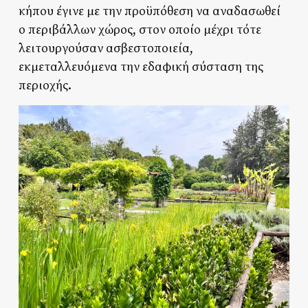
κήπου έγινε με την προϋπόθεση να αναδασωθεί
ο περιβάλλων χώρος, στον οποίο μέχρι τότε
λειτουργούσαν ασβεστοποιεία,
εκμεταλλευόμενα την εδαφική σύσταση της
περιοχής.