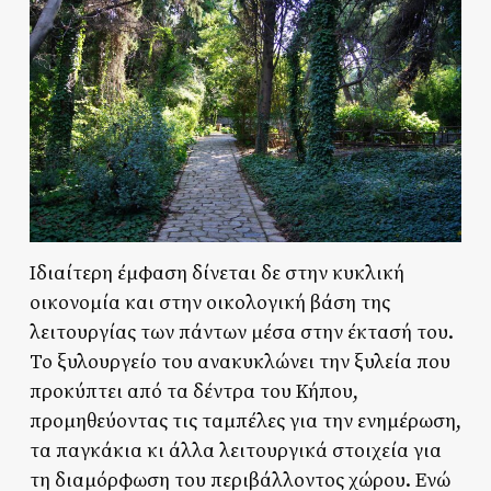
Ιδιαίτερη έμφαση δίνεται δε στην κυκλική
οικονομία και στην οικολογική βάση της
λειτουργίας των πάντων μέσα στην έκτασή του.
Το ξυλουργείο του ανακυκλώνει την ξυλεία που
προκύπτει από τα δέντρα του Κήπου,
προμηθεύοντας τις ταμπέλες για την ενημέρωση,
τα παγκάκια κι άλλα λειτουργικά στοιχεία για
τη διαμόρφωση του περιβάλλοντος χώρου. Ενώ