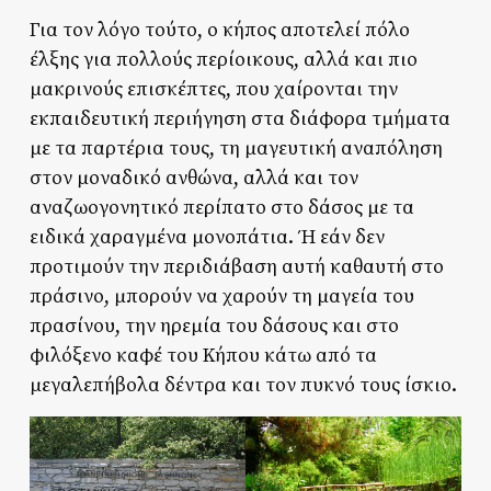
Για τον λόγο τούτο, ο κήπος αποτελεί πόλο
έλξης για πολλούς περίοικους, αλλά και πιο
μακρινούς επισκέπτες, που χαίρονται την
εκπαιδευτική περιήγηση στα διάφορα τμήματα
με τα παρτέρια τους, τη μαγευτική αναπόληση
στον μοναδικό ανθώνα, αλλά και τον
αναζωογονητικό περίπατο στο δάσος με τα
ειδικά χαραγμένα μονοπάτια. Ή εάν δεν
προτιμούν την περιδιάβαση αυτή καθαυτή στο
πράσινο, μπορούν να χαρούν τη μαγεία του
πρασίνου, την ηρεμία του δάσους και στο
φιλόξενο καφέ του Κήπου κάτω από τα
μεγαλεπήβολα δέντρα και τον πυκνό τους ίσκιο.