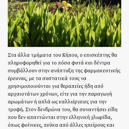
Στα άλλα τμήματα του Κήπου, ο επισκέπτης θα
πληροφορηθεί για το πόσα φυτά και δέντρα
συμβάλλουν στην ανάπτυξη της φαρμακευτικής
έρευνας, με τα συστατικά τους να
χρησιμοποιούνται για θεραπείες ήδη από
αρχαιοτάτων χρόνων, είτε για την παραγωγή
αρωμάτων ή απλά ως καλλιέργειες για την
τροφή. Στον δενδρώνα του, θα συναντήσει είδη
που δεν απαντώνται στην ελληνική χλωρίδα,
όπως φοίνικες, πεύκα από άλλες ηπείρους και