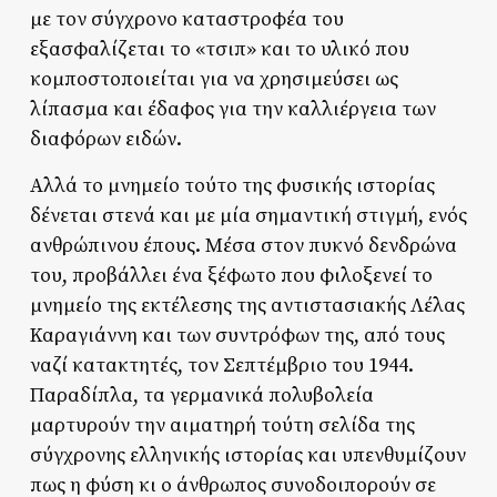
με τον σύγχρονο καταστροφέα του
εξασφαλίζεται το «τσιπ» και το υλικό που
κομποστοποιείται για να χρησιμεύσει ως
λίπασμα και έδαφος για την καλλιέργεια των
διαφόρων ειδών.
Αλλά το μνημείο τούτο της φυσικής ιστορίας
δένεται στενά και με μία σημαντική στιγμή, ενός
ανθρώπινου έπους. Μέσα στον πυκνό δενδρώνα
του, προβάλλει ένα ξέφωτο που φιλοξενεί το
μνημείο της εκτέλεσης της αντιστασιακής Λέλας
Καραγιάννη και των συντρόφων της, από τους
ναζί κατακτητές, τον Σεπτέμβριο του 1944.
Παραδίπλα, τα γερμανικά πολυβολεία
μαρτυρούν την αιματηρή τούτη σελίδα της
σύγχρονης ελληνικής ιστορίας και υπενθυμίζουν
πως η φύση κι ο άνθρωπος συνοδοιπορούν σε