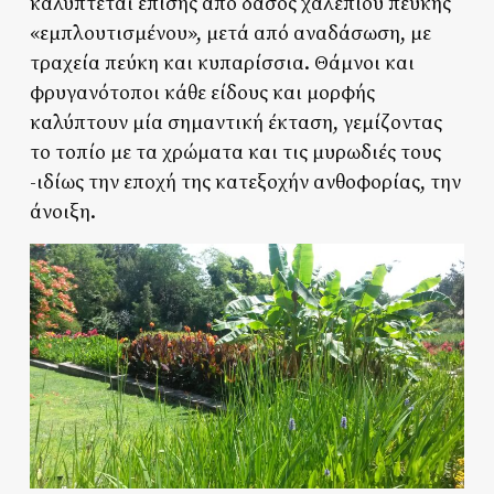
καλύπτεται επίσης από δάσος χαλεπίου πεύκης
«εμπλουτισμένου», μετά από αναδάσωση, με
τραχεία πεύκη και κυπαρίσσια. Θάμνοι και
φρυγανότοποι κάθε είδους και μορφής
καλύπτουν μία σημαντική έκταση, γεμίζοντας
το τοπίο με τα χρώματα και τις μυρωδιές τους
-ιδίως την εποχή της κατεξοχήν ανθοφορίας, την
άνοιξη.