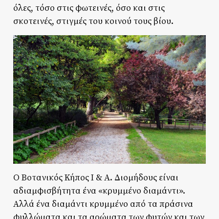
όλες, τόσο στις φωτεινές, όσο και στις
σκοτεινές, στιγμές του κοινού τους βίου.
Ο Βοτανικός Κήπος Ι & Α. Διομήδους είναι
αδιαμφισβήτητα ένα «κρυμμένο διαμάντι».
Αλλά ένα διαμάντι κρυμμένο από τα πράσινα
φυλλώματα και τα αρώματα των φυτών και των