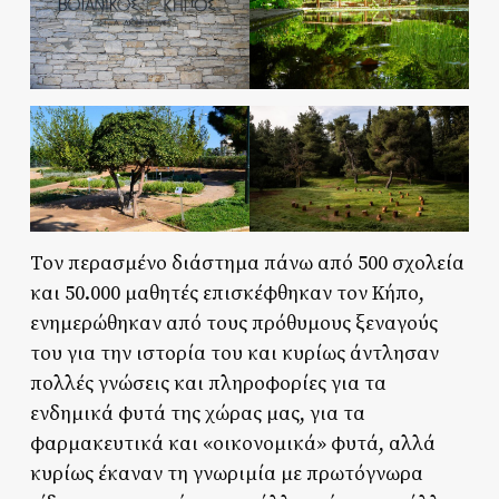
Τον περασμένο διάστημα πάνω από 500 σχολεία
και 50.000 μαθητές επισκέφθηκαν τον Κήπο,
ενημερώθηκαν από τους πρόθυμους ξεναγούς
του για την ιστορία του και κυρίως άντλησαν
πολλές γνώσεις και πληροφορίες για τα
ενδημικά φυτά της χώρας μας, για τα
φαρμακευτικά και «οικονομικά» φυτά, αλλά
κυρίως έκαναν τη γνωριμία με πρωτόγνωρα