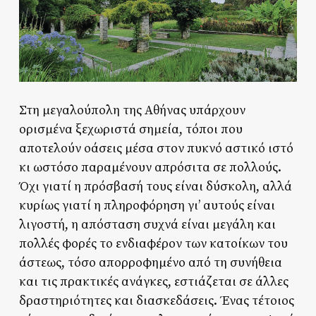
Στη μεγαλούπολη της Αθήνας υπάρχουν
ορισμένα ξεχωριστά σημεία, τόποι που
αποτελούν οάσεις μέσα στον πυκνό αστικό ιστό
κι ωστόσο παραμένουν απρόσιτα σε πολλούς.
Όχι γιατί η πρόσβασή τους είναι δύσκολη, αλλά
κυρίως γιατί η πληροφόρηση γι’ αυτούς είναι
λιγοστή, η απόσταση συχνά είναι μεγάλη και
πολλές φορές το ενδιαφέρον των κατοίκων του
άστεως, τόσο απορροφημένο από τη συνήθεια
και τις πρακτικές ανάγκες, εστιάζεται σε άλλες
δραστηριότητες και διασκεδάσεις. Ένας τέτοιος