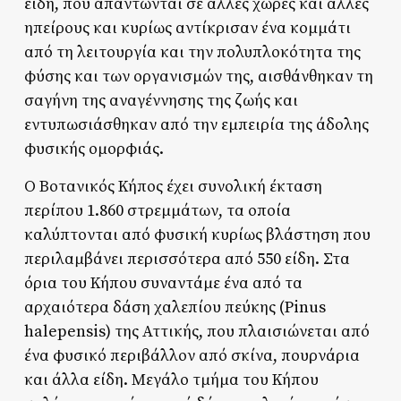
είδη, που απαντώνται σε άλλες χώρες και άλλες
ηπείρους και κυρίως αντίκρισαν ένα κομμάτι
από τη λειτουργία και την πολυπλοκότητα της
φύσης και των οργανισμών της, αισθάνθηκαν τη
σαγήνη της αναγέννησης της ζωής και
εντυπωσιάσθηκαν από την εμπειρία της άδολης
φυσικής ομορφιάς.
Ο Βοτανικός Κήπος έχει συνολική έκταση
περίπου 1.860 στρεμμάτων, τα οποία
καλύπτονται από φυσική κυρίως βλάστηση που
περιλαμβάνει περισσότερα από 550 είδη. Στα
όρια του Κήπου συναντάμε ένα από τα
αρχαιότερα δάση χαλεπίου πεύκης (Pinus
halepensis) της Αττικής, που πλαισιώνεται από
ένα φυσικό περιβάλλον από σκίνα, πουρνάρια
και άλλα είδη. Μεγάλο τμήμα του Κήπου