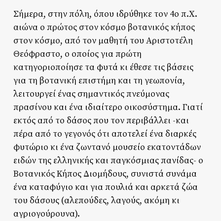
Σήμερα, στην πόλη, όπου ιδρύθηκε τον 4ο π.Χ.
αιώνα ο πρώτος στον κόσμο βοτανικός κήπος
στον κόσμο, από τον μαθητή του Αριστοτέλη
Θεόφραστο, ο οποίος για πρώτη
κατηγοριοποίησε τα φυτά κι έθεσε τις βάσεις
για τη βοτανική επιστήμη και τη γεωπονία,
λειτουργεί ένας σημαντικός πνεύμονας
πρασίνου και ένα ιδιαίτερο οικοσύστημα. Γιατί
εκτός από το δάσος που τον περιβάλλει -και
πέρα από το γεγονός ότι αποτελεί ένα διαρκές
φυτώριο κι ένα ζωντανό μουσείο εκατοντάδων
ειδών της ελληνικής και παγκόσμιας πανίδας- ο
Βοτανικός Κήπος Διομήδους, συνιστά συνάμα
ένα καταφύγιο και για πουλιά και αρκετά ζώα
του δάσους (αλεπούδες, λαγούς, ακόμη κι
αγριογούρουνα).