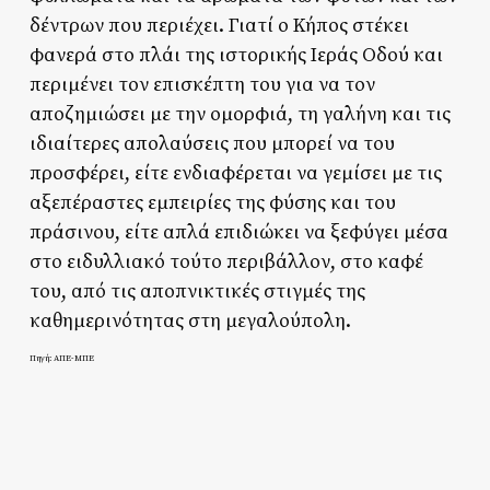
δέντρων που περιέχει. Γιατί ο Κήπος στέκει
φανερά στο πλάι της ιστορικής Ιεράς Οδού και
περιμένει τον επισκέπτη του για να τον
αποζημιώσει με την ομορφιά, τη γαλήνη και τις
ιδιαίτερες απολαύσεις που μπορεί να του
προσφέρει, είτε ενδιαφέρεται να γεμίσει με τις
αξεπέραστες εμπειρίες της φύσης και του
πράσινου, είτε απλά επιδιώκει να ξεφύγει μέσα
στο ειδυλλιακό τούτο περιβάλλον, στο καφέ
του, από τις αποπνικτικές στιγμές της
καθημερινότητας στη μεγαλούπολη.
Πηγή: ΑΠΕ-ΜΠΕ