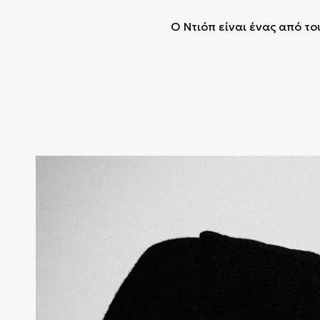
Ο Ντιόπ είναι ένας από το