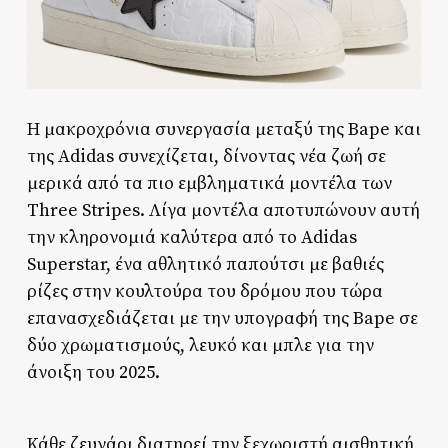
Η μακροχρόνια συνεργασία μεταξύ της Bape και
της Adidas συνεχίζεται, δίνοντας νέα ζωή σε
μερικά από τα πιο εμβληματικά μοντέλα των
Three Stripes. Λίγα μοντέλα αποτυπώνουν αυτή
την κληρονομιά καλύτερα από το Adidas
Superstar, ένα αθλητικό παπούτσι με βαθιές
ρίζες στην κουλτούρα του δρόμου που τώρα
επανασχεδιάζεται με την υπογραφή της Bape σε
δύο χρωματισμούς, λευκό και μπλε για την
άνοιξη του 2025.
Κάθε ζευγάρι διατηρεί την ξεχωριστή αισθητική