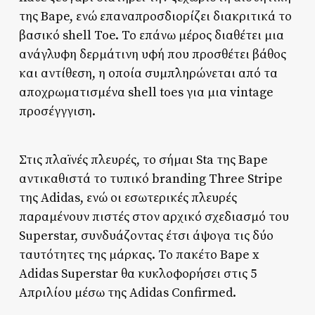
της Bape, ενώ επαναπροσδιορίζει διακριτικά το
βασικό shell Toe. Το επάνω μέρος διαθέτει μια
ανάγλυφη δερμάτινη υφή που προσθέτει βάθος
και αντίθεση, η οποία συμπληρώνεται από τα
αποχρωματισμένα shell toes για μια vintage
προσέγγγιση.
Στις πλαϊνές πλευρές, το σήμαι Sta της Bape
αντικαθιστά το τυπικό branding Three Stripe
της Adidas, ενώ οι εσωτερικές πλευρές
παραμένουν πιστές στον αρχικό σχεδιασμό του
Superstar, συνδυάζοντας έτσι άψογα τις δύο
ταυτότητες της μάρκας. Το πακέτο Bape x
Adidas Superstar θα κυκλοφορήσει στις 5
Απριλίου μέσω της Adidas Confirmed.