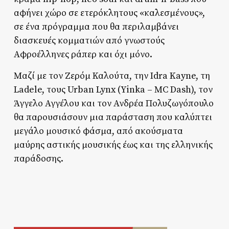
αφήνει χώρο σε ετερόκλητους «καλεσμένους»,
σε ένα πρόγραμμα που θα περιλαμβάνει
διασκευές κομματιών από γνωστούς
Αφροέλληνες ράπερ και όχι μόνο.
Mαζί με τον Ζερόμ Καλούτα, την Idra Kayne, τη
Ladele, τους Urban Lynx (Yinka – MC Dash), τον
Άγγελο Αγγέλου και τον Ανδρέα Πολυζωγόπουλο
θα παρουσιάσουν μια παράσταση που καλύπτει
μεγάλο μουσικό φάσμα, από ακούσματα
μαύρης αστικής μουσικής έως και της ελληνικής
παράδοσης.