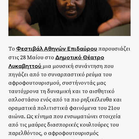
Φεστιβάλ Αθηνών Επιδαύρου
Το
παρουσιάζει
Δημοτικό Θέατρο
στις 28 Μαίου στο
Λυκαβηττού
μια μουσική συνάντηση που
πηγάζει από το συναρπαστικό ρεύμα του
αφροφουτουρισμού, συστήνοντάς μας
ταυτόχρονα τη δυναμική και το αισθητικό
οπλοστάσιο ενός από τα πιο ρηξικέλευθα και
οραματικά πολιτιστικά φαινόμενα του 21ου
αιώνα. Ως κίνημα που ενσωματώνει στοιχεία
από τις μαύρες διασπορικές κουλτούρες του
παρελθόντος, ο αφροφουτουρισμός