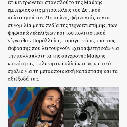
επικεντρώνεται στον πλούτο της Μαύρης
εμπειρίας στις μητροπόλεις του Δυτικού
πολιτισμού τον 21ο αιώνα, φέρνοντάς τον σε
συνομιλία με τα πεδία της τεχνοεπιστήμης, των
ψηφιακών εξελίξεων και του πολιτιστικού
γίγνεσθαι. Παράλληλα, παράγει νέους τρόπους
έκφρασης που λειτουργούν «χειραφετητικά» για
την πολλαπλότητα της σύγχρονης Μαύρης
κοινότητας – πλανητικά αλλά και ως κριτικό
σχόλιο για τη μετααποικιακή κατάσταση και τα
αδιέξοδά της.