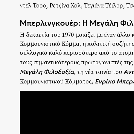
ντελ Τόρο, Ρετζίνα Χολ, Τεγιάνα Τέιλορ, Τσέ
Μπερλινγκουέρ: Η Μεγάλη Φιλ
Η δεκαετία του 1970 μοιάζει με έναν άλλο
Κομμουνιστικό Κόμμα, η πολιτική συζήτηση
συλλογικό καλό περισσότερο από το ατομικ
τους σημαντικότερους πρωταγωνιστές της 
Μεγάλη Φιλοδοξία
Αντ
, τη νέα ταινία του
Ενρίκο Μπερ
Κομμουνιστικού Κόμματος,