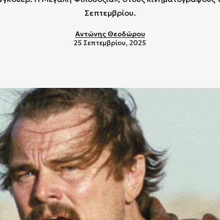
Σεπτεμβρίου.
Αντώνης Θεοδώρου
25 Σεπτεμβρίου, 2025