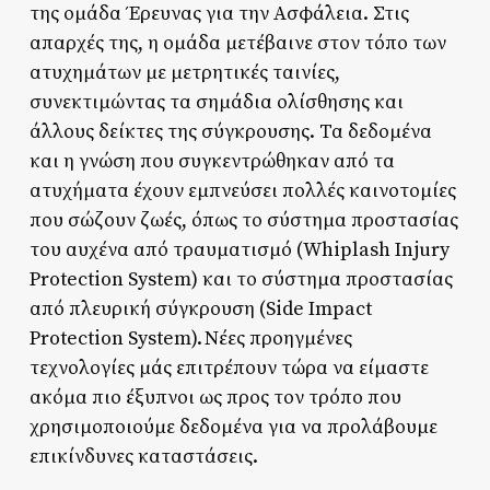
της ομάδα Έρευνας για την Ασφάλεια. Στις
απαρχές της, η ομάδα μετέβαινε στον τόπο των
ατυχημάτων με μετρητικές ταινίες,
συνεκτιμώντας τα σημάδια ολίσθησης και
άλλους δείκτες της σύγκρουσης. Τα δεδομένα
και η γνώση που συγκεντρώθηκαν από τα
ατυχήματα έχουν εμπνεύσει πολλές καινοτομίες
που σώζουν ζωές, όπως το σύστημα προστασίας
του αυχένα από τραυματισμό (Whiplash Injury
Protection System) και το σύστημα προστασίας
από πλευρική σύγκρουση (Side Impact
Protection System). Νέες προηγμένες
τεχνολογίες μάς επιτρέπουν τώρα να είμαστε
ακόμα πιο έξυπνοι ως προς τον τρόπο που
χρησιμοποιούμε δεδομένα για να προλάβουμε
επικίνδυνες καταστάσεις.