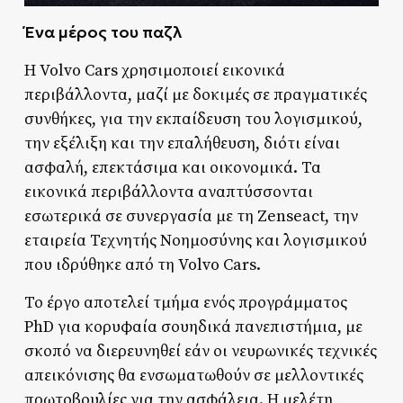
Ένα μέρος του παζλ
Η Volvo Cars χρησιμοποιεί εικονικά
περιβάλλοντα, μαζί με δοκιμές σε πραγματικές
συνθήκες, για την εκπαίδευση του λογισμικού,
την εξέλιξη και την επαλήθευση, διότι είναι
ασφαλή, επεκτάσιμα και οικονομικά. Τα
εικονικά περιβάλλοντα αναπτύσσονται
εσωτερικά σε συνεργασία με τη Zenseact, την
εταιρεία Τεχνητής Νοημοσύνης και λογισμικού
που ιδρύθηκε από τη Volvo Cars.
Το έργο αποτελεί τμήμα ενός προγράμματος
PhD για κορυφαία σουηδικά πανεπιστήμια, με
σκοπό να διερευνηθεί εάν οι νευρωνικές τεχνικές
απεικόνισης θα ενσωματωθούν σε μελλοντικές
πρωτοβουλίες για την ασφάλεια. Η μελέτη