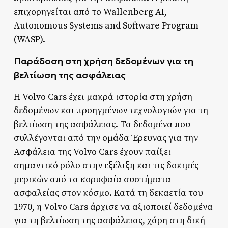
επιχορηγείται από το Wallenberg AI,
Autonomous Systems and Software Program
(WASP).
Παράδοση στη χρήση δεδομένων για τη
βελτίωση της ασφάλειας
Η Volvo Cars έχει μακρά ιστορία στη χρήση
δεδομένων και προηγμένων τεχνολογιών για τη
βελτίωση της ασφάλειας. Τα δεδομένα που
συλλέγονται από την ομάδα Έρευνας για την
Ασφάλεια της Volvo Cars έχουν παίξει
σημαντικό ρόλο στην εξέλιξη και τις δοκιμές
μερικών από τα κορυφαία συστήματα
ασφαλείας στον κόσμο. Κατά τη δεκαετία του
1970, η Volvo Cars άρχισε να αξιοποιεί δεδομένα
για τη βελτίωση της ασφάλειας, χάρη στη δική