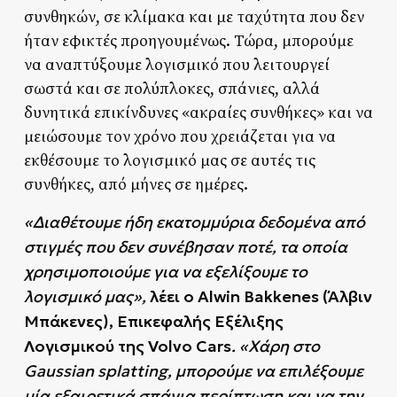
συνθηκών, σε κλίμακα και με ταχύτητα που δεν
ήταν εφικτές προηγουμένως. Τώρα, μπορούμε
να αναπτύξουμε λογισμικό που λειτουργεί
σωστά και σε πολύπλοκες, σπάνιες, αλλά
δυνητικά επικίνδυνες «ακραίες συνθήκες» και να
μειώσουμε τον χρόνο που χρειάζεται για να
εκθέσουμε το λογισμικό μας σε αυτές τις
συνθήκες, από μήνες σε ημέρες.
«Διαθέτουμε ήδη εκατομμύρια δεδομένα από
στιγμές που δεν συνέβησαν ποτέ, τα οποία
χρησιμοποιούμε για να εξελίξουμε το
λογισμικό μας»,
λέει ο Alwin Bakkenes (Άλβιν
Μπάκενες), Επικεφαλής Εξέλιξης
Λογισμικού της Volvo Cars
. «Χάρη στο
Gaussian splatting, μπορούμε να επιλέξουμε
μία εξαιρετικά σπάνια περίπτωση και να την