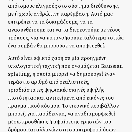
απότομους ελιγμούς στο σύστημα διεύθυνσης,
με ή χωρίς ανθρώπινη παρέμβαση. Αυτό μας
επιτρέπει να τα δοκιμάζουμε, να τα
ανασυνθέτουμε και να τα διερευνούμε με νέους
τρόπους, για να κατανοήσουμε καλύτερα το πώς
ένα συμβάν θα μπορούσε να αποφευχθεί.
Αυτό είναι εφικτό χάρη σε μία προηγμένη
υπολογιστική τεχνική που ονομάζεται Gaussian
splatting, η οποία μπορεί να δημιουργεί έναν
τεράστιο αριθμό από ρεαλιστικές,
τρισδιάστατες ψηφιακές σκηνές υψηλής
πιστότητας και αντικείμενα από εικόνες του
πραγματικού κόσμου. Το εικονικό περιβάλλον
μπορεί, για παράδειγμα, να αναδιαμορφωθεί
μέσω προσθήκης ή αφαίρεσης χρηστών του
δρόμου και αλλαγών στη συμπεριφορά όσων