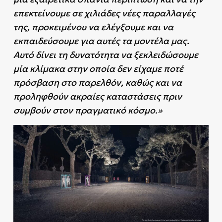
επεκτείνουμε σε χιλιάδες νέες παραλλαγές
της, προκειμένου να ελέγξουμε και να
εκπαιδεύσουμε για αυτές τα μοντέλα μας.
Αυτό δίνει τη δυνατότητα να ξεκλειδώσουμε
μία κλίμακα στην οποία δεν είχαμε ποτέ
πρόσβαση στο παρελθόν, καθώς και να
προληφθούν ακραίες καταστάσεις πριν
συμβούν στον πραγματικό κόσμο.»