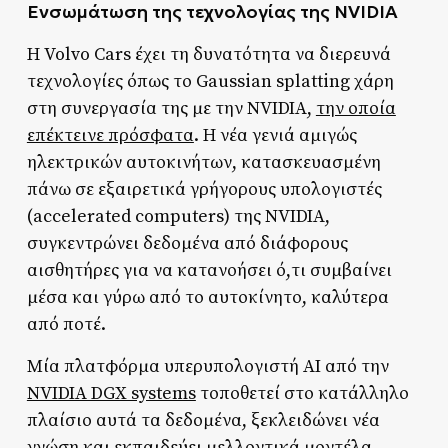
Ενσωμάτωση της τεχνολογίας της NVIDIA
Η Volvo Cars έχει τη δυνατότητα να διερευνά
τεχνολογίες όπως το Gaussian splatting χάρη
στη συνεργασία της με την NVIDIA,
την οποία
επέκτεινε πρόσφατα
. Η νέα γενιά αμιγώς
ηλεκτρικών αυτοκινήτων, κατασκευασμένη
πάνω σε εξαιρετικά γρήγορους υπολογιστές
(accelerated computers) της NVIDIA,
συγκεντρώνει δεδομένα από διάφορους
αισθητήρες για να κατανοήσει ό,τι συμβαίνει
μέσα και γύρω από το αυτοκίνητο, καλύτερα
από ποτέ.
Μία πλατφόρμα υπερυπολογιστή AI από την
NVIDIA DGX systems
τοποθετεί στο κατάλληλο
πλαίσιο αυτά τα δεδομένα, ξεκλειδώνει νέα
γνώση και εκπαιδεύει μελλοντικά μοντέλα