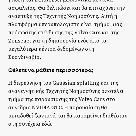
ασφαλείας. Θα βελτιώσει και θα επιταχύνει την
ανάπτυξη της Tεχνητής Nοημοσύνης. Αυτή η
πλατφόρμα υπερυπολογιστή είναι τμήμα μιας
πρόσφατης επένδυσης της Volvo Cars και της
Zenseact για τη δημιουργία ενός από τα
μεγαλύτερα κέντρα δεδομένων στη
Σκανδιναβία.
Θέλετε να μάθετε περισσότερα;
Η διερεύνηση του Gaussian splatting και της
αναγεννητικής Τεχνητής Νοημοσύνης αποτελεί
τμήμα της παρουσίασης της Volvo Cars στο
συνέδριο NVIDIA GTC. Η παρουσίαση θα
μεταδοθεί ζωντανά και θα παραμείνει διαθέσιμη
στη συνέχεια
εδώ
.