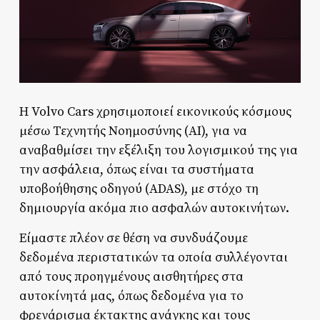
Η Volvo Cars χρησιμοποιεί εικονικούς κόσμους
μέσω Τεχνητής Νοημοσύνης (AI), για να
αναβαθμίσει την εξέλιξη του λογισμικού της για
την ασφάλεια, όπως είναι τα συστήματα
υποβοήθησης οδηγού (ADAS), με στόχο τη
δημιουργία ακόμα πιο ασφαλών αυτοκινήτων.
Είμαστε πλέον σε θέση να συνδυάζουμε
δεδομένα περιστατικών τα οποία συλλέγονται
από τους προηγμένους αισθητήρες στα
αυτοκίνητά μας, όπως δεδομένα για το
φρενάρισμα έκτακτης ανάγκης και τους