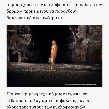
συμμετέχουν στην κυκλοφορία ή εμποδίων στον
δρόμο – προκειμένου να παραχθούν
διαφορετικά αποτελέσματα.
Η συγκεκριμένη τεχνική μάς επιτρέπει να
εκθέτουμε το λογισμικό ασφαλείας μας σε
όλους τους τύπους των κυκλοφοριακών