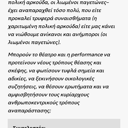
πολική αρκούδα, οι λιωμένοι παγετώνες–
έχει αναπαραχθεί τόσο πολύ, που είτε
προκαλεί τρυφερά συναισθήματα (η
χαριτωμένη πολική αρκούδα) είτε μας κάνει
να νιώθουμε ανίκανοι και ανήμποροι (οι
λιωμένοι παγετώνες).
Μπορούν το θέατρο και η performance να
προτείνουν νέους τρόπους θέασης και
σκέψης, να φωτίσουν τυφλά σημεία και
αδικίες, να ξεκινήσουν οικολογικές
συζητήσεις, να θέσουν ερωτήματα και να
αμφισβητήσουν τους κυρίαρχους
ανθρωποκεντρικούς τρόπους
αναπαράστασης;
Συντελεστές: