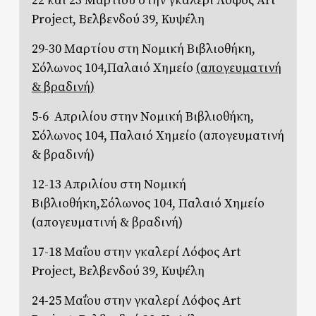
22 και 23 Μαρτίου στην γκαλερί Λόφος Art
Project, Βελβενδού 39, Κυψέλη
29-30 Μαρτίου στη Νομική Βιβλιοθήκη,
Σόλωνος 104,Παλαιό Χημείο
(απογευματινή
& βραδινή)
5-6 Απριλίου στην Νομική Βιβλιοθήκη,
Σόλωνος 104, Παλαιό Χημείο (απογευματινή
& βραδινή)
12-13 Απριλίου στη Νομική
Βιβλιοθήκη,Σόλωνος 104, Παλαιό Χημείο
(απογευματινή & βραδινή)
17-18 Μαΐου στην γκαλερί Λόφος Art
Project, Βελβενδού 39, Κυψέλη
24-25 Μαΐου στην γκαλερί Λόφος Art