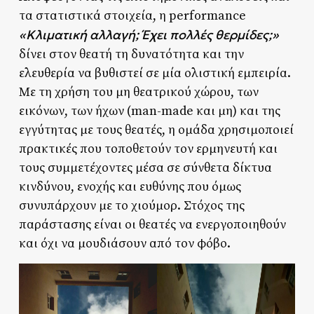
τα στατιστικά στοιχεία, η performance
«Κλιματική αλλαγή; Έχει πολλές θερμίδες;»
δίνει στον θεατή τη δυνατότητα και την
ελευθερία να βυθιστεί σε μία ολιστική εμπειρία.
Με τη χρήση του μη θεατρικού χώρου, των
εικόνων, των ήχων (man-made και μη) και της
εγγύτητας με τους θεατές, η ομάδα χρησιμοποιεί
πρακτικές που τοποθετούν τον ερμηνευτή και
τους συμμετέχοντες μέσα σε σύνθετα δίκτυα
κινδύνου, ενοχής και ευθύνης που όμως
συνυπάρχουν με το χιούμορ. Στόχος της
παράστασης είναι οι θεατές να ενεργοποιηθούν
και όχι να μουδιάσουν από τον φόβο.