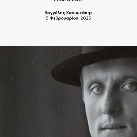
Βαγγέλης Χανιωτάκης
5 Φεβρουαρίου, 2025