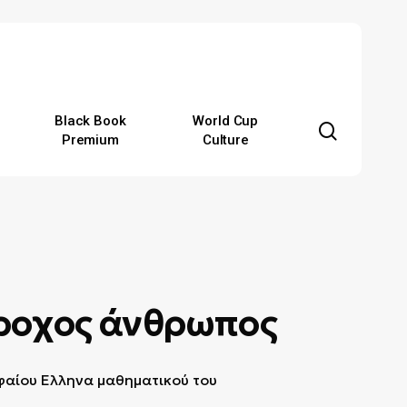
Black Book
World Cup
search
Premium
Culture
ροχος άνθρωπος
αίου Ελληνα μαθηματικού του