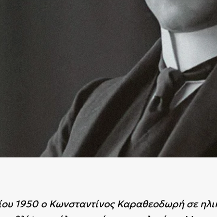
ου 1950 ο Κωνσταντίνος Καραθεοδωρή σε ηλικ