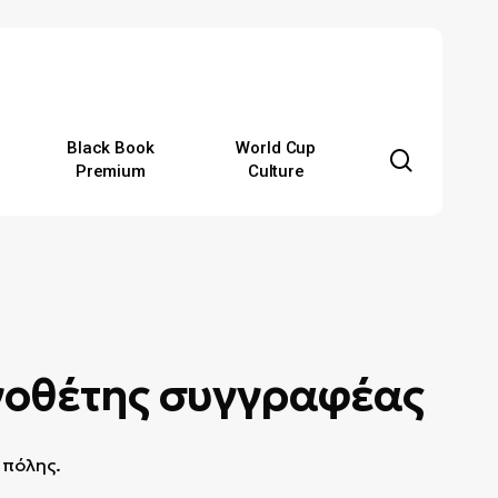
Black Book
World Cup
search
Premium
Culture
νοθέτης συγγραφέας
 πόλης.