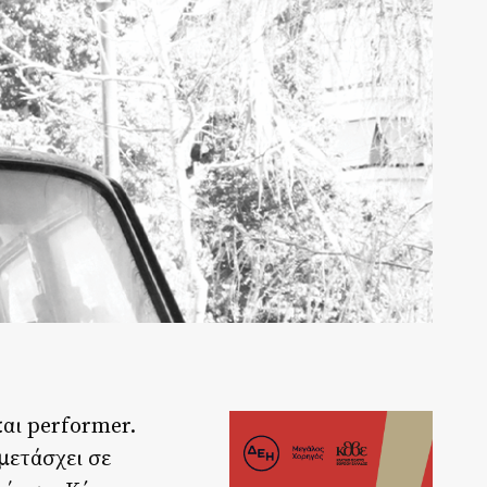
και performer.
μετάσχει σε