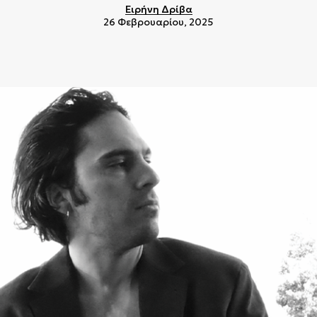
Ειρήνη Δρίβα
26 Φεβρουαρίου, 2025