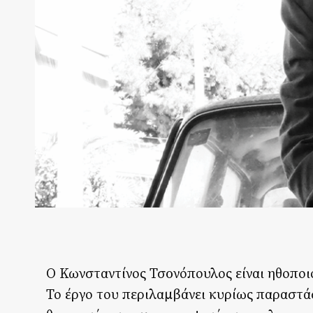
Ο Κωνσταντίνος Τσoνόπουλος είναι ηθοποι
Το έργο του περιλαμβάνει κυρίως παραστάσ