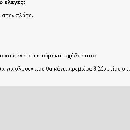
υ έλεγες;
0 στην πλάτη.
ποια είναι τα επόμενα σχέδια σου;
α για όλους» που θα κάνει πρεμιέρα 8 Μαρτίου στ