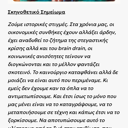
Σκηνοθετικό Σημείωμα
Ζούμε ιστορικές στιγμές. Στα χρόνια μας, οι
οικονομικές συνθήκες έχουν αλλάξει άρδην,
έχει αναδυθεί το ζήτημα της στεγαστικής
κρίσης αλλά και του brain drain, οι
κοινωνικές ανισότητες τείνουν να
διογκώνονται και το μέλλον φαντάζει
σκοτεινό. Το καινούργιο καταφθάνει αλλά δε
μοιάζει να είναι αυτό που περιμέναμε. Κι
εμείς δεν έχουμε καν τα όπλα να το
αντιμετωπίσουμε. Και έτσι ίσως το μόνο που
μας μένει είναι να το καταγράψουμε, να το
μεταποιήσουμε σε τέχνη και κάπως έτσι να το
ξορκίσουμε. Να αποτυπώσουμε αυτό το