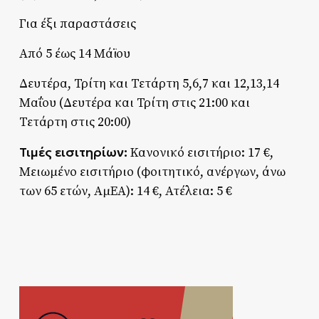
Για έξι παραστάσεις
Από 5 έως 14 Μάϊου
Δευτέρα, Τρίτη και Τετάρτη 5,6,7 και 12,13,14
Μαΐου (Δευτέρα και Τρίτη στις 21:00 και
Τετάρτη στις 20:00)
Τιμές εισιτηρίων:
Κανονικό εισιτήριο: 17 €,
Μειωμένο εισιτήριο (φοιτητικό, ανέργων, άνω
των 65 ετών, ΑμΕΑ): 14 €, Ατέλεια: 5 €