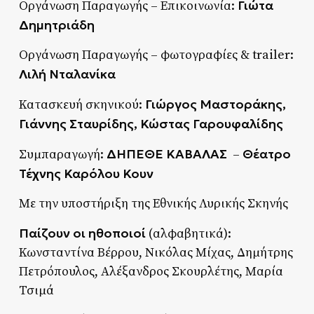
Γιώτα
Οργάνωση Παραγωγής – Επικοινωνία:
Δημητριάδη
Οργάνωση Παραγωγής – φωτογραφίες & trailer:
Λιλή Νταλανίκα
Γιώργος Μαστοράκης,
Κατασκευή σκηνικού:
Γιάννης Σταυρίδης, Κώστας Γαρουφαλίδης
ΔΗΠΕΘΕ ΚΑΒΑΛΑΣ
Θέατρο
Συμπαραγωγή:
–
Τέχνης Καρόλου Κουν
Με την υποστήριξη της Εθνικής Λυρικής Σκηνής
Παίζουν οι ηθοποιοί
(αλφαβητικά):
Κωνσταντίνα Βέρρου, Νικόλας Μίχας, Δημήτρης
Πετρόπουλος, Αλέξανδρος Σκουρλέτης, Μαρία
Τσιμά