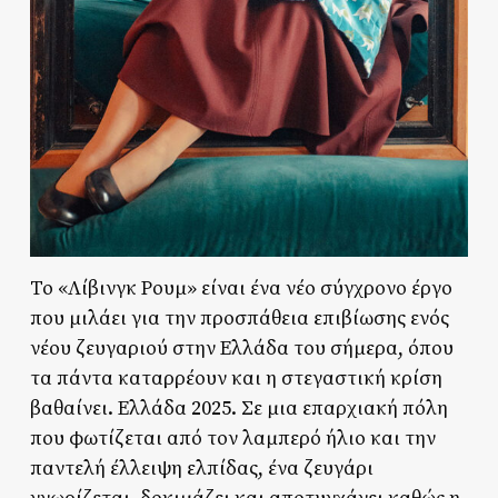
Το «Λίβινγκ Ρουμ» είναι ένα νέο σύγχρονο έργο
που μιλάει για την προσπάθεια επιβίωσης ενός
νέου ζευγαριού στην Ελλάδα του σήμερα, όπου
τα πάντα καταρρέουν και η στεγαστική κρίση
βαθαίνει. Ελλάδα 2025. Σε μια επαρχιακή πόλη
που φωτίζεται από τον λαμπερό ήλιο και την
παντελή έλλειψη ελπίδας, ένα ζευγάρι