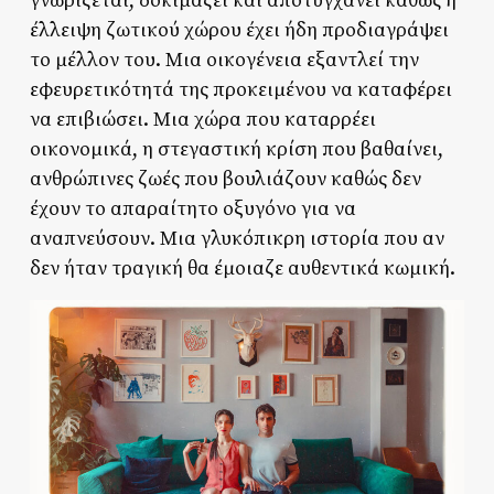
γνωρίζεται, δοκιμάζει και αποτυγχάνει καθώς η
έλλειψη ζωτικού χώρου έχει ήδη προδιαγράψει
το μέλλον του. Μια οικογένεια εξαντλεί την
εφευρετικότητά της προκειμένου να καταφέρει
να επιβιώσει. Μια χώρα που καταρρέει
οικονομικά, η στεγαστική κρίση που βαθαίνει,
ανθρώπινες ζωές που βουλιάζουν καθώς δεν
έχουν το απαραίτητο οξυγόνο για να
αναπνεύσουν. Μια γλυκόπικρη ιστορία που αν
δεν ήταν τραγική θα έμοιαζε αυθεντικά κωμική.