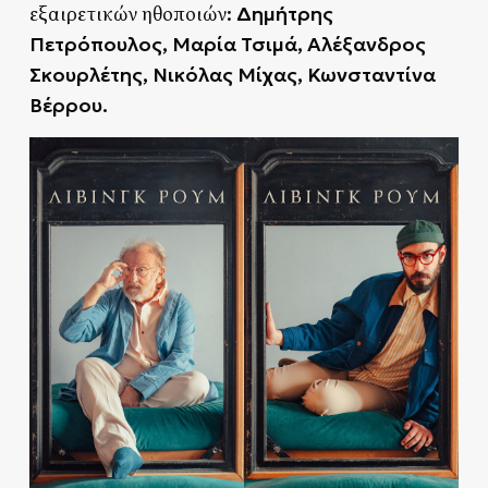
Δημήτρης
εξαιρετικών ηθοποιών:
Πετρόπουλος, Μαρία Τσιμά, Αλέξανδρος
Σκουρλέτης, Νικόλας Μίχας, Κωνσταντίνα
Βέρρου.