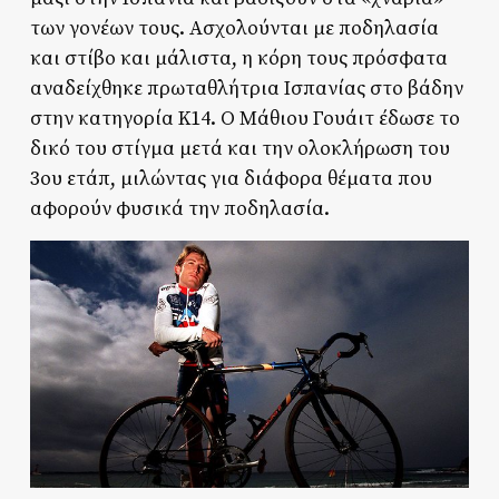
των γονέων τους. Ασχολούνται με ποδηλασία
και στίβο και μάλιστα, η κόρη τους πρόσφατα
αναδείχθηκε πρωταθλήτρια Ισπανίας στο βάδην
στην κατηγορία Κ14. Ο Μάθιου Γουάιτ έδωσε το
δικό του στίγμα μετά και την ολοκλήρωση του
3ου ετάπ, μιλώντας για διάφορα θέματα που
αφορούν φυσικά την ποδηλασία.