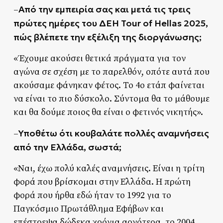
Από την εμπειρία σας και μετά τις τρεις
–
πρώτες ημέρες του ΔΕΗ Tour of Hellas 2025,
πώς βλέπετε την εξέλιξη της διοργάνωσης;
«Έχουμε ακούσει θετικά πράγματα για τον
αγώνα σε σχέση με το παρελθόν, οπότε αυτά που
ακούσαμε φάνηκαν φέτος. Το 4ο ετάπ φαίνεται
να είναι το πιο δύσκολο. Σύντομα θα το μάθουμε
και θα δούμε ποιος θα είναι ο φετινός νικητής».
Υποθέτω ότι κουβαλάτε πολλές αναμνήσεις
–
από την Ελλάδα, σωστά;
«Ναι, έχω πολύ καλές αναμνήσεις. Είναι η τρίτη
φορά που βρίσκομαι στην Ελλάδα. Η πρώτη
φορά που ήρθα εδώ ήταν το 1992 για το
Παγκόσμιο Πρωτάθλημα Εφήβων και
επέστρεψα δώδεκα χρόνια αργότερα, το 2004