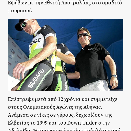
Εφήβων με την Εθνική Αυστραλίας, στο ομαδικό
πουρσουί.
Επέστρεψε μετά από 12 χρόνια και συμμετείχε
στους Ολυμπιακούς Αγώνες της Αθήνας.
Ανάμεσα σε νίκες σε γύρους, ξεχωρίζουν της
Ελβετίας το 1999 και του Down Under στην
Αδελαΐδα. Ήταν επαγγελματίας ποδηλάτης από