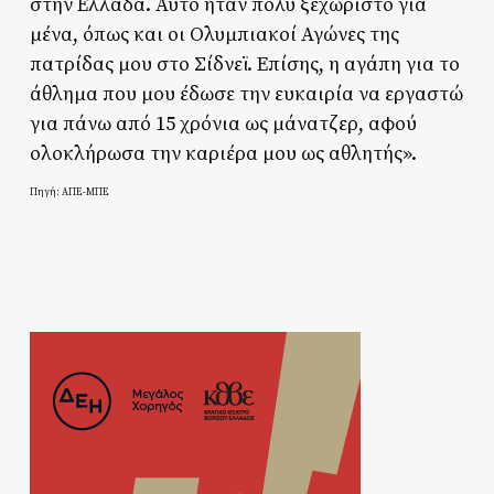
στην Ελλάδα. Αυτό ήταν πολύ ξεχωριστό για
μένα, όπως και οι Ολυμπιακοί Αγώνες της
πατρίδας μου στο Σίδνεϊ. Επίσης, η αγάπη για το
άθλημα που μου έδωσε την ευκαιρία να εργαστώ
για πάνω από 15 χρόνια ως μάνατζερ, αφού
ολοκλήρωσα την καριέρα μου ως αθλητής».
Πηγή: ΑΠΕ-ΜΠΕ