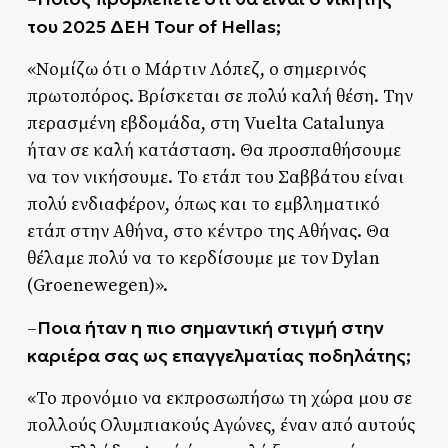
του 2025 ΔΕΗ Tour of Hellas;
«Νομίζω ότι ο Μάρτιν Λόπεζ, ο σημερινός
πρωτοπόρος. Βρίσκεται σε πολύ καλή θέση. Την
περασμένη εβδομάδα, στη Vuelta Catalunya
ήταν σε καλή κατάσταση. Θα προσπαθήσουμε
να τον νικήσουμε. Το ετάπ του Σαββάτου είναι
πολύ ενδιαφέρον, όπως και το εμβληματικό
ετάπ στην Αθήνα, στο κέντρο της Αθήνας. Θα
θέλαμε πολύ να το κερδίσουμε με τον Dylan
(Groenewegen)».
Ποια ήταν η πιο σημαντική στιγμή στην
–
καριέρα σας ως επαγγελματίας ποδηλάτης;
«Το προνόμιο να εκπροσωπήσω τη χώρα μου σε
πολλούς Ολυμπιακούς Αγώνες, έναν από αυτούς