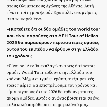
στους Ολυμπιακούς Αγώνες της Αθήνας. Αυτή
είναι η τρίτη μου φορά. Έχω καλές αναμνήσεις
από το παρελθόν».
Πιστεύετε ότι οι δύο ομάδες του World tour
–
που είναι παρούσες στο ΔΕΗ Tour of Hellas
2025 θα παρασύρουν περισσότερες ομάδες
αυτού του επιπέδου να έρθουν στην Ελλάδα
του χρόνου;
«Σίγουρα! Δεν θα εκπλαγώ αν τρεις ή τέσσερις
ομάδες World Tour έρθουν στην Ελλάδα του
χρόνου. Μέχρι στιγμής περάσαμε εξαιρετικές
τρεις ημέρες! Θα επιστρέψουμε του χρόνου και
είμαι σίγουρος ότι το 2026 θα έρθουν μερικές
ακόμη ομάδες. Αυτός ο αγώνας βρίσκεται σε ένα
πολύ καλό παράθυρο στο ημερολόγιό μας.