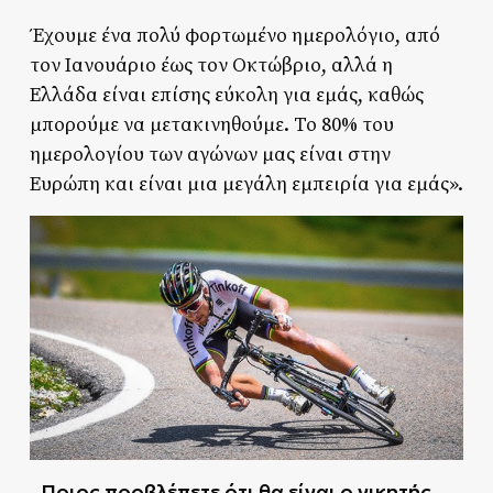
Έχουμε ένα πολύ φορτωμένο ημερολόγιο, από
τον Ιανουάριο έως τον Οκτώβριο, αλλά η
Ελλάδα είναι επίσης εύκολη για εμάς, καθώς
μπορούμε να μετακινηθούμε. Το 80% του
ημερολογίου των αγώνων μας είναι στην
Ευρώπη και είναι μια μεγάλη εμπειρία για εμάς».
Ποιος προβλέπετε ότι θα είναι ο νικητής
–