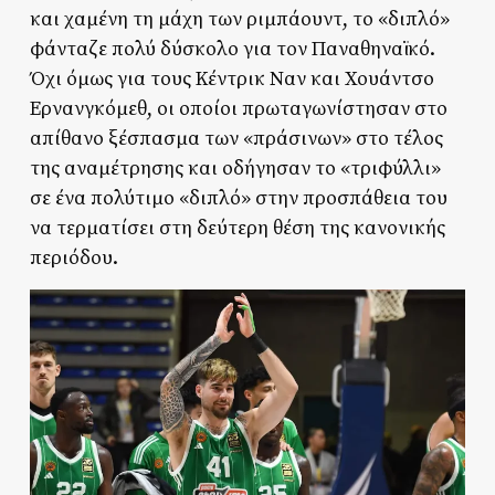
και χαμένη τη μάχη των ριμπάουντ, το «διπλό»
φάνταζε πολύ δύσκολο για τον Παναθηναϊκό.
Όχι όμως για τους Κέντρικ Ναν και Χουάντσο
Ερνανγκόμεθ, οι οποίοι πρωταγωνίστησαν στο
απίθανο ξέσπασμα των «πράσινων» στο τέλος
της αναμέτρησης και οδήγησαν το «τριφύλλι»
σε ένα πολύτιμο «διπλό» στην προσπάθεια του
να τερματίσει στη δεύτερη θέση της κανονικής
περιόδου.