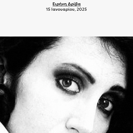
Ειρήνη Δρίβα
15 Ιανουαρίου, 2025