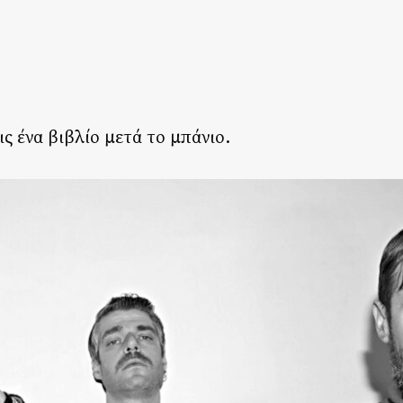
ς ένα βιβλίο μετά το μπάνιο.