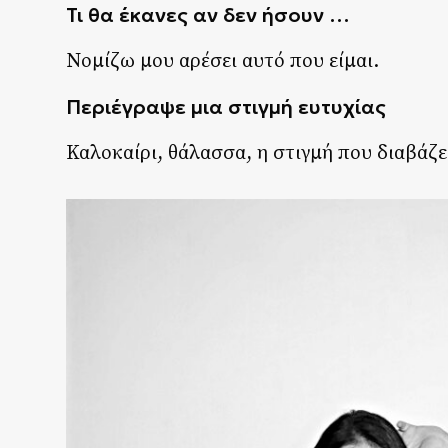
Τι θα έκανες αν δεν ήσουν …
Νομίζω μου αρέσει αυτό που είμαι.
Περιέγραψε μια στιγμή ευτυχίας
Καλοκαίρι, θάλασσα, η στιγμή που διαβάζει