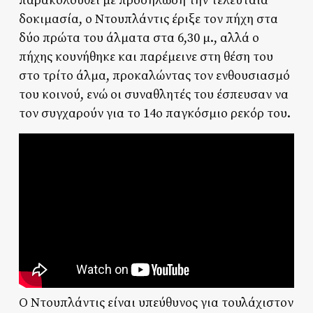
παρακολουθεί με προσήλωση την τελευταία
δοκιμασία, ο Ντουπλάντις έριξε τον πήχη στα
δύο πρώτα του άλματα στα 6,30 μ., αλλά ο
πήχης κουνήθηκε και παρέμεινε στη θέση του
στο τρίτο άλμα, προκαλώντας τον ενθουσιασμό
του κοινού, ενώ οι συναθλητές του έσπευσαν να
τον συγχαρούν για το 14ο παγκόσμιο ρεκόρ του.
Ο Ντουπλάντις είναι υπεύθυνος για τουλάχιστον