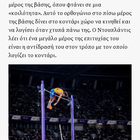
μέρος της βάσης, όπου φτάνει σε μια
«κοιλότητα». Αυτό το ορθογώνιο στο πίσω μέρος
της βάσης δίνει στο κοντάρι χώρο να κινηθεί και
να λυγίσει όταν χτυπά πάνω της. Ο Ντουπλάντις
λέει ότι ένα μεγάλο μέρος της επιτυχίας του
είναι η αντίδρασή του στον τρόπο με τον οποίο
λυγίζει το κοντάρι.