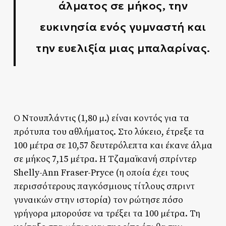
άλματος σε μήκος, την
ευκινησία ενός γυμναστή και
την ευελιξία μιας μπαλαρίνας.
Ο Ντουπλάντις (1,80 μ.) είναι κοντός για τα
πρότυπα του αθλήματος. Στο λύκειο, έτρεξε τα
100 μέτρα σε 10,57 δευτερόλεπτα και έκανε άλμα
σε μήκος 7,15 μέτρα. Η Τζαμαϊκανή σπρίντερ
Shelly-Ann Fraser-Pryce (η οποία έχει τους
περισσότερους παγκόσμιους τίτλους σπριντ
γυναικών στην ιστορία) τον ρώτησε πόσο
γρήγορα μπορούσε να τρέξει τα 100 μέτρα. Τη