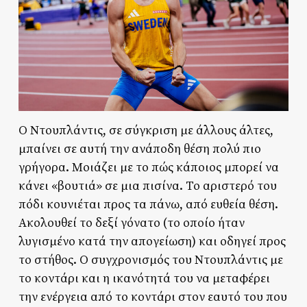
Ο Ντουπλάντις, σε σύγκριση με άλλους άλτες,
μπαίνει σε αυτή την ανάποδη θέση πολύ πιο
γρήγορα. Μοιάζει με το πώς κάποιος μπορεί να
κάνει «βουτιά» σε μια πισίνα. Το αριστερό του
πόδι κουνιέται προς τα πάνω, από ευθεία θέση.
Ακολουθεί το δεξί γόνατο (το οποίο ήταν
λυγισμένο κατά την απογείωση) και οδηγεί προς
το στήθος. Ο συγχρονισμός του Ντουπλάντις με
το κοντάρι και η ικανότητά του να μεταφέρει
την ενέργεια από το κοντάρι στον εαυτό του που