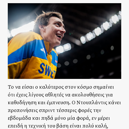
Το να είσαι ο καλύτερος στον κόσμο σημαίνει
ότι έχεις λίγους αθλητές να ακολουθήσεις για
καθοδήγηση και έμπνευση. Ο Ντουπλάντις κάνει
προπονήσεις σπριντ τέσσερις φορές την
εβδομάδα και πηδά μόνο μία φορά, εν μέρει
επειδή η τεχνική του βάση είναι πολύ καλή,