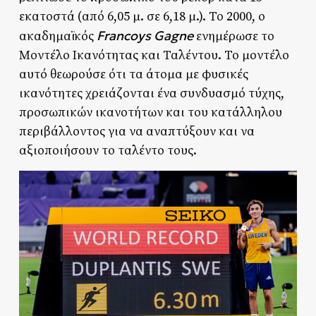
εκατοστά (από 6,05 μ. σε 6,18 μ.). Το 2000, ο
Francoys Gagne
ακαδημαϊκός
ενημέρωσε το
Μοντέλο Ικανότητας και Ταλέντου. Το μοντέλο
αυτό θεωρούσε ότι τα άτομα με φυσικές
ικανότητες χρειάζονται ένα συνδυασμό τύχης,
προσωπικών ικανοτήτων και του κατάλληλου
περιβάλλοντος για να αναπτύξουν και να
αξιοποιήσουν το ταλέντο τους.