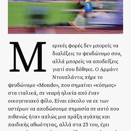
Μ
ερικές φορές δεν μπορείς να
διαλέξεις το ψευδώνυμο σου,
αλλά μπορείς να αποδείξεις
γιατί σου δόθηκε. Ο Αρμάντ
Ντουπλάντις πήρε το
ψευδώνυμο «Mondo», που σημαίνει «κόσμος»
στα ιταλικά, σε νεαρή ηλικία από έναν
οικογενειακό φίλο. Είναι εύκολο να εκ των
υστέρων να αποδώσουμε σημασία σε αυτό που
πιθανώς ήταν απλώς μια πράξη αγάπης και
παιδικής αθωότητας, αλλά στα 25 του, έχει