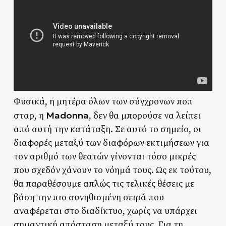
Φυσικά, η μητέρα όλων των σύγχρονων ποπ
Madonna
σταρ, η
, δεν θα μπορούσε να λείπει
από αυτή την κατάταξη. Σε αυτό το σημείο, οι
διαφορές μεταξύ των διαφόρων εκτιμήσεων για
τον αριθμό των θεατών γίνονται τόσο μικρές
που σχεδόν χάνουν το νόημά τους. Ως εκ τούτου,
θα παραθέσουμε απλώς τις τελικές θέσεις με
βάση την πιο συνηθισμένη σειρά που
αναφέρεται στο διαδίκτυο, χωρίς να υπάρχει
σημαντική απόσταση μεταξύ τους. Για τη