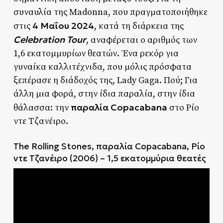
συναυλία της Madonna, που πραγματοποιήθηκε
4 Μαΐου 2024
στις
, κατά τη διάρκεια της
Celebration Tour
, αναφέρεται ο αριθμός των
1,6 εκατομμυρίων θεατών. Ένα ρεκόρ για
γυναίκα καλλιτέχνιδα, που μόλις πρόσφατα
ξεπέρασε η διάδοχός της, Lady Gaga. Πού; Για
άλλη μια φορά, στην ίδια παραλία, στην ίδια
παραλία Copacabana
θάλασσα: την
στο Ρίο
ντε Τζανέιρο.
The Rolling Stones, παραλία Copacabana, Ρίο
ντε Τζανέιρο (2006) – 1,5 εκατομμύρια θεατές