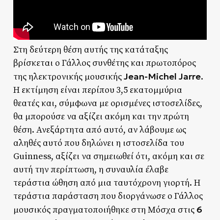
Στη δεύτερη θέση αυτής της κατάταξης
βρίσκεται ο Γάλλος συνθέτης και πρωτοπόρος
Jean-Michel Jarre
της ηλεκτρονικής μουσικής
.
Η εκτίμηση είναι περίπου 3,5 εκατομμύρια
θεατές και, σύμφωνα με ορισμένες ιστοσελίδες,
θα μπορούσε να αξίζει ακόμη και την πρώτη
θέση. Ανεξάρτητα από αυτό, αν λάβουμε ως
αληθές αυτό που δηλώνει η ιστοσελίδα του
Guinness, αξίζει να σημειωθεί ότι, ακόμη και σε
αυτή την περίπτωση, η συναυλία έλαβε
τεράστια ώθηση από μια ταυτόχρονη γιορτή. Η
τεράστια παράσταση που διοργάνωσε ο Γάλλος
6
μουσικός πραγματοποιήθηκε στη Μόσχα στις