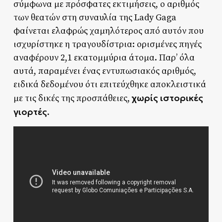
σύμφωνα με πρόσφατες εκτιμήσεις, ο αριθμός
των θεατών στη συναυλία της Lady Gaga
φαίνεται ελαφρώς χαμηλότερος από αυτόν που
ισχυρίστηκε η τραγουδίστρια: ορισμένες πηγές
αναφέρουν 2,1 εκατομμύρια άτομα. Παρ’ όλα
αυτά, παραμένει ένας εντυπωσιακός αριθμός,
ειδικά δεδομένου ότι επιτεύχθηκε αποκλειστικά
χωρίς ιστορικές
με τις δικές της προσπάθειες,
γιορτές
.