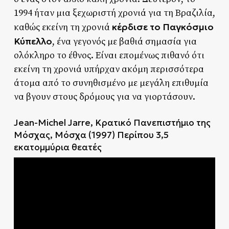
1994 ήταν μια ξεχωριστή χρονιά για τη Βραζιλία,
κέρδισε το Παγκόσμιο
καθώς εκείνη τη χρονιά
Κύπελλο
, ένα γεγονός με βαθιά σημασία για
ολόκληρο το έθνος. Είναι επομένως πιθανό ότι
εκείνη τη χρονιά υπήρχαν ακόμη περισσότερα
άτομα από το συνηθισμένο με μεγάλη επιθυμία
να βγουν στους δρόμους για να γιορτάσουν.
Jean-Michel Jarre, Κρατικό Πανεπιστήμιο της
Μόσχας, Μόσχα (1997) Περίπου 3,5
εκατομμύρια θεατές