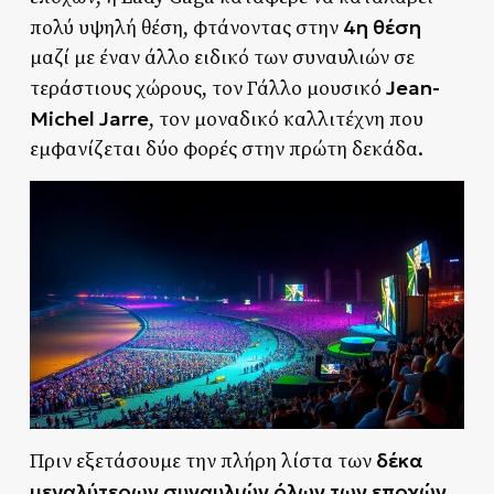
4η θέση
πολύ υψηλή θέση, φτάνοντας στην
μαζί με έναν άλλο ειδικό των συναυλιών σε
Jean-
τεράστιους χώρους, τον Γάλλο μουσικό
Michel Jarre
, τον μοναδικό καλλιτέχνη που
εμφανίζεται δύο φορές στην πρώτη δεκάδα.
δέκα
Πριν εξετάσουμε την πλήρη λίστα των
μεγαλύτερων συναυλιών όλων των εποχών
,