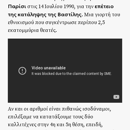
Παρίσι
επέτειο
στις 14 Ιουλίου 1990, για την
της κατάληψης της Βαστίλης
. Μια γιορτή του
εθνικισμού που συγκέντρωσε περίπου 2,5
εκατομμύρια θεατές.
Αν και οι αριθμοί είναι πιθανώς ισοδύναμοι,
επιλέξαμε να κατατάξουμε τους δύο
καλλιτέχνες στην 4η και 5η θέση, επειδή,