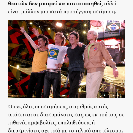
θεατών δεν μπορεί να πιστοποιηθεί
, αλλά
είναι μάλλον μια κατά προσέγγιση εκτίμηση.
Όπως όλες οι εκτιμήσεις, ο αριθμός αυτός
υπόκειται σε διακυμάνσεις και, ως εκ τούτου, σε
πιθανές αμφιβολίες, επαληθεύσεις ή
διευκρινίσεις σχετικά με το τελικό αποτέλεσμα.