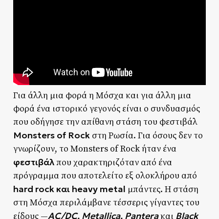
Για άλλη μια φορά η Μόσχα και για άλλη μια
φορά ένα ιστορικό γεγονός είναι ο συνδυασμός
που οδήγησε την απίθανη στάση του φεστιβάλ
Monsters of Rock
στη Ρωσία. Για όσους δεν το
γνωρίζουν, το Monsters of Rock ήταν ένα
φεστιβάλ
που χαρακτηριζόταν από ένα
πρόγραμμα που αποτελείτο εξ ολοκλήρου από
hard rock και heavy metal
μπάντες. Η στάση
στη Μόσχα περιλάμβανε τέσσερις γίγαντες του
AC/DC, Metallica, Pantera
Black
είδους —
και