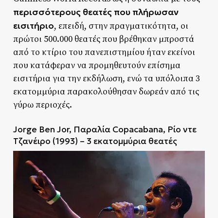
περισσότερους θεατές που πλήρωσαν
εισιτήριο
, επειδή, στην πραγματικότητα, οι
πρώτοι 500.000 θεατές που βρέθηκαν μπροστά
από το κτίριο του πανεπιστημίου ήταν εκείνοι
που κατάφεραν να προμηθευτούν επίσημα
εισιτήρια για την εκδήλωση, ενώ τα υπόλοιπα 3
εκατομμύρια παρακολούθησαν δωρεάν από τις
γύρω περιοχές.
Jorge Ben Jor, Παραλία Copacabana, Ρίο ντε
Τζανέιρο (1993) – 3 εκατομμύρια θεατές