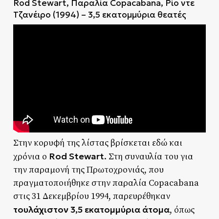
Rod Stewart, Παραλία Copacabana, Ρίο ντε
Τζανέιρο (1994) – 3,5 εκατομμύρια θεατές
Στην κορυφή της λίστας βρίσκεται εδώ και
Rod Stewart
χρόνια ο
. Στη συναυλία του για
την παραμονή της Πρωτοχρονιάς, που
πραγματοποιήθηκε στην παραλία Copacabana
στις 31 Δεκεμβρίου 1994, παρευρέθηκαν
τουλάχιστον 3,5 εκατομμύρια άτομα
, όπως