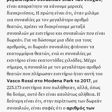
είναι απαραίτητο να κάνουμε μερικές
διευκρινίσεις. Η πρώτη είναι ότι, όταν μιλάμε
για συναυλίες με τον μεγαλύτερο αριθμό
θεατών, πρέπει να διακρίνουμε μεταξύ
συναυλιών με εισιτήριο και συναυλιών που είναι
δωρεάν. Για να δώσουμε μια ιδέα για τους
αριθμούς, οι δωρεάν συναυλίες φτάνουν τα
εκατομμύρια θεατών, ενώ οι συναυλίες με
εισιτήριο είναι εκατοντάδες χιλιάδες. Μέχρι
σήμερα, η συναυλία με τον μεγαλύτερο αριθμό
θεατών που πλήρωσαν εισιτήριο ήταν αυτή του
Vasco Rossi στο Modena Park το 2017
, με
225.173 εισιτήρια που πωλήθηκαν, αλλά, όπως
θα δούμε, αυτό δεν είναι απολύτως αλήθεια. Η
δεύτερη είναι ότι, στην περίπτωση των δωρεάν
αριθμός των
συναυλιών, είναι σαφές ότι ο