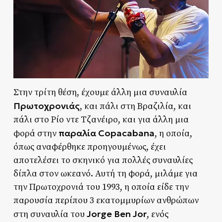
Στην τρίτη θέση, έχουμε άλλη μια συναυλία
Πρωτοχρονιάς
, και πάλι στη Βραζιλία, και
πάλι στο Ρίο ντε Τζανέιρο, και για άλλη μια
παραλία Copacabana
φορά στην
, η οποία,
όπως αναφέρθηκε προηγουμένως, έχει
αποτελέσει το σκηνικό για πολλές συναυλίες
δίπλα στον ωκεανό. Αυτή τη φορά, μιλάμε για
την Πρωτοχρονιά του 1993, η οποία είδε την
παρουσία περίπου 3 εκατομμυρίων ανθρώπων
Jorge Ben Jor
στη συναυλία του
, ενός