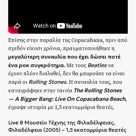
Επίσης στην παραλία της Copacabana, πριν από
σχεδόν είκοσι χρόνια, πραγματοποιήθηκε η
μεγαλύτερη συναυλία που έχει δώσει ποτέ
ένα ροκ συγκρότημα
Beatles
. Με τους
να
έχουν πλέον διαλυθεί, δεν θα μπορούσε να είναι
Rolling Stones
παρά οι
. Η συναυλία τους, που
The Rolling Stones
καταγράφηκε στην ταινία
— A Bigger Bang: Live On Copacabana Beach
,
έγραψε ιστορία με 1,5 εκατομμύρια θεατές.
Live 8 Μουσείο Τέχνης της Φιλαδέλφειας,
Φιλαδέλφεια (2005) – 1,5 εκατομμύρια θεατές