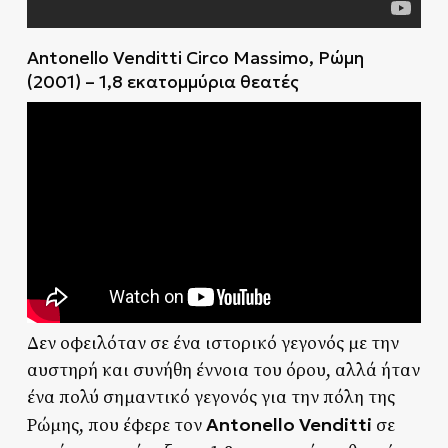
Antonello Venditti Circo Massimo, Ρώμη
(2001) – 1,8 εκατομμύρια θεατές
Δεν οφειλόταν σε ένα ιστορικό γεγονός με την
αυστηρή και συνήθη έννοια του όρου, αλλά ήταν
ένα πολύ σημαντικό γεγονός για την πόλη της
Antonello Venditti
Ρώμης, που έφερε τον
σε