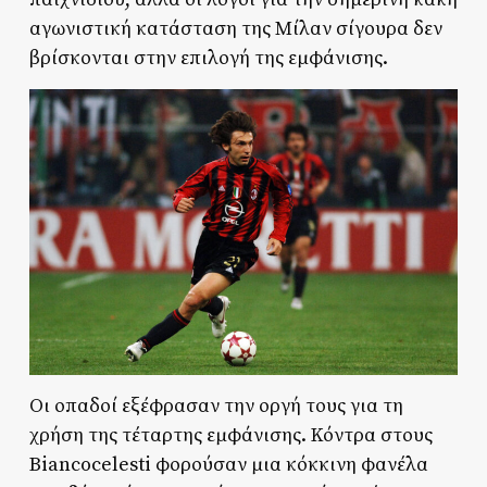
αγωνιστική κατάσταση της Μίλαν σίγουρα δεν
βρίσκονται στην επιλογή της εμφάνισης.
Οι οπαδοί εξέφρασαν την οργή τους για τη
χρήση της τέταρτης εμφάνισης. Κόντρα στους
Biancocelesti φορούσαν μια κόκκινη φανέλα