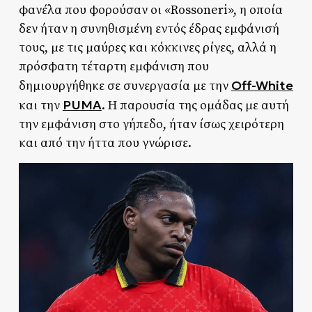
φανέλα που φορούσαν οι «Rossoneri», η οποία
δεν ήταν η συνηθισμένη εντός έδρας εμφάνισή
τους, με τις μαύρες και κόκκινες ρίγες, αλλά η
πρόσφατη τέταρτη εμφάνιση που
Off-White
δημιουργήθηκε σε συνεργασία με την
PUMA
και την
. Η παρουσία της ομάδας με αυτή
την εμφάνιση στο γήπεδο, ήταν ίσως χειρότερη
και από την ήττα που γνώρισε.