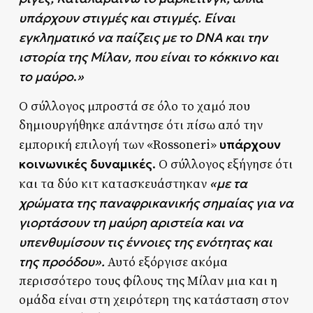
υπάρχουν στιγμές και στιγμές. Είναι
εγκληματικό να παίζεις με το DNA και την
ιστορία της Μίλαν, που είναι το κόκκινο και
το μαύρο
»
.
Ο σύλλογος μπροστά σε όλο το χαμό που
δημιουργήθηκε απάντησε ότι πίσω από την
υπάρχουν
εμπορική επιλογή των «Rossoneri»
κοινωνικές δυναμικές
. Ο σύλλογος εξήγησε ότι
«με τα
και τα δύο κιτ κατασκευάστηκαν
χρώματα της παναφρικανικής σημαίας για να
γιορτάσουν τη μαύρη αριστεία και να
υπενθυμίσουν τις έννοιες της ενότητας και
της προόδου».
Αυτό εξόργισε ακόμα
περισσότερο τους φίλους της Μίλαν μια και η
ομάδα είναι στη χειρότερη της κατάσταση στον