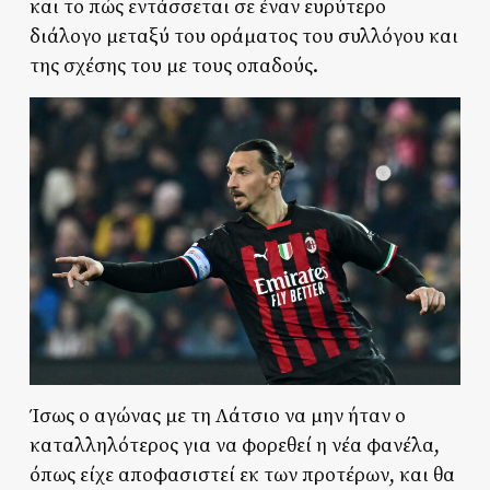
και το πώς εντάσσεται σε έναν ευρύτερο
διάλογο μεταξύ του οράματος του συλλόγου και
της σχέσης του με τους οπαδούς.
Ίσως ο αγώνας με τη Λάτσιο να μην ήταν ο
καταλληλότερος για να φορεθεί η νέα φανέλα,
όπως είχε αποφασιστεί εκ των προτέρων, και θα