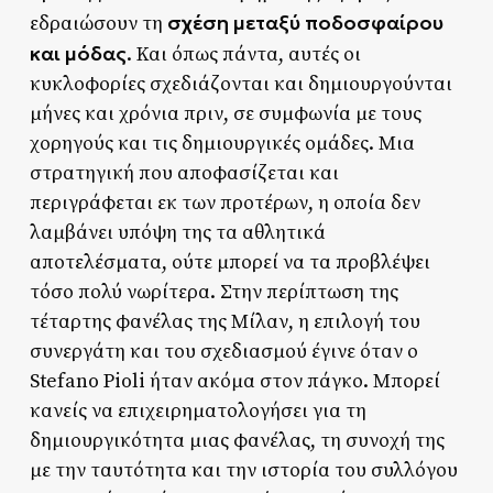
σχέση μεταξύ ποδοσφαίρου
εδραιώσουν τη
και μόδας
. Και όπως πάντα, αυτές οι
κυκλοφορίες σχεδιάζονται και δημιουργούνται
μήνες και χρόνια πριν, σε συμφωνία με τους
χορηγούς και τις δημιουργικές ομάδες. Μια
στρατηγική που αποφασίζεται και
περιγράφεται εκ των προτέρων, η οποία δεν
λαμβάνει υπόψη της τα αθλητικά
αποτελέσματα, ούτε μπορεί να τα προβλέψει
τόσο πολύ νωρίτερα. Στην περίπτωση της
τέταρτης φανέλας της Μίλαν, η επιλογή του
συνεργάτη και του σχεδιασμού έγινε όταν ο
Stefano Pioli ήταν ακόμα στον πάγκο. Μπορεί
κανείς να επιχειρηματολογήσει για τη
δημιουργικότητα μιας φανέλας, τη συνοχή της
με την ταυτότητα και την ιστορία του συλλόγου