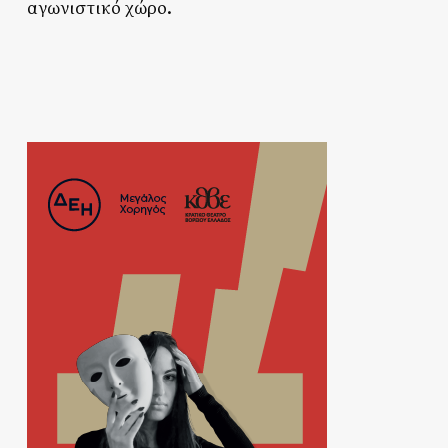
αγωνιστικό χώρο.