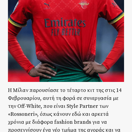
Η Μίλαν παρουσίασε το τέταρτο κιτ της στις 14
Φεβρουαρίου, αυτή τη φορά σε συνεργασία με
την Off-White, που είναι Style Partner των
«Rossoneri», όπως κάνουν εδώ και αρκετά
χρόνια με διάφορα fashion brands για να
προσεγγίσουν ένα νέο τμήμα της αγοράς και να