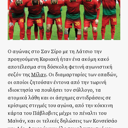
Ο αγώνας στο Σαν Σίρο με τη Λάτσιο την
προηγούμενη Κυριακή ήταν ένα ακόμη κακό
αποτέλεσμα στη δύσκολη φετινή αγωνιστική
σεζόν της
Μίλαν
. Οι διαμαρτυρίες των οπαδών,
οι οποίοι ζητούσαν έντονα από την τωρινή
ιδιοκτησία να πουλήσει τον σύλλογο, τα
ατομικά λάθη και οι άσχημες αντιδράσεις σε
κρίσιμες στιγμές του αγώνα, από την κόκκινη
κάρτα του Πάβλοβιτς μέχρι το πέναλτι του
Μαϊνάν, και οι τελικές δηλώσεις των Κονσεϊσάο