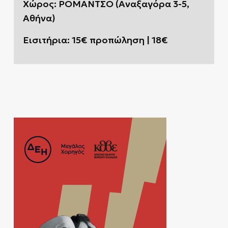
Χώρος: ΡΟΜΑΝΤΣΟ (Αναξαγόρα 3-5,
Αθήνα)
Εισιτήρια: 15€ προπώληση | 18€