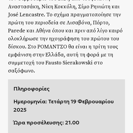
Αναστασάκη, Νίκη Κοκκόλη, Σίμο Ρηνιώτη και
José Lencastre. Το σχήμα πραγματοποίησε την
πρώτη του περιοδεία σε Λισαβόνα, Πόρτο,
Parede και Αθήνα όπου και πριν από λίγο καιρό
ολοκλήρωσε την ηχογράφηση του πρώτου του
δίσκου. Στο ΡΟΜΑΝΤΣΟ θα είναι η τρίτη τους
εμφάνιση στην Ελλάδα, αυτή τη φορά με τη
συμμετοχή του Fausto Sierakowski στο
σαξόφωνο.
Πληροφορίες
Ημερομηνία: Τετάρτη 19 Φεβρουαρίου
2025
Ώρα προσέλευσης: 21.00