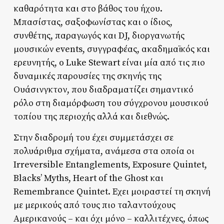
καθαρότητα και στο βάθος του ήχου.
Μπασίστας, σαξοφωνίστας και ο ίδιος,
συνθέτης, παραγωγός και DJ, διοργανωτής
μουσικών events, συγγραφέας, ακαδημαϊκός και
ερευνητής, o Luke Stewart είναι μία από τις πιο
δυναμικές παρουσίες της σκηνής της
Ουάσινγκτον, που διαδραματίζει σημαντικό
ρόλο στη διαμόρφωση του σύγχρονου μουσικού
τοπίου της περιοχής αλλά και διεθνώς.
Στην διαδρομή του έχει συμμετάσχει σε
πολυάριθμα σχήματα, ανάμεσα στα οποία οι
Irreversible Entanglements, Exposure Quintet,
Blacks’ Myths, Heart of the Ghost και
Remembrance Quintet. Εχει μοιραστεί τη σκηνή
με μερικούς από τους πιο ταλαντούχους
Αμερικανούς – και όχι μόνο – καλλιτέχνες, όπως