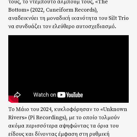
τους, το ντεμπούτο άλμπουμ τους, «The
Bottom» (2022, Cuneiform Records),
αναδεικνύει τη μοναδική ικανότητα του Silt Trio
να συνδυάζει τον ελεύθερο αυτοσχεδιασμό.
Το Μάιο του 2024, κυκλοφόρησαν το «Unknown
Rivers» (Pi Recordings), με το οποίο τολμούν
ακόμα περισσότερα αψηφώντας τα όρια του
είδους και δίνοντας έμφαση στη ρυθμική