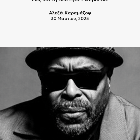
Αλεξέι Καραμάζοφ
30 Μαρτίου, 2025