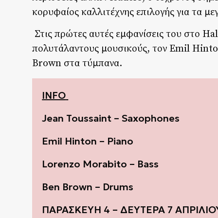
κορυφαίος καλλιτέχνης επιλογής για τα μ
Στις πρώτες αυτές εμφανίσεις του στο Hal
πολυτάλαντους μουσικούς, τον Emil Hinto
Brown στα τύμπανα.
INFO
Jean Toussaint – Saxophones
Emil Hinton – Piano
Lorenzo Morabito – Bass
Ben Brown – Drums
ΠΑΡΑΣΚΕΥΗ 4 – ΔΕΥΤΕΡΑ 7 ΑΠΡΙΛΙΟ