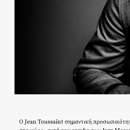
O Jean Toussaint σημαντική προσωπικότητ