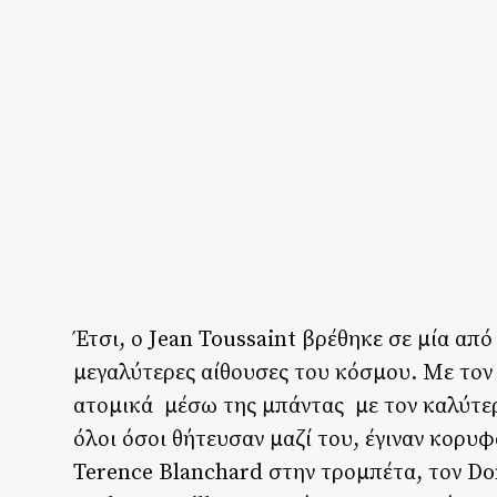
Έτσι, ο Jean Toussaint βρέθηκε σε μία από
μεγαλύτερες αίθουσες του κόσμου. Με τον 
ατομικά μέσω της μπάντας με τον καλύτερο
όλοι όσοι θήτευσαν μαζί του, έγιναν κορυφ
Terence Blanchard στην τρομπέτα, τον Don