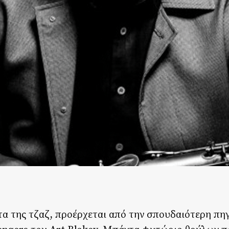
α της τζαζ, προέρχεται από την σπουδαιότερη πη