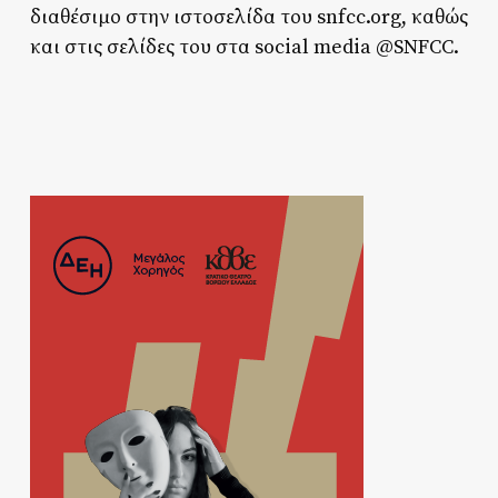
διαθέσιμο στην ιστοσελίδα του snfcc.org, καθώς
και στις σελίδες του στα social media @SNFCC.