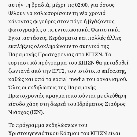
αυτήν τη βραδιά, μέχρι τις 02:00, για όσους
θέλουν να καλωσορίσουν τη νέα χρονιά
κάνοντας φιγούρες στον πάγο ή βγάζοντας
φωτογραφίες στις εντυπωσιακές Φωτιστικές
Εγκαταστάσεις. Κεράσματα και πολλές άλλες
εκπλήξεις ολοκληρώνουν το σκηνικό της
Παραμονής Πρωτοχρονιάς στο ΚΠΙΣΝ. Το
εορταστικό πρόγραμμα του ΚΠΙΣΝ θα μεταδοθεί
ζωντανά από την ΕΡΤ2, τον ιστότοπο snfcc.org,
καθώς και από τα social media του οργανισμού.
Όλες οι εκδηλώσεις της Παραμονής
Πρωτοχρονιάς πραγματοποιούνται με ελεύθερη
είσοδο χάρη στη δωρεά του Ιδρύματος Σταύρος
Νιάρχος (ΙΣΝ).
Το πρόγραμμα εκδηλώσεων του
Χριστουγεννιάτικου Κόσμου του ΚΠΙΣΝ είναι