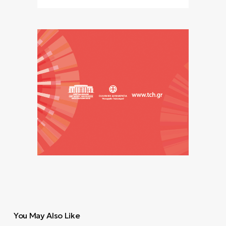
You May Also Like