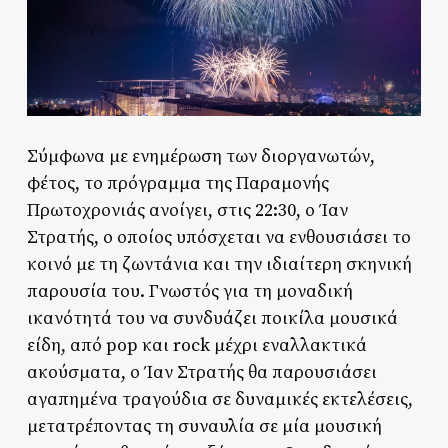
Σύμφωνα με ενημέρωση των διοργανωτών,
φέτος, το πρόγραμμα της Παραμονής
Πρωτοχρονιάς ανοίγει, στις 22:30, ο Ίαν
Στρατής, ο οποίος υπόσχεται να ενθουσιάσει το
κοινό με τη ζωντάνια και την ιδιαίτερη σκηνική
παρουσία του. Γνωστός για τη μοναδική
ικανότητά του να συνδυάζει ποικίλα μουσικά
είδη, από pop και rock μέχρι εναλλακτικά
ακούσματα, ο Ίαν Στρατής θα παρουσιάσει
αγαπημένα τραγούδια σε δυναμικές εκτελέσεις,
μετατρέποντας τη συναυλία σε μία μουσική