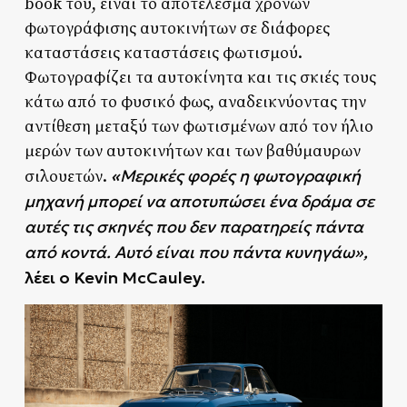
book του, είναι το αποτέλεσμα χρόνων
φωτογράφισης αυτοκινήτων σε διάφορες
καταστάσεις καταστάσεις φωτισμού.
Φωτογραφίζει τα αυτοκίνητα και τις σκιές τους
κάτω από το φυσικό φως, αναδεικνύοντας την
αντίθεση μεταξύ των φωτισμένων από τον ήλιο
μερών των αυτοκινήτων και των βαθύμαυρων
«
Μερικές φορές η φωτογραφική
σιλουετών.
μηχανή μπορεί να αποτυπώσει ένα δράμα σε
αυτές τις σκηνές που δεν παρατηρείς πάντα
από κοντά. Αυτό είναι που πάντα κυνηγάω»,
λέει ο Kevin McCauley.