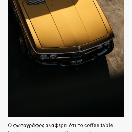
Ο φωτογράφος αναφέρει ότι το coffee table