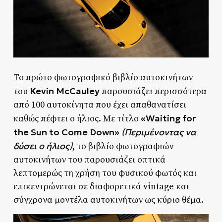
Το πρώτο φωτογραφικό βιβλίο αυτοκινήτων
Kevin McCauley
του
παρουσιάζει περισσότερα
από 100 αυτοκίνητα που έχει απαθανατίσει
«Waiting for
καθώς πέφτει ο ήλιος. Με τίτλο
the Sun to Come Down»
(Περιμένοντας να
δύσει ο ήλιος)
, το βιβλίο φωτογραφιών
αυτοκινήτων του παρουσιάζει οπτικά
λεπτομερώς τη χρήση του φυσικού φωτός και
επικεντρώνεται σε διαφορετικά vintage και
σύγχρονα μοντέλα αυτοκινήτων ως κύριο θέμα.