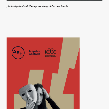
photos by Kevin McCauley, courtesy of Carrara Media