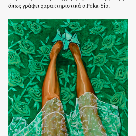
όπως γράφει χαρακτηριστικά ο Poka-Yio.