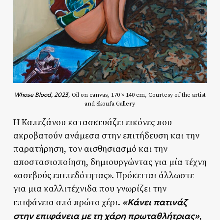
Whose Blood, 2023
, Oil on canvas, 170 × 140 cm, Courtesy of the artist
and Skoufa Gallery
Η Καπεζάνου κατασκευάζει εικόνες που
ακροβατούν ανάμεσα στην επιτήδευση και την
παρατήρηση, τον αισθησιασμό και την
αποστασιοποίηση, δημιουργώντας για μία τέχνη
«ασεβούς επιπεδότητας». Πρόκειται άλλωστε
για μια καλλιτέχνιδα που γνωρίζει την
«Κάνει πατινάζ
επιφάνεια από πρώτο χέρι.
στην επιφάνεια με τη χάρη πρωταθλήτριας»
,