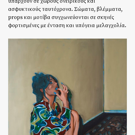
υπάρχουν σε χώρους ονειρικούς και
ασφυκτικούς ταυτόχρονα. Σώματα, βλέμματα,
props και μοτίβα συγχωνεύονται σε σκηνές
φορτισμένες με ένταση και υπόγεια μελαγχολία.