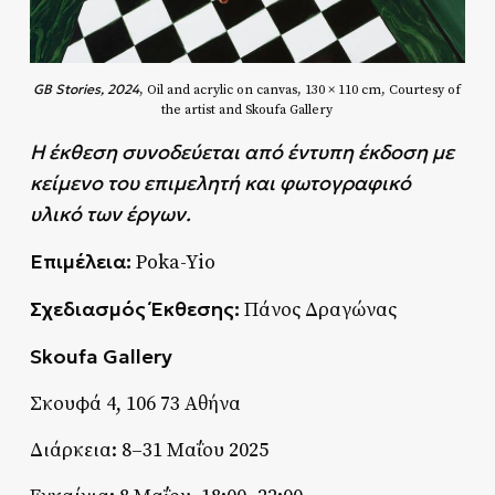
GB Stories, 2024
, Oil and acrylic on canvas, 130 × 110 cm, Courtesy of
the artist and Skoufa Gallery
Η έκθεση συνοδεύεται από έντυπη έκδοση με
κείμενο του επιμελητή και φωτογραφικό
υλικό των έργων.
Επιμέλεια:
Poka-Yio
Σχεδιασμός Έκθεσης:
Πάνος Δραγώνας
Skoufa Gallery
Σκουφά 4, 106 73 Αθήνα
Διάρκεια: 8–31 Μαΐου 2025