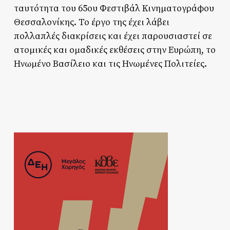
ταυτότητα του 65ου Φεστιβάλ Κινηματογράφου
Θεσσαλονίκης. Το έργο της έχει λάβει
πολλαπλές διακρίσεις και έχει παρουσιαστεί σε
ατομικές και ομαδικές εκθέσεις στην Ευρώπη, το
Ηνωμένο Βασίλειο και τις Ηνωμένες Πολιτείες.