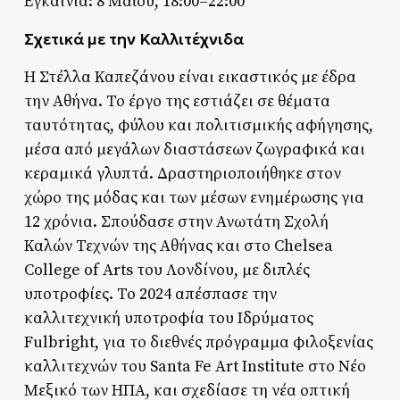
Εγκαίνια: 8 Μαΐου, 18:00–22:00
Σχετικά με την Καλλιτέχνιδα
Η Στέλλα Καπεζάνου είναι εικαστικός με έδρα
την Αθήνα. Το έργο της εστιάζει σε θέματα
ταυτότητας, φύλου και πολιτισμικής αφήγησης,
μέσα από μεγάλων διαστάσεων ζωγραφικά και
κεραμικά γλυπτά. Δραστηριοποιήθηκε στον
χώρο της μόδας και των μέσων ενημέρωσης για
12 χρόνια. Σπούδασε στην Ανωτάτη Σχολή
Καλών Τεχνών της Αθήνας και στο Chelsea
College of Arts του Λονδίνου, με διπλές
υποτροφίες. Το 2024 απέσπασε την
καλλιτεχνική υποτροφία του Ιδρύματος
Fulbright, για το διεθνές πρόγραμμα φιλοξενίας
καλλιτεχνών του Santa Fe Art Institute στο Νέο
Μεξικό των ΗΠΑ, και σχεδίασε τη νέα οπτική