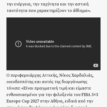
την ενέργεια, την ταχύτητα και την αστική
ταυτότητα που χαρακτηρίζουν το άθλημα».
Ο περιφερειάρχης Αττικής, Νίκος Χαρδαλιάς,
οικοδεσπότης και αυτός της διοργάνωσης
τόνισε: «Είναι πραγματική τιμή και είμαστε
ενθουσιασμένοι για την φιλοξενία του FIBA 3×3
Europe Cup 2027 στην Αθήνα, ειδικά από την