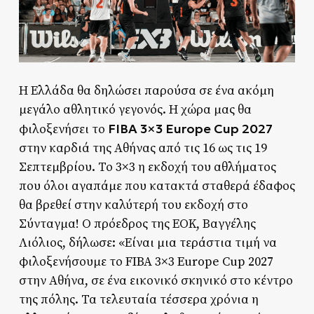
Η Ελλάδα θα δηλώσει παρούσα σε ένα ακόμη
μεγάλο αθλητικό γεγονός. Η χώρα μας θα
FIBA 3×3 Europe Cup 2027
φιλοξενήσει το
στην καρδιά της Αθήνας από τις 16 ως τις 19
Σεπτεμβρίου. Το 3×3 η εκδοχή του αθλήματος
που όλοι αγαπάμε που κατακτά σταθερά έδαφος
θα βρεθεί στην καλύτερή του εκδοχή στο
Σύνταγμα! Ο πρόεδρος της ΕΟΚ, Βαγγέλης
Λιόλιος, δήλωσε: «Είναι μια τεράστια τιμή να
φιλοξενήσουμε το FIBA 3×3 Europe Cup 2027
στην Αθήνα, σε ένα εικονικό σκηνικό στο κέντρο
της πόλης. Τα τελευταία τέσσερα χρόνια η