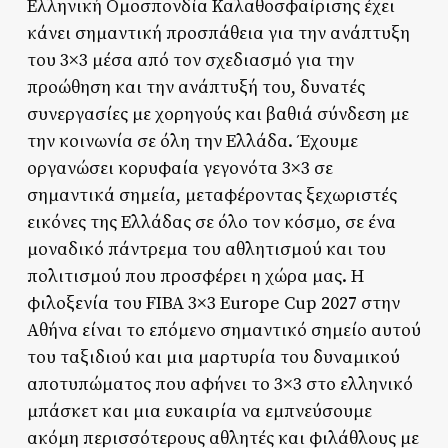
Ελληνική Ομοσπονδία Καλαθοσφαίρισης έχει
κάνει σημαντική προσπάθεια για την ανάπτυξη
του 3×3 μέσα από τον σχεδιασμό για την
προώθηση και την ανάπτυξή του, δυνατές
συνεργασίες με χορηγούς και βαθιά σύνδεση με
την κοινωνία σε όλη την Ελλάδα. Έχουμε
οργανώσει κορυφαία γεγονότα 3×3 σε
σημαντικά σημεία, μεταφέροντας ξεχωριστές
εικόνες της Ελλάδας σε όλο τον κόσμο, σε ένα
μοναδικό πάντρεμα του αθλητισμού και του
πολιτισμού που προσφέρει η χώρα μας. Η
φιλοξενία του FIBA 3×3 Europe Cup 2027 στην
Αθήνα είναι το επόμενο σημαντικό σημείο αυτού
του ταξιδιού και μια μαρτυρία του δυναμικού
αποτυπώματος που αφήνει το 3×3 στο ελληνικό
μπάσκετ και μια ευκαιρία να εμπνεύσουμε
ακόμη περισσότερους αθλητές και φιλάθλους με