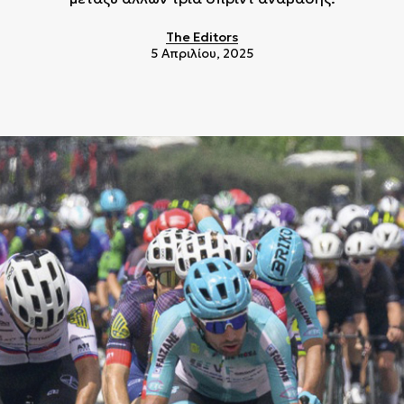
The Editors
5 Απριλίου, 2025