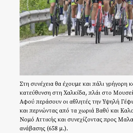
Στη συνέχεια θα έχουμε και πάλι γρήγορη 
κατεύθυνση στη Χαλκίδα, πλάι στο Μουσεί
Αφού περάσουν οι αθλητές την Υψηλή Γέφυ
και περνώντας από τα χωριά Βαθύ και Καλο
Νομό Αττικής και συνεχίζοντας προς Μαλακ
ανάβασης (658 μ.).