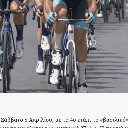
Σάββατο 5 Απριλίου, με το 4ο ετάπ, το «βασιλικό»