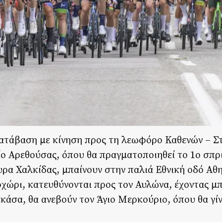
κατάβαση με κίνηση προς τη λεωφόρο Καθενών – Στ
ο Αρεθούσας, όπου θα πραγματοποιηθεί το 1ο σπρι
ρα Χαλκίδας, μπαίνουν στην παλιά Εθνική οδό Αθ
χώρι, κατευθύνονται προς τον Αυλώνα, έχοντας μπ
άσα, θα ανεβούν τον Άγιο Μερκούριο, όπου θα γίν