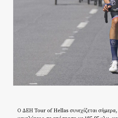
Ο ΔΕΗ Tour of Hellas συνεχίζεται σήμερα, 