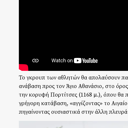
Το γκρουπ των αθλητών θα απολαύσουν πα
ανάβαση προς τον Άγιο Αθανάσιο, στο όρος
την κορυφή Πορτίτσες (1168 μ.), όπου θα 
γρήγορη κατάβαση, «αγγίζοντας» το Αιγαί
πηγαίνοντας ουσιαστικά στην άλλη πλευρά τ