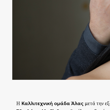
Καλλιτεχνική ομάδα Άλας
Η
μετά την εξ