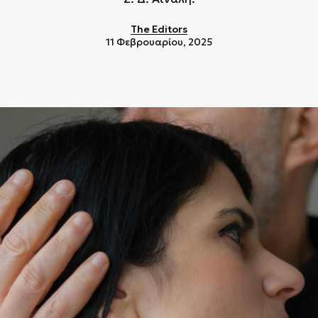
The Editors
11 Φεβρουαρίου, 2025