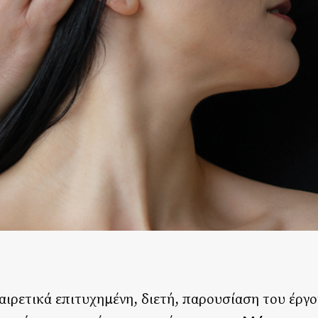
αιρετικά επιτυχημένη, διετή, παρουσίαση του έργο