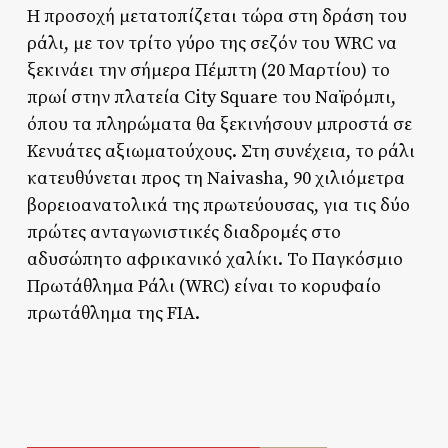
Η προσοχή μετατοπίζεται τώρα στη δράση του
ράλι, με τον τρίτο γύρο της σεζόν του WRC να
ξεκινάει την σήμερα Πέμπτη (20 Μαρτίου) το
πρωί στην πλατεία City Square του Ναϊρόμπι,
όπου τα πληρώματα θα ξεκινήσουν μπροστά σε
Κενυάτες αξιωματούχους. Στη συνέχεια, το ράλι
κατευθύνεται προς τη Naivasha, 90 χιλιόμετρα
βορειοανατολικά της πρωτεύουσας, για τις δύο
πρώτες ανταγωνιστικές διαδρομές στο
αδυσώπητο αφρικανικό χαλίκι. Το Παγκόσμιο
Πρωτάθλημα Ράλι (WRC) είναι το κορυφαίο
πρωτάθλημα της FIA.