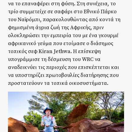
να το επαναφέρει στη φύση. Στη συνέχεια, το
τρίο συμμετείχε σε σαφάρι στο Εθνικό Πάρκο
του Ναϊρόμπι, παρακολουθώντας από κοντά τη
φημισμένη άγρια ζωή της Αφρικής, πριν
ολοκληρώσει την εμπειρία του με ένα γκουρμέ
αφρικανικό γεύμα που ετοίμασε ο διάσημος
τοπικός σεφ Kiran Jethwa. Η επίσκεψη
υπογράμμισε τη δέσμευση του WRC να
αναδεικνύει τις περιοχές που επισκέπτεται και
να υποστηρίζει πρωτοβουλίες διατήρησης που
προστατεύουν τα τοπικά οικοσυστήματα.