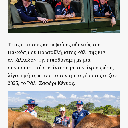
Τρεις από τους κορυφαίους οδηγούς του
Παγκόσμιου Πρωταθλήματος Ράλι της FIA
αντάλλαξαν την ιπποδύναμη με μια
συναρπαστική συνάντηση με την άγρια φύση,
λίγες ημέρες πριν από τον τρίτο γύρο της σεζόν
2025, το Ράλι Σαφάρι Κένυας.