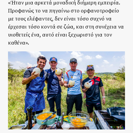
«Ήταν μια αρκετά μοναδική διήμερη εμπειρία.
Προφανώς το να πηγαίνω στο ορφανοτροφείο
με τους ελέφαντες, δεν είναι τόσο συχνό να
έρχεσαι τόσο κοντά σε ζώα, και στη συνέχεια να
υιοθετείς ένα, αυτό είναι ξεχωριστό για τον
καθένα».