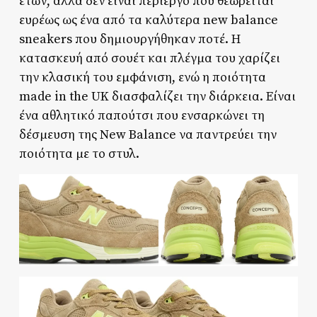
ετών, αλλά δεν είναι περίεργο που θεωρείται
ευρέως ως ένα από τα καλύτερα new balance
sneakers που δημιουργήθηκαν ποτέ. Η
κατασκευή από σουέτ και πλέγμα του χαρίζει
την κλασική του εμφάνιση, ενώ η ποιότητα
made in the UK διασφαλίζει την διάρκεια. Είναι
ένα αθλητικό παπούτσι που ενσαρκώνει τη
δέσμευση της New Balance να παντρεύει την
ποιότητα με το στυλ.