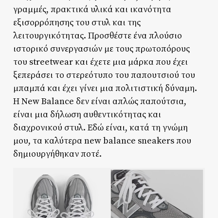
γραμμές, πρακτικά υλικά και ικανότητα
εξισορρόπησης του στυλ και της
λειτουργικότητας. Προσθέστε ένα πλούσιο
ιστορικό συνεργασιών με τους πρωτοπόρους
του streetwear και έχετε μια μάρκα που έχει
ξεπεράσει το στερεότυπο του παπουτσιού του
μπαμπά και έχει γίνει μια πολιτιστική δύναμη.
Η New Balance δεν είναι απλώς παπούτσια,
είναι μια δήλωση αυθεντικότητας και
διαχρονικού στυλ. Εδώ είναι, κατά τη γνώμη
μου, τα καλύτερα new balance sneakers που
δημιουργήθηκαν ποτέ.