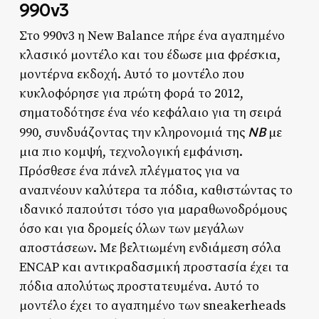
990v3
Στο 990v3 η New Balance πήρε ένα αγαπημένο
κλασικό μοντέλο και του έδωσε μια φρέσκια,
μοντέρνα εκδοχή. Αυτό το μοντέλο που
κυκλοφόρησε για πρώτη φορά το 2012,
σηματοδότησε ένα νέο κεφάλαιο για τη σειρά
ΝΒ
990, συνδυάζοντας την κληρονομιά της
με
μια πιο κομψή, τεχνολογική εμφάνιση.
Πρόσθεσε ένα πάνελ πλέγματος για να
αναπνέουν καλύτερα τα πόδια, καθιστώντας το
ιδανικό παπούτσι τόσο για μαραθωνοδρόμους
όσο και για δρομείς όλων των μεγάλων
αποστάσεων. Με βελτιωμένη ενδιάμεση σόλα
ENCAP και αντικραδασμική προστασία έχει τα
πόδια απολύτως προστατευμένα. Αυτό το
μοντέλο έχει το αγαπημένο των sneakerheads