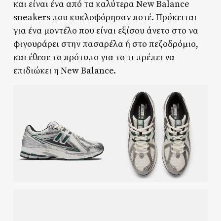
και είναι ένα από τα καλύτερα New Balance
sneakers που κυκλοφόρησαν ποτέ. Πρόκειται
για ένα μοντέλο που είναι εξίσου άνετο στο να
φιγουράρει στην πασαρέλα ή στο πεζοδρόμιο,
και έθεσε το πρότυπο για το τι πρέπει να
επιδιώκει η New Balance.