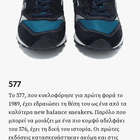
577
Το 577, που κυκλοφόρησε για πρώτη φορά το
1989, έχει εδραιώσει τη θέση του ως ένα από τα
καλύτερα new balance sneakers. Παρόλο που
μπορεί να μοιάζει με ένα πιο κομψό αδελφάκι
του 576, έχει τη δική του ιστορία. Οι πρώτες
εκδόσεις κατασκευάστηκαν ακόμη και στις