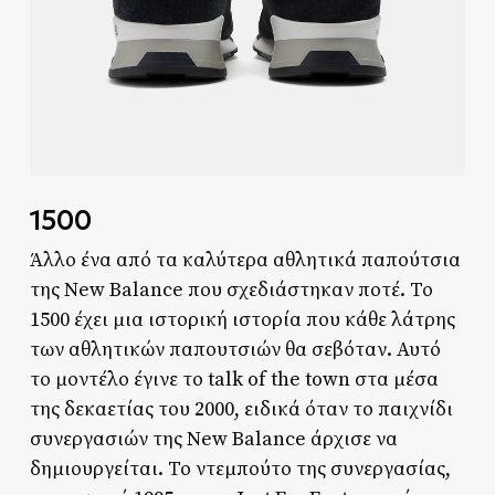
1500
Άλλο ένα από τα καλύτερα αθλητικά παπούτσια
της New Balance που σχεδιάστηκαν ποτέ. Το
1500 έχει μια ιστορική ιστορία που κάθε λάτρης
των αθλητικών παπουτσιών θα σεβόταν. Αυτό
το μοντέλο έγινε το talk of the town στα μέσα
της δεκαετίας του 2000, ειδικά όταν το παιχνίδι
συνεργασιών της New Balance άρχισε να
δημιουργείται. Το ντεμπούτο της συνεργασίας,