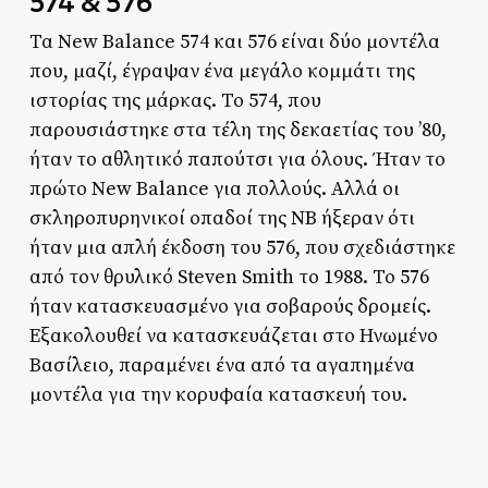
574 & 576
Τα New Balance 574 και 576 είναι δύο μοντέλα
που, μαζί, έγραψαν ένα μεγάλο κομμάτι της
ιστορίας της μάρκας. Το 574, που
παρουσιάστηκε στα τέλη της δεκαετίας του ’80,
ήταν το αθλητικό παπούτσι για όλους. Ήταν το
πρώτο New Balance για πολλούς. Αλλά οι
σκληροπυρηνικοί οπαδοί της NB ήξεραν ότι
ήταν μια απλή έκδοση του 576, που σχεδιάστηκε
από τον θρυλικό Steven Smith το 1988. Το 576
ήταν κατασκευασμένο για σοβαρούς δρομείς.
Εξακολουθεί να κατασκευάζεται στο Ηνωμένο
Βασίλειο, παραμένει ένα από τα αγαπημένα
μοντέλα για την κορυφαία κατασκευή του.