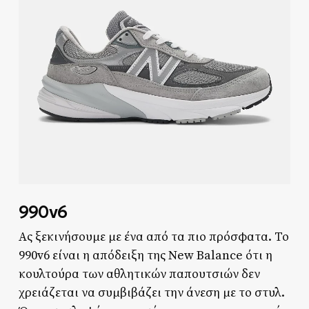
990v6
Ας ξεκινήσουμε με ένα από τα πιο πρόσφατα. Το
990v6 είναι η απόδειξη της New Balance ότι η
κουλτούρα των αθλητικών παπουτσιών δεν
χρειάζεται να συμβιβάζει την άνεση με το στυλ.