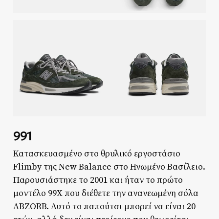
991
Κατασκευασμένο στο θρυλικό εργοστάσιο
Flimby της New Balance στο Ηνωμένο Βασίλειο.
Παρουσιάστηκε το 2001 και ήταν το πρώτο
μοντέλο 99X που διέθετε την ανανεωμένη σόλα
ABZORB. Αυτό το παπούτσι μπορεί να είναι 20