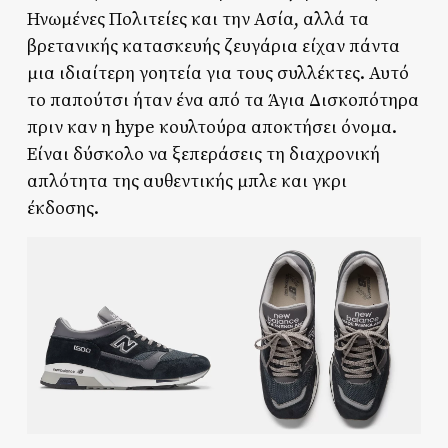
Ηνωμένες Πολιτείες και την Ασία, αλλά τα
βρετανικής κατασκευής ζευγάρια είχαν πάντα
μια ιδιαίτερη γοητεία για τους συλλέκτες. Αυτό
το παπούτσι ήταν ένα από τα Άγια Δισκοπότηρα
πριν καν η hype κουλτούρα αποκτήσει όνομα.
Είναι δύσκολο να ξεπεράσεις τη διαχρονική
απλότητα της αυθεντικής μπλε και γκρι
έκδοσης.