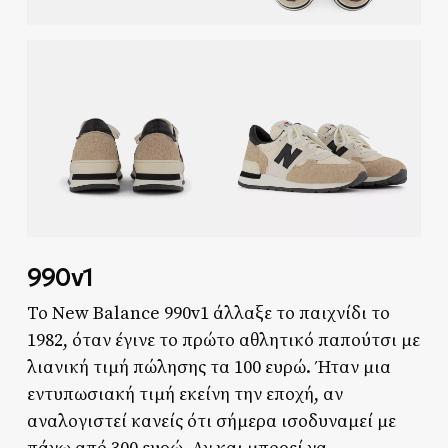
990v1
Το New Balance 990v1 άλλαξε το παιχνίδι το
1982, όταν έγινε το πρώτο αθλητικό παπούτσι με
λιανική τιμή πώλησης τα 100 ευρώ. Ήταν μια
εντυπωσιακή τιμή εκείνη την εποχή, αν
αναλογιστεί κανείς ότι σήμερα ισοδυναμεί με