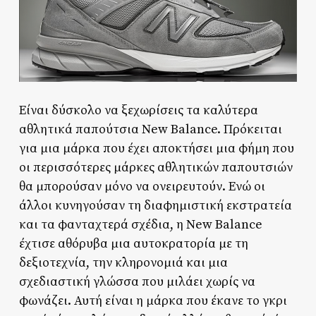
Είναι δύσκολο να ξεχωρίσεις τα καλύτερα
αθλητικά παπούτσια New Balance. Πρόκειται
για μια μάρκα που έχει αποκτήσει μια φήμη που
οι περισσότερες μάρκες αθλητικών παπουτσιών
θα μπορούσαν μόνο να ονειρευτούν. Ενώ οι
άλλοι κυνηγούσαν τη διαφημιστική εκστρατεία
και τα φανταχτερά σχέδια, η New Balance
έχτισε αθόρυβα μια αυτοκρατορία με τη
δεξιοτεχνία, την κληρονομιά και μια
σχεδιαστική γλώσσα που μιλάει χωρίς να
φωνάζει. Αυτή είναι η μάρκα που έκανε το γκρι