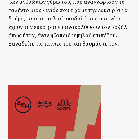
των ανθρώπων γύρω του, που αναγνώρισαν το
ταλέντο μιας γενιάς που είχαμε την ευκαιρία να
δούμε, τόσο οι παλιοί οπαδοί όσο και οι νέοι
έχουν την ευκαιρία να ανακαλύψουν τον Καζάλ
όπως ήταν, έναν ηθοποιό υψηλού επιπέδου.
Ξαναδείτε τις ταινίες του και θαυμάστε τον.