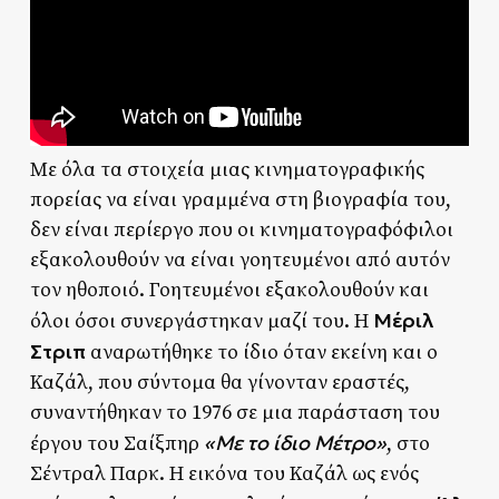
Με όλα τα στοιχεία μιας κινηματογραφικής
πορείας να είναι γραμμένα στη βιογραφία του,
δεν είναι περίεργο που οι κινηματογραφόφιλοι
εξακολουθούν να είναι γοητευμένοι από αυτόν
τον ηθοποιό. Γοητευμένοι εξακολουθούν και
Μέριλ
όλοι όσοι συνεργάστηκαν μαζί του. Η
Στριπ
αναρωτήθηκε το ίδιο όταν εκείνη και ο
Καζάλ, που σύντομα θα γίνονταν εραστές,
συναντήθηκαν το 1976 σε μια παράσταση του
«Με το ίδιο Μέτρο»
έργου του Σαίξπηρ
, στο
Σέντραλ Παρκ. Η εικόνα του Καζάλ ως ενός