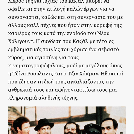
Μέρος της επιτυχίας του Καζάλ μπορεί να
οφείλεται στην επιλογή καλών έργων για να
συνεργαστεί, καθώς και στη συνεργασία του με
άλλους καλλιτέχνες που ήταν στην κορυφή της
καριέρας τους κατά την περίοδο του Νέου
Χόλιγουντ. Η σύνδεση του Καζάλ με τέτοιες
εμβληματικές ταινίες του χάρισε ένα σεβαστό
κύρος, μια αγιοσύνη για τους
κινηματογραφόφιλους, μαζί με μεγάλους όπως
η Τζίνα Ρόουλαντς και ο Τζιν Χάκμαν. Ηθοποιοί
που έζησαν τη ζωή τους αγκαλιάζοντας την
ανθρωπιά τους και αφήνοντας πίσω τους μια
κληρονομιά αληθινής τέχνης.