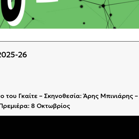
2025-26
 του Γκαίτε – Σκηνοθεσία: Άρης Μπινιάρης –
 Πρεμιέρα: 8 Οκτωβρίος