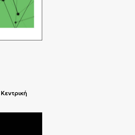
 Κεντρική