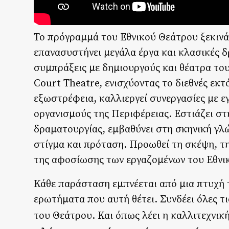
Το πρόγραμμά του Εθνικού Θεάτρου ξεκινά
επανασυστήνει μεγάλα έργα και κλασικές δ
συμπράξεις με δημιουργούς και θέατρα το
Court Theatre, ενισχύοντας το διεθνές εκ
εξωστρέφεια, καλλιεργεί συνεργασίες με 
οργανισμούς της Περιφέρειας. Εστιάζει στ
δραματουργίας, εμβαθύνει στη σκηνική γλ
στίγμα και πρόταση. Προωθεί τη σκέψη, την
της αφοσίωσης των εργαζομένων του Εθνικ
Κάθε παράσταση εμπνέεται από μια πτυχή
ερωτήματα που αυτή θέτει. Συνδέει όλες τι
του Θεάτρου. Και όπως λέει η καλλιτεχνι