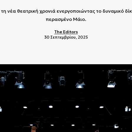
 τη νέα θεατρική χρονιά ενεργοποιώντας το δυναμικό δί
περασμένο Μάιο.
The Editors
30 Σεπτεμβρίου, 2025