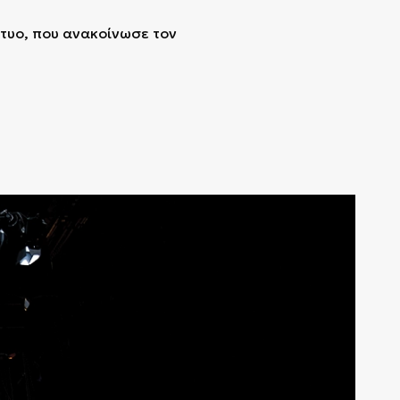
κτυο, που ανακοίνωσε τον