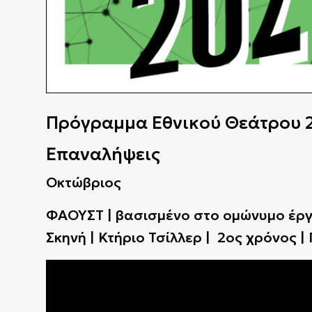
Πρόγραμμα Εθνικού Θεάτρου 
Επαναλήψεις
Οκτώβριος
ΦΑΟΥΣΤ | βασισμένο στο ομώνυμο έργο
Σκηνή | Κτήριο Τσίλλερ | 2ος χρόνος |