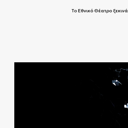
Το Εθνικό Θέατρο ξεκινά