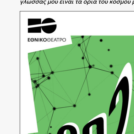
γλώσσας μου είναι τα όρια του κόσμου 