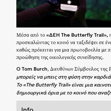
«ΔΕΗ The Butterfly Trail»,
Μέσα από το
η
προσκαλώντας το κοινό να ταξιδέψει σε έν
καθώς πρόκειται για μια πρωτοβουλία με 
προώθηση της οικολογικής συνείδησης.
Ο Tom Burch
, Διευθύνων Σύμβουλος της 
μπορείς να μπεις στη φύση στην καρδιά
Το
«
The Butterfly Trail
»
είναι μια καινο
δημιουργικά όρια με το κοινό που αναζ
Info