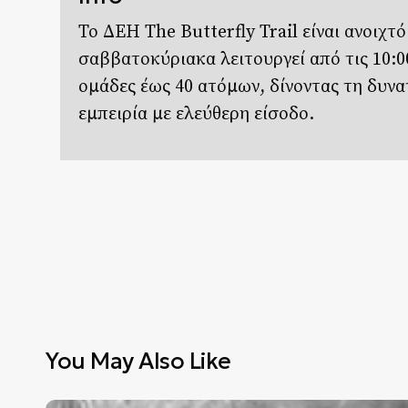
Το ΔΕΗ The Butterfly Trail είναι ανοιχτό
σαββατοκύριακα λειτουργεί από τις 10:00
ομάδες έως 40 ατόμων, δίνοντας τη δυν
εμπειρία με ελεύθερη είσοδο.
You May Also Like