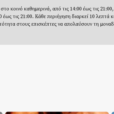
 στο κοινό καθημερινά, από τις 14:00 έως τις 21:00,
 έως τις 21:00. Κάθε περιήγηση διαρκεί 10 λεπτά κ
ατότητα στους επισκέπτες να απολαύσουν τη μοναδ