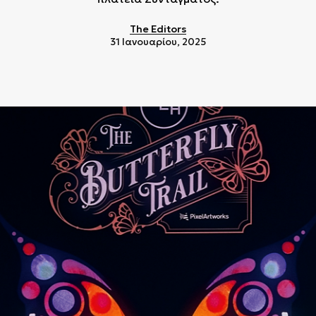
The Editors
31 Ιανουαρίου, 2025