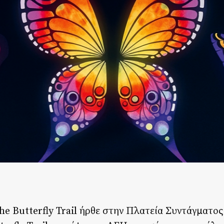
The Butterfly Trail ήρθε στην Πλατεία Συντάγματος