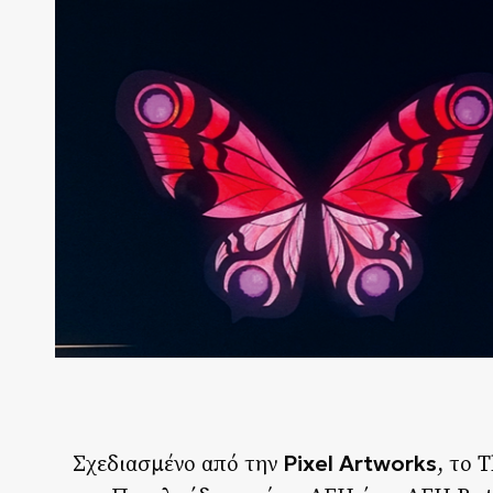
Pixel Artworks
Σχεδιασμένο από την
, το 