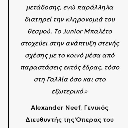
μετάδοσης, ενώ παράλληλα
διατηρεί την κληρονομιά του
θεσμού. Το Junior Μπαλέτο
στοχεύει στην ανάπτυξη στενής
σχέσης με το κοινό μέσα από
παραστάσεις εκτός έδρας, τόσο
στη Γαλλία όσο και στο
»
εξωτερικό.
,
Alexander Neef
Γενικός
Διευθυντής της Όπερας του