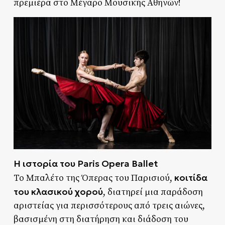
πρεμιέρα στο Μέγαρο Μουσικής Αθηνών!
Η ιστορία του Paris Opera Ballet
κοιτίδα
Το Μπαλέτο της Όπερας του Παρισιού,
του κλασικού χορού
, διατηρεί μια παράδοση
αριστείας για περισσότερους από τρεις αιώνες,
βασισμένη στη διατήρηση και διάδοση του