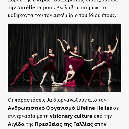
την Aurélie Dupont. Ανέλαβε επισήμως τα
καθήκοντά του τον Δεκέμβριο του ίδιου έτους.
Οι παραστάσεις θα διοργανωθούν από τον
Ανθρωπιστικό Οργανισμό Lifeline Hellas
σε
visionary culture
συνεργασία με τη
υπό την
Αιγίδα
Πρεσβείας της Γαλλίας στην
της