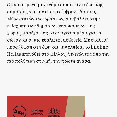
εξειδικευμένα μηχανήματα που είναι ζωτικής
σημασίας για την εντατική φροντίδα τους.
Μέσω αυτών των δράσεων, συμβάλλει στην
ενίσχυση των δημόσιων νοσοκομείων της
χώρας, παρέχοντας τα αναγκαία μέσα για να
σώζονται οι πιο ευάλωτοι ασθενείς. Με σταθερή
προσήλωση στη ζωή και την ελπίδα, το Lifeline
Hellas επενδύει στο μέλλον, ξεκινώντας από την
πιο πολύτιμη στιγμή, την πρώτη ανάσα.