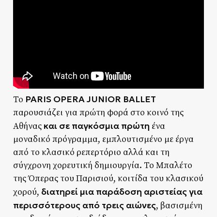
PARIS OPERA JUNIOR BALLET
Το
παρουσιάζει για πρώτη φορά στο κοινό της
και σε
παγκόσμια πρώτη
Αθήνας
ένα
μοναδικό πρόγραμμα, εμπλουτισμένο με έργα
από το κλασικό ρεπερτόριο αλλά και τη
σύγχρονη χορευτική δημιουργία. Το Μπαλέτο
της Όπερας του Παρισιού, κοιτίδα του κλασικού
διατηρεί μια παράδοση αριστείας για
χορού,
περισσότερους από τρεις αιώνες
, βασισμένη