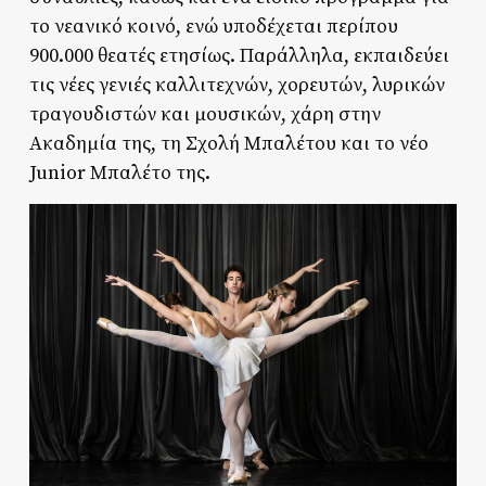
το νεανικό κοινό, ενώ υποδέχεται περίπου
900.000 θεατές ετησίως. Παράλληλα, εκπαιδεύει
τις νέες γενιές καλλιτεχνών, χορευτών, λυρικών
τραγουδιστών και μουσικών, χάρη στην
Ακαδημία της, τη Σχολή Μπαλέτου και το νέο
Junior Μπαλέτο της.