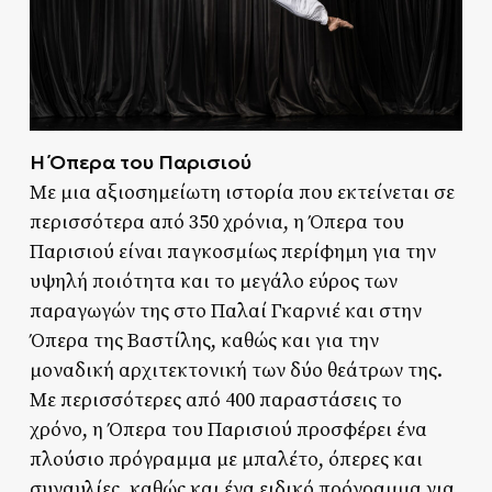
Η Όπερα του Παρισιού
Με μια αξιοσημείωτη ιστορία που εκτείνεται σε
περισσότερα από 350 χρόνια, η Όπερα του
Παρισιού είναι παγκοσμίως περίφημη για την
υψηλή ποιότητα και το μεγάλο εύρος των
παραγωγών της στο Παλαί Γκαρνιέ και στην
Όπερα της Βαστίλης, καθώς και για την
μοναδική αρχιτεκτονική των δύο θεάτρων της.
Με περισσότερες από 400 παραστάσεις το
χρόνο, η Όπερα του Παρισιού προσφέρει ένα
πλούσιο πρόγραμμα με μπαλέτο, όπερες και
συναυλίες, καθώς και ένα ειδικό πρόγραμμα για