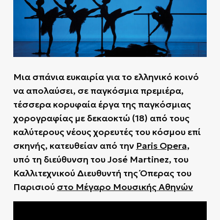
Μια σπάνια ευκαιρία για το ελληνικό κοινό
να απολαύσει, σε παγκόσμια πρεμιέρα,
τέσσερα κορυφαία έργα της παγκόσμιας
χορογραφίας με δεκαοκτώ (18) από τους
καλύτερους νέους χορευτές του κόσμου επί
σκηνής, κατευθείαν από την
Paris Opera,
υπό τη διεύθυνση του José Martinez, του
Καλλιτεχνικού Διευθυντή της Όπερας του
Παρισιού
στο Μέγαρο Μουσικής Αθηνών