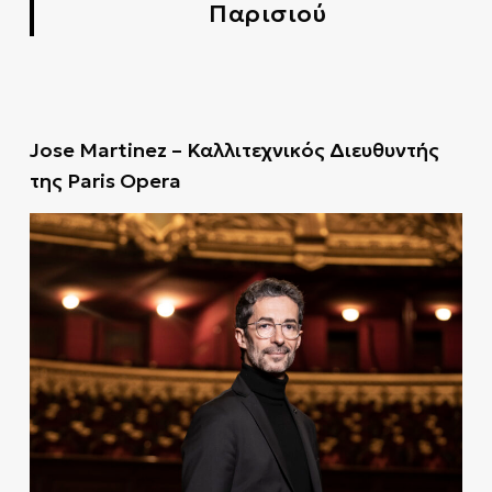
Παρισιού
Jose Martinez – Καλλιτεχνικός Διευθυντής
της Paris Opera