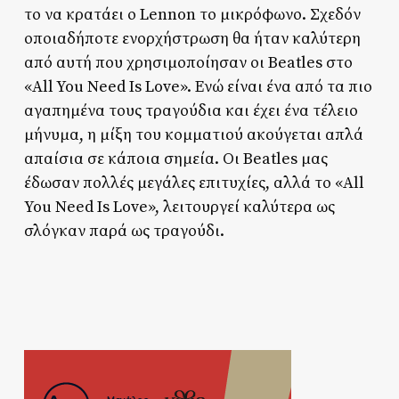
το να κρατάει ο Lennon το μικρόφωνο. Σχεδόν
οποιαδήποτε ενορχήστρωση θα ήταν καλύτερη
από αυτή που χρησιμοποίησαν οι Beatles στο
«All You Need Is Love». Ενώ είναι ένα από τα πιο
αγαπημένα τους τραγούδια και έχει ένα τέλειο
μήνυμα, η μίξη του κομματιού ακούγεται απλά
απαίσια σε κάποια σημεία. Οι Beatles μας
έδωσαν πολλές μεγάλες επιτυχίες, αλλά το «All
You Need Is Love», λειτουργεί καλύτερα ως
σλόγκαν παρά ως τραγούδι.