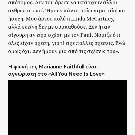
απότομος. Δεν του άρεσε να υπάρχουν άλλοι
άνθρωποι εκεί. Ήμουν πάντα πολύ ντροπαλή και
ήσυχη. Μου άρεσε πολύ η Linda McCartney,
αλλά εκείνη δεν με συμπαθούσε. Δεν ήταν
σίγουρη αν είχα σχέση με τον Paul. Νόμιζε ότι
όλες είχαν αχέση, γιατί είχε πολλές σχέσεις. Εγώ
όμως όχι. Δεν ήμουν μία από τις σχέσεις του».
Η φωνή της Marianne Faithfull είναι
αγνώριστη στο «All You Need Is Love»