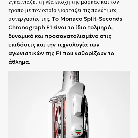
εγκαινιάζει τη νέα εποχή της μάρκας και τον
τρόπο με τον οποίο γιορτάζει τις πολύτιμες
Tο Monaco Split-Seconds
συνεργασίες της.
Chronograph F1 είναι το ίδιο τολμηρό,
δυναμικό και προσανατολισμένο στις
επιδόσεις και την τεχνολογία των
αγωνιστικών της F1 που καθορίζουν το
άθλημα.