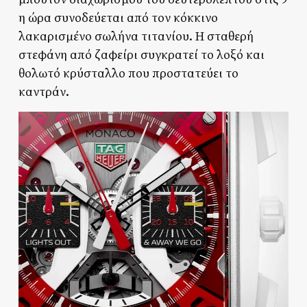
η ώρα συνοδεύεται από τον κόκκινο
λακαρισμένο σωλήνα τιτανίου. Η σταθερή
στεφάνη από ζαφείρι συγκρατεί το λοξό και
θολωτό κρύσταλλο που προστατεύει το
καντράν.