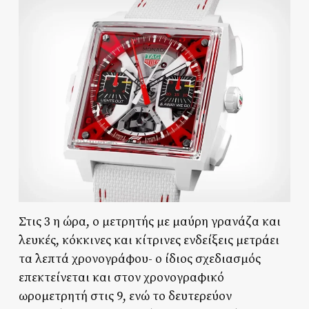
Στις 3 η ώρα, ο μετρητής με μαύρη γρανάζα και
λευκές, κόκκινες και κίτρινες ενδείξεις μετράει
τα λεπτά χρονογράφου- ο ίδιος σχεδιασμός
επεκτείνεται και στον χρονογραφικό
ωρομετρητή στις 9, ενώ το δευτερεύον