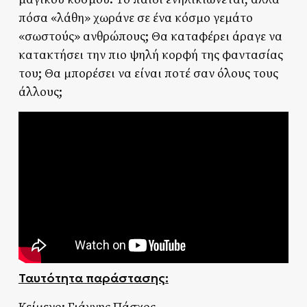
πόσα «λάθη» χωράνε σε ένα κόσμο γεμάτο
«σωστούς» ανθρώπους; Θα καταφέρει άραγε να
κατακτήσει την πιο ψηλή κορφή της φαντασίας
του; Θα μπορέσει να είναι ποτέ σαν όλους τους
άλλους;
Ταυτότητα παράστασης: