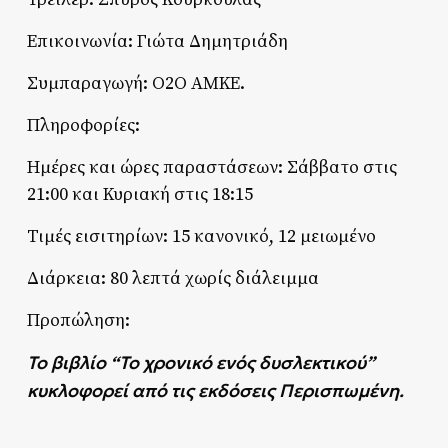
Επικοινωνία: Γιώτα Δημητριάδη
Συμπαραγωγή: Ο2Ο ΑΜΚΕ.
Πληροφορίες:
Ημέρες και ώρες παραστάσεων: Σάββατο στις
21:00 και Κυριακή στις 18:15
Τιμές εισιτηρίων: 15 κανονικό, 12 μειωμένο
Διάρκεια: 80 λεπτά χωρίς διάλειμμα
Προπώληση:
Το βιβλίο “Το χρονικό ενός δυσλεκτικού”
κυκλοφορεί από τις εκδόσεις Περισπωμένη.