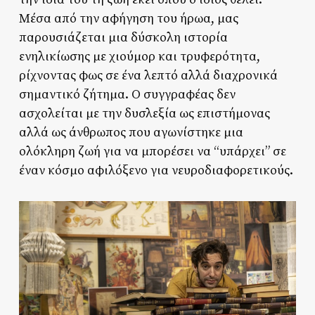
Μέσα από την αφήγηση του ήρωα, μας
παρουσιάζεται μια δύσκολη ιστορία
ενηλικίωσης με χιούμορ και τρυφερότητα,
ρίχνοντας φως σε ένα λεπτό αλλά διαχρονικά
σημαντικό ζήτημα. Ο συγγραφέας δεν
ασχολείται με την δυσλεξία ως επιστήμονας
αλλά ως άνθρωπος που αγωνίστηκε μια
ολόκληρη ζωή για να μπορέσει να “υπάρχει” σε
έναν κόσμο αφιλόξενο για νευροδιαφορετικούς.