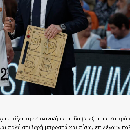
ι παίξει την κανονική περίοδο με εξαιρετικό τρό
ναι πολύ στιβαρή μπροστά και πίσω, επιλέγουν πο