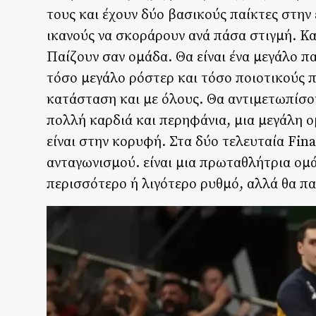
τους και έχουν δύο βασικούς παίκτες στην
ικανούς να σκοράρουν ανά πάσα στιγμή. Κα
Παίζουν σαν ομάδα. Θα είναι ένα μεγάλο παι
τόσο μεγάλο ρόστερ και τόσο ποιοτικούς πα
κατάσταση και με όλους. Θα αντιμετωπίσο
πολλή καρδιά και περηφάνια, μια μεγάλη ο
είναι στην κορυφή. Στα δύο τελευταία Fi
ανταγωνισμού. είναι μια πρωταθλήτρια ομά
περισσότερο ή λιγότερο ρυθμό, αλλά θα πα