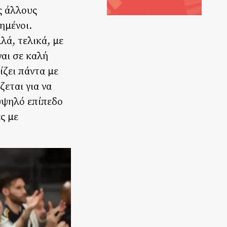
ς άλλους
ημένοι.
λά, τελικά, με
ναι σε καλή
ζει πάντα με
εται για να
υψηλό επίπεδο
ς με