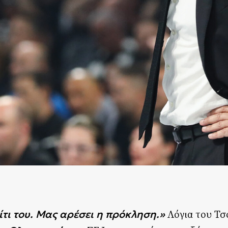
τι του. Μας αρέσει η πρόκληση.»
Λόγια του Τσ