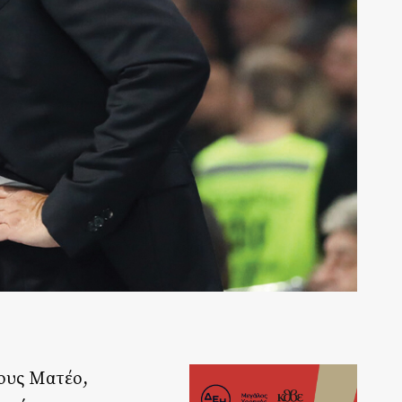
ους Ματέο,