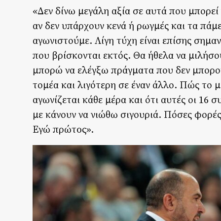
«Δεν δίνω μεγάλη αξία σε αυτά που μπορεί
αν δεν υπάρχουν κενά ή ρωγμές και τα πάμε
αγωνιστούμε. Λίγη τύχη είναι επίσης σημαν
που βρίσκονται εκτός. Θα ήθελα να μιλήσου
μπορώ να ελέγξω πράγματα που δεν μπορού
τομέα και λιγότερη σε έναν άλλο. Πώς το μ
αγωνίζεται κάθε μέρα και ότι αυτές οι 16 
με κάνουν να νιώθω σιγουριά. Πόσες φορές 
Εγώ πρώτoς».