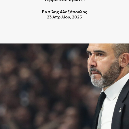
Βασίλης Αλεξόπουλος
23 Απριλίου, 2025