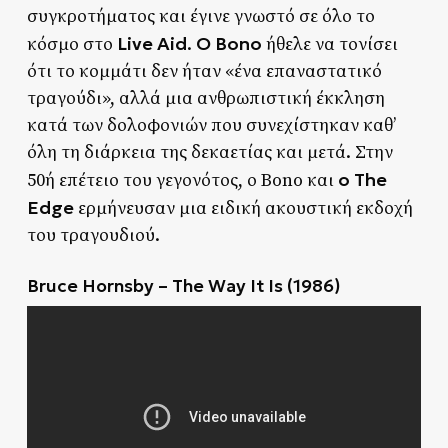
συγκροτήματος και έγινε γνωστό σε όλο το
Live Aid
Ο Bono
κόσμο στο
.
ήθελε να τονίσει
ότι το κομμάτι δεν ήταν «ένα επαναστατικό
τραγούδι», αλλά μια ανθρωπιστική έκκληση
κατά των δολοφονιών που συνεχίστηκαν καθ’
όλη τη διάρκεια της δεκαετίας και μετά. Στην
ο The
50ή επέτειο του γεγονότος, ο Bono και
Edge
ερμήνευσαν μια ειδική ακουστική εκδοχή
του τραγουδιού.
Bruce Hornsby – The Way It Is (1986)