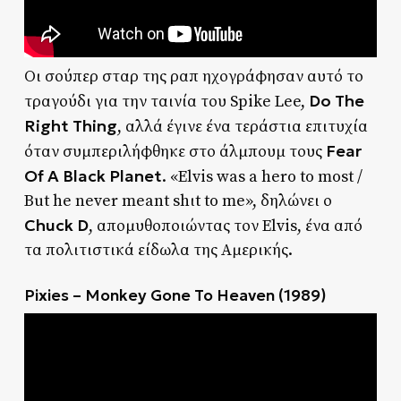
Οι σούπερ σταρ της ραπ ηχογράφησαν αυτό το
Do The
τραγούδι για την ταινία του Spike Lee,
Right Thing
, αλλά έγινε ένα τεράστια επιτυχία
Fear
όταν συμπεριλήφθηκε στο άλμπουμ τους
Of A Black Planet
. «Elvis was a hero to most /
But he never meant shιt to me», δηλώνει ο
Chuck D
, απομυθοποιώντας τον Elvis, ένα από
τα πολιτιστικά είδωλα της Αμερικής.
Pixies – Monkey Gone To Heaven (1989)