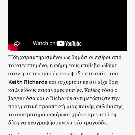
Ήδη χαρακτηρισμένοι ως δημόσιοι εχθροί από
το κατεστημένο, η φήμη τους επιβεβαιώθηκε
όταν η αστυνομία έκανε έφοδο στο σπίτι του
Keith Richards
και ισχυρίστηκε ότι είχε βρει
κάθε είδους παράνομες ουσίες. Καθώς τόσο ο
Jagger όσο και ο Richards αντιμετώπιζαν την
πραγματική προοπτική μιας ποινής φυλάκισης,
το συγκρότημα αφιέρωσε χρόνο πριν από τη
δίκη να ηχογραφήσουνένα νέο τραγούδι.