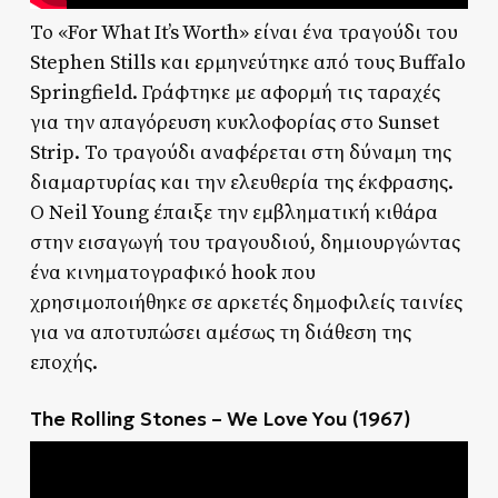
Το «For What It’s Worth» είναι ένα τραγούδι του
Stephen Stills και ερμηνεύτηκε από τους Buffalo
Springfield. Γράφτηκε με αφορμή τις ταραχές
για την απαγόρευση κυκλοφορίας στο Sunset
Strip. Το τραγούδι αναφέρεται στη δύναμη της
διαμαρτυρίας και την ελευθερία της έκφρασης.
Ο Neil Young έπαιξε την εμβληματική κιθάρα
στην εισαγωγή του τραγουδιού, δημιουργώντας
ένα κινηματογραφικό hook που
χρησιμοποιήθηκε σε αρκετές δημοφιλείς ταινίες
για να αποτυπώσει αμέσως τη διάθεση της
εποχής.
The Rolling Stones – We Love You (1967)