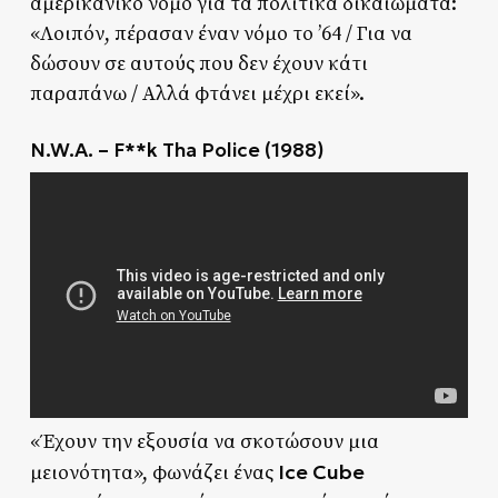
αμερικανικό νόμο για τα πολιτικά δικαιώματα:
«Λοιπόν, πέρασαν έναν νόμο το ’64 / Για να
δώσουν σε αυτούς που δεν έχουν κάτι
παραπάνω / Αλλά φτάνει μέχρι εκεί».
N.W.A. – F**k Tha Police (1988)
«Έχουν την εξουσία να σκοτώσουν μια
Ice Cube
μειονότητα», φωνάζει ένας