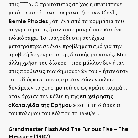
στις ΗΠΑ. Ο πρωτότυπος στίχος εμπνεύστηκε
μετά το παράπονο του μάνατζερ των Clash,
Bernie Rhodes
, ότι ένα από τα κομμάτια του
συγκροτήματος ήταν τόσο μακρύ όσο και ένα
ινδικό raga. Το τραγούδι στη συνέχεια
μετατράπηκε σε έναν προβληματισμό για την
αραβική λογοκρισία της δυτικής μουσικής. Μια
άλλη χρήση του δίσκου – που μάλλον δεν ήταν
στις προθέσεις των δημιουργών του – ήταν όταν
το ραδιόφωνο των αμερικανικών ενόπλων
δυνάμεων το χρησιμοποίησε ως πρώτο κομμάτι
επιχείρησης
όταν άρχισε την κάλυψη της
«Καταιγίδα της Ερήμου
» κατά τη διάρκεια
του πολέμου του Κόλπου το 1990/91.
Grandmaster Flash And The Furious Five – The
Message (1982)