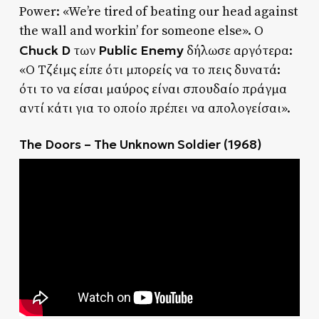
Power: «We’re tired of beating our head against
the wall and workin’ for someone else». Ο
Chuck D
Public Enemy
των
δήλωσε αργότερα:
«Ο Τζέιμς είπε ότι μπορείς να το πεις δυνατά:
ότι το να είσαι μαύρος είναι σπουδαίο πράγμα
αντί κάτι για το οποίο πρέπει να απολογείσαι».
The Doors – The Unknown Soldier (1968)