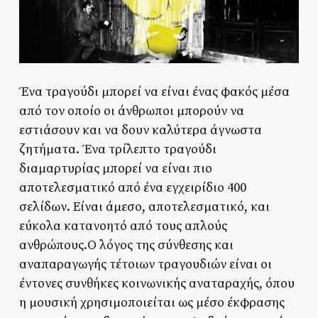
Ένα τραγούδι μπορεί να είναι ένας φακός μέσα
από τον οποίο οι άνθρωποι μπορούν να
εστιάσουν και να δουν καλύτερα άγνωστα
ζητήματα. Ένα τρίλεπτο τραγούδι
διαμαρτυρίας μπορεί να είναι πιο
αποτελεσματικό από ένα εγχειρίδιο 400
σελίδων. Είναι άμεσο, αποτελεσματικό, και
εύκολα κατανοητό από τους απλούς
ανθρώπους.Ο λόγος της σύνθεσης και
αναπαραγωγής τέτοιων τραγουδιών είναι οι
έντονες συνθήκες κοινωνικής αναταραχής, όπου
η μουσική χρησιμοποιείται ως μέσο έκφρασης