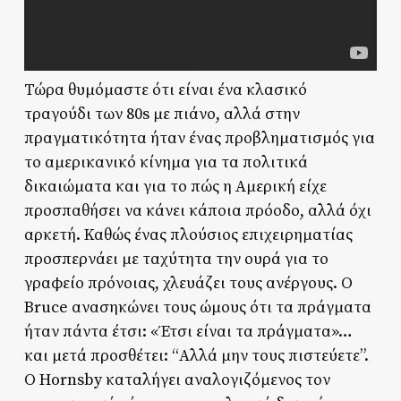
Τώρα θυμόμαστε ότι είναι ένα κλασικό
τραγούδι των 80s με πιάνο, αλλά στην
πραγματικότητα ήταν ένας προβληματισμός για
το αμερικανικό κίνημα για τα πολιτικά
δικαιώματα και για το πώς η Αμερική είχε
προσπαθήσει να κάνει κάποια πρόοδο, αλλά όχι
αρκετή. Καθώς ένας πλούσιος επιχειρηματίας
προσπερνάει με ταχύτητα την ουρά για το
γραφείο πρόνοιας, χλευάζει τους ανέργους. Ο
Bruce ανασηκώνει τους ώμους ότι τα πράγματα
ήταν πάντα έτσι: «Έτσι είναι τα πράγματα»…
και μετά προσθέτει: “Αλλά μην τους πιστεύετε”.
Ο Hornsby καταλήγει αναλογιζόμενος τον