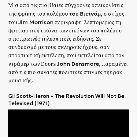
Μια από τις πιο βίαιες σύγχρονες απεικονίσεις
του Βιετνάμ
της φρίκης του πολέμου
, ο στίχος
Jim Morrison
του
περιγράφει λεπτομερώς τη
φρικιαστική εικόνα των εικόνων του πολέμου
στις πρωινές τηλεοπτικές ειδήσεις. Σε
συνδυασμό με τους σκληρούς ήχους, σαν
στρατιωτική εκτέλεση, που εκτελείται από τον
John Densmore
ντράμερ των Doors
, παραμένει
από τις πιο συνατές πολιτικές στιγμές τηε ροκ
μουσικής.
Gil Scott-Heron – The Revolution Will Not Be
Televised (1971)