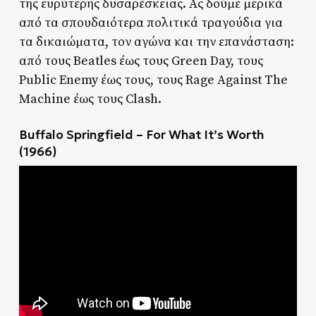
της ευρύτερης δυσαρέσκειας. Ας δούμε μερικά
από τα σπουδαιότερα πολιτικά τραγούδια για
τα δικαιώματα, τον αγώνα και την επανάσταση:
από τους Beatles έως τους Green Day, τους
Public Enemy έως τους, τους Rage Against The
Machine έως τους Clash.
Buffalo Springfield – For What It’s Worth
(1966)