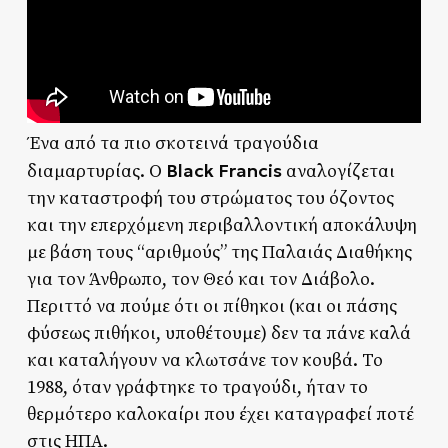
Ένα από τα πιο σκοτεινά τραγούδια
Black Francis
διαμαρτυρίας. O
αναλογίζεται
την καταστροφή του στρώματος του όζοντος
και την επερχόμενη περιβαλλοντική αποκάλυψη
με βάση τους “αριθμούς” της Παλαιάς Διαθήκης
για τον Άνθρωπο, τον Θεό και τον Διάβολο.
Περιττό να πούμε ότι οι πίθηκοι (και οι πάσης
φύσεως πιθήκοι, υποθέτουμε) δεν τα πάνε καλά
και καταλήγουν να κλωτσάνε τον κουβά. Το
1988, όταν γράφτηκε το τραγούδι, ήταν το
θερμότερο καλοκαίρι που έχει καταγραφεί ποτέ
στις ΗΠΑ.