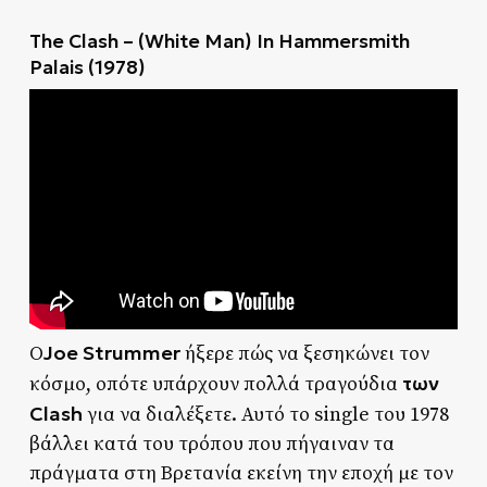
The Clash – (White Man) In Hammersmith
Palais (1978)
Joe Strummer
Ο
ήξερε πώς να ξεσηκώνει τον
των
κόσμο, οπότε υπάρχουν πολλά τραγούδια
Clash
για να διαλέξετε. Αυτό το single του 1978
βάλλει κατά του τρόπου που πήγαιναν τα
πράγματα στη Βρετανία εκείνη την εποχή με τον