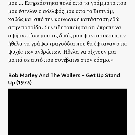
μου … Επηρεάστηκα πολύ από τα γράμματα που
μου έστελνε ο αδελφός μου από το Βιετνάμ,
καθώς και από την κοινωνική κατάσταση εδώ
στην πατρίδα. Συνειδητοποίησα ότι έπρεπε να
αφήσω πίσω μου τις δικές μου φαντασιώσεις αν
ήθελα να γράψω τραγούδια που θα έφταναν στις
ψυχές των ανθρώπων. Ήθελα να ρίχνουν μια
ματιά σε αυτό που συνέβαινε στον κόσμο.»
Bob Marley And The Wailers – Get Up Stand
Up (1973)