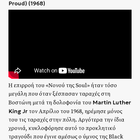
Proud) (1968)
Η επιρροή του «Νονού της Soul» ήταν τόσο
μεγάλη που όταν ξέσπασαν ταραχές στη
Martin Luther
Βοστώνη μετά τη δολοφονία του
King Jr
τον Απρίλιο του 1968, ηρέμησε μόνος
του τις ταραχές στην πόλη. Αργότερα την ίδια
χρονιά, κυκλοφόρησε αυτό το προκλητικό
τραγούδι που έγινε αμέσως ο ύμνος της Black