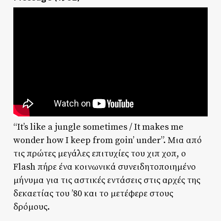
“It’s like a jungle sometimes / It makes me
wonder how I keep from goin’ under”. Μια από
τις πρώτες μεγάλες επιτυχίες του χιπ χοπ, ο
Flash πήρε ένα κοινωνικά συνειδητοποιημένο
μήνυμα για τις αστικές εντάσεις στις αρχές της
δεκαετίας του ’80 και το μετέφερε στους
δρόμους.