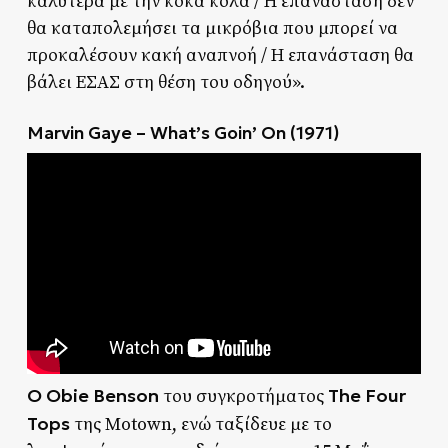
καλύτερα με την κόκα κόλα / Η επανάσταση δεν
θα καταπολεμήσει τα μικρόβια που μπορεί να
προκαλέσουν κακή αναπνοή / Η επανάσταση θα
βάλει ΕΣΑΣ στη θέση του οδηγού».
Marvin Gaye – What’s Goin’ On (1971)
Ο Obie Benson
The Four
του συγκροτήματος
Tops
της Motown, ενώ ταξίδευε με το