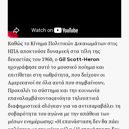
Καθώς το Κίνημα Πολιτικών Δικαιωμάτων στις
ΗΠΑ αποκτούσε δυναμική στα τέλη της
Gil Scott-Heron
δεκαετίας του 1960, ο
ηχογράφησε αυτό το μουσικό ποίημα και
επιτίθεται στη νωθρότητα, που δείχουν οι
Αμερικανοί σε όλα αυτά που συμβαίνουν.
Προκαλέι το σύστημα και την κοινωνία
επαναλαμβάνονταςανόητα τηλεοπτικά
διαφημιστικά σλόγκαν για να αντιπαραβάλει τη
σοβαρότητα του αγώνα με την απάθεια των
μέσων ενημέρωσης: «Η επανάσταση δεν θα πάει