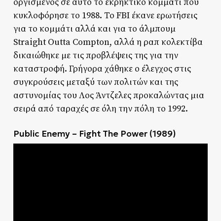
οργισμένος σε αυτό το εκρηκτικό κομμάτι που
κυκλοφόρησε το 1988. Το FBI έκανε ερωτήσεις
για το κομμάτι αλλά και για το άλμπουμ
Straight Outta Compton, αλλά η ραπ κολεκτίβα
δικαιώθηκε με τις προβλέψεις της για την
καταστροφή. Γρήγορα χάθηκε ο έλεγχος στις
συγκρούσεις μεταξύ των πολιτών και της
αστυνομίας του Λος Άντζελες προκαλώντας μια
σειρά από ταραχές σε όλη την πόλη το 1992.
Public Enemy – Fight The Power (1989)