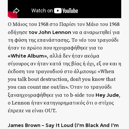
Ο Μάιος του 1968 στο Παρίσι τον Μάιο του 1968
τον John Lennon
οδήγησε
να α αναρωτηθεί για
τη φύση της επανάστασης. Το νέο του τραγούδι
ήταν το πρώτο που ηχογραφήθηκε για το
«White Album»
, αλλά δεν ήταν ακόμα
σίγουρος αν ήταν κατά της βίας ή όχι, εξ ου και η
έκδοση του τραγουδιού στο άλμπουμ: «When
you talk bout destruction, don’t you know that
you can count me out/in». Όταν το τραγούδι
Hey Jude
ξαναηχογραφήθηκε για το b-side του
,
ο Lennon ήταν κατηγορηματικός ότι ο στίχος
έπρεπε να είναι OUT.
James Brown – Say It Loud (I’m Black And I’m