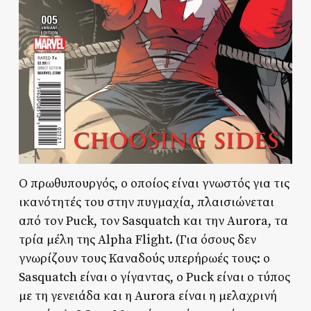
Ο πρωθυπουργός, ο οποίος είναι γνωστός για τις
ικανότητές του στην πυγμαχία, πλαισιώνεται
από τον Puck, τον Sasquatch και την Aurora, τα
τρία μέλη της Alpha Flight. (Για όσους δεν
γνωρίζουν τους Καναδούς υπερήρωές τους: ο
Sasquatch είναι ο γίγαντας, ο Puck είναι ο τύπος
με τη γενειάδα και η Aurora είναι η μελαχρινή