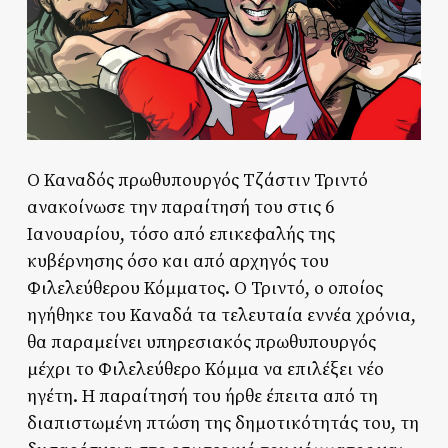
Ο Καναδός πρωθυπουργός Τζάστιν Τριντό
ανακοίνωσε την παραίτησή του στις 6
Ιανουαρίου, τόσο από επικεφαλής της
κυβέρνησης όσο και από αρχηγός του
Φιλελεύθερου Κόμματος. Ο Τριντό, ο οποίος
ηγήθηκε του Καναδά τα τελευταία εννέα χρόνια,
θα παραμείνει υπηρεσιακός πρωθυπουργός
μέχρι το Φιλελεύθερο Κόμμα να επιλέξει νέο
ηγέτη. Η παραίτησή του ήρθε έπειτα από τη
διαπιστωμένη πτώση της δημοτικότητάς του, τη