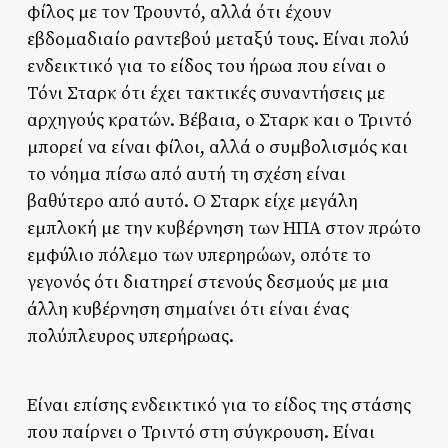
φίλος με τον Τρουντό, αλλά ότι έχουν
εβδομαδιαίο ραντεβού μεταξύ τους. Είναι πολύ
ενδεικτικό για το είδος του ήρωα που είναι ο
Τόνι Σταρκ ότι έχει τακτικές συναντήσεις με
αρχηγούς κρατών. Βέβαια, ο Σταρκ και ο Τριντό
μπορεί να είναι φίλοι, αλλά ο συμβολισμός και
το νόημα πίσω από αυτή τη σχέση είναι
βαθύτερο από αυτό. Ο Σταρκ είχε μεγάλη
εμπλοκή με την κυβέρνηση των ΗΠΑ στον πρώτο
εμφύλιο πόλεμο των υπερηρώων, οπότε το
γεγονός ότι διατηρεί στενούς δεσμούς με μια
άλλη κυβέρνηση σημαίνει ότι είναι ένας
πολύπλευρος υπερήρωας.
Είναι επίσης ενδεικτικό για το είδος της στάσης
που παίρνει ο Τριντό στη σύγκρουση. Είναι