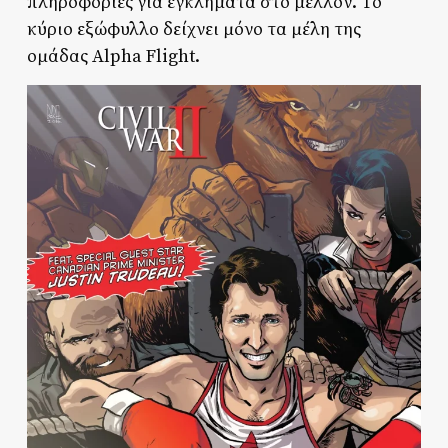
πληροφορίες για εγκλήματα στο μέλλον. Το
κύριο εξώφυλλο δείχνει μόνο τα μέλη της
ομάδας Alpha Flight.