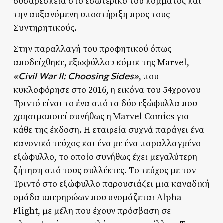
δυσαρέσκεια στο εσωτερικό του κόμματος και
την αυξανόμενη υποστήριξη προς τους
Συντηρητικούς.
Στην παραλλαγή του προφητικού όπως
αποδείχθηκε, εξωφύλλου κόμικ της Marvel,
«Civil War II: Choosing Sides»
, που
κυκλοφόρησε στο 2016, η εικόνα του 54χρονου
Τριντό είναι το ένα από τα δύο εξώφυλλα που
χρησιμοποιεί συνήθως η Marvel Comics για
κάθε της έκδοση. Η εταιρεία συχνά παράγει ένα
κανονικό τεύχος και ένα με ένα παραλλαγμένο
εξώφυλλο, το οποίο συνήθως έχει μεγαλύτερη
ζήτηση από τους συλλέκτες. Το τεύχος με τον
Τριντό στο εξώφυλλο παρουσιάζει μια καναδική
ομάδα υπερηρώων που ονομάζεται Alpha
Flight, με μέλη που έχουν πρόσβαση σε