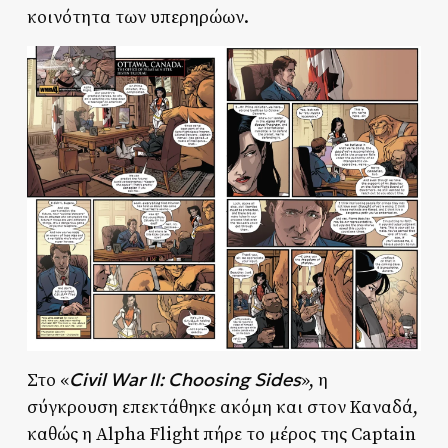
κοινότητα των υπερηρώων.
Civil War II: Choosing Sides
Στο «
», η
σύγκρουση επεκτάθηκε ακόμη και στον Καναδά,
καθώς η Alpha Flight πήρε το μέρος της Captain