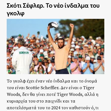
Σκότι Σέφλερ. Το νέο ίνδαλμα του
γκολφ
Το γκολφ έχει έναν νέο ίνδαλμα και το όνομά
του είναι Scottie Scheffler. Δεν είναι ο Tiger
Woods, δεν θα γίνει ποτέ Tiger Woods, αλλά η
κυριαρχία του στο παιχνίδι και τα
αποτελέσματά του το 2024 τον καθιστούν ό,τι