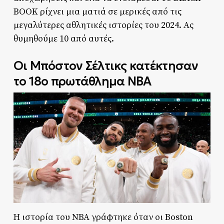
BOOK ρίχνει μια ματιά σε μερικές από τις
μεγαλύτερες αθλητικές ιστορίες του 2024. Ας
θυμηθούμε 10 από αυτές.
Οι Μπόστον Σέλτικς κατέκτησαν
το 18ο πρωτάθλημα ΝΒΑ
Η ιστορία του NBA γράφτηκε όταν οι Boston