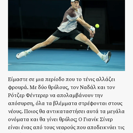
Είμαστε σε μια περίοδο που το τένις αλλάζει
φρουρά. Με δύο θρύλους, τον Ναδάλ και τον
Ρότζερ Φέντερερ να απολαμβάνουν την
απόσυρση, όλα τα βλέμματα στρέφονται στους
νέους. Ποιος θα αντικαταστήσει αυτά τα μεγάλα
ονόματα και θα γίνει θρύλος; Ο Γιανίκ Σίνερ
είναι ένας από τους νεαρούς που αποδεικνύει τις