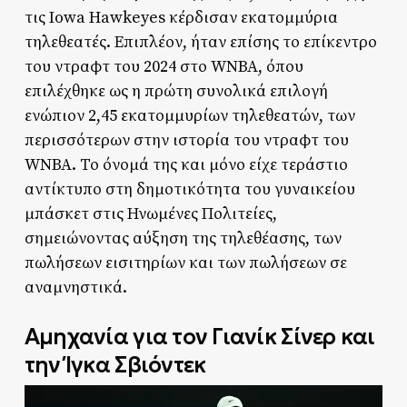
τις Iowa Hawkeyes κέρδισαν εκατομμύρια
τηλεθεατές. Επιπλέον, ήταν επίσης το επίκεντρο
του ντραφτ του 2024 στο WNBA, όπου
επιλέχθηκε ως η πρώτη συνολικά επιλογή
ενώπιον 2,45 εκατομμυρίων τηλεθεατών, των
περισσότερων στην ιστορία του ντραφτ του
WNBA. Το όνομά της και μόνο είχε τεράστιο
αντίκτυπο στη δημοτικότητα του γυναικείου
μπάσκετ στις Ηνωμένες Πολιτείες,
σημειώνοντας αύξηση της τηλεθέασης, των
πωλήσεων εισιτηρίων και των πωλήσεων σε
αναμνηστικά.
Αμηχανία για τον Γιανίκ Σίνερ και
την Ίγκα Σβιόντεκ