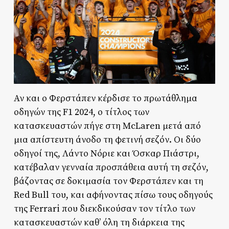
Αν και ο Φερστάπεν κέρδισε το πρωτάθλημα
οδηγών της F1 2024, ο τίτλος των
κατασκευαστών πήγε στη McLaren μετά από
μια απίστευτη άνοδο τη φετινή σεζόν. Οι δύο
οδηγοί της, Λάντο Νόριε και Όσκαρ Πιάστρι,
κατέβαλαν γενναία προσπάθεια αυτή τη σεζόν,
βάζοντας σε δοκιμασία τον Φερστάπεν και τη
Red Bull του, και αφήνοντας πίσω τους οδηγούς
της Ferrari που διεκδικούσαν τον τίτλο των
κατασκευαστών καθ’ όλη τη διάρκεια της