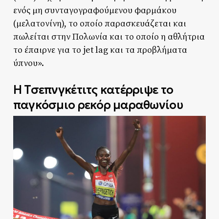
ενός μη συνταγογραφούμενου φαρμάκου
(μελατονίνη), το οποίο παρασκευάζεται και
πωλείται στην Πολωνία και το οποίο η αθλήτρια
το έπαιρνε για το jet lag και τα προβλήματα
ύπνου».
Η Τσεπνγκέτιτς κατέρριψε το
παγκόσμιο ρεκόρ μαραθωνίου