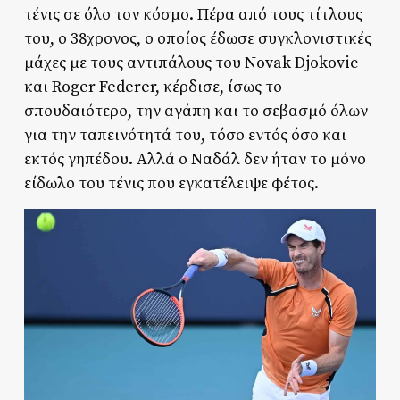
τένις σε όλο τον κόσμο. Πέρα από τους τίτλους
του, ο 38χρονος, ο οποίος έδωσε συγκλονιστικές
μάχες με τους αντιπάλους του Novak Djokovic
και Roger Federer, κέρδισε, ίσως το
σπουδαιότερο, την αγάπη και το σεβασμό όλων
για την ταπεινότητά του, τόσο εντός όσο και
εκτός γηπέδου. Αλλά ο Ναδάλ δεν ήταν το μόνο
είδωλο του τένις που εγκατέλειψε φέτος.