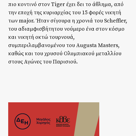
πιο κοντινό στον Tiger έχει δει το άθλημα, από
την εποχή της κυριαρχίας του 15 φορές νικητή
των major. Ήταν σίγουρα η χρονιά του Scheffler,
του αδιαμφισβήτητου νούμερο ένα στον κόσμο
και νικητή οκτώ τουρνουά,
συμπεριλαμβανομένου του Augusta Masters,
καθώς και του χρυσού Ολυμπιακού μεταλλίου
στους Αγώνες του Παρισιού.