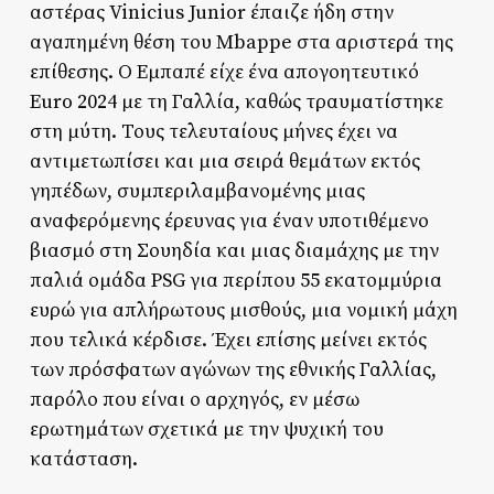
αστέρας Vinicius Junior έπαιζε ήδη στην
αγαπημένη θέση του Mbappe στα αριστερά της
επίθεσης. Ο Εμπαπέ είχε ένα απογοητευτικό
Euro 2024 με τη Γαλλία, καθώς τραυματίστηκε
στη μύτη. Τους τελευταίους μήνες έχει να
αντιμετωπίσει και μια σειρά θεμάτων εκτός
γηπέδων, συμπεριλαμβανομένης μιας
αναφερόμενης έρευνας για έναν υποτιθέμενο
βιασμό στη Σουηδία και μιας διαμάχης με την
παλιά ομάδα PSG για περίπου 55 εκατομμύρια
ευρώ για απλήρωτους μισθούς, μια νομική μάχη
που τελικά κέρδισε. Έχει επίσης μείνει εκτός
των πρόσφατων αγώνων της εθνικής Γαλλίας,
παρόλο που είναι ο αρχηγός, εν μέσω
ερωτημάτων σχετικά με την ψυχική του
κατάσταση.