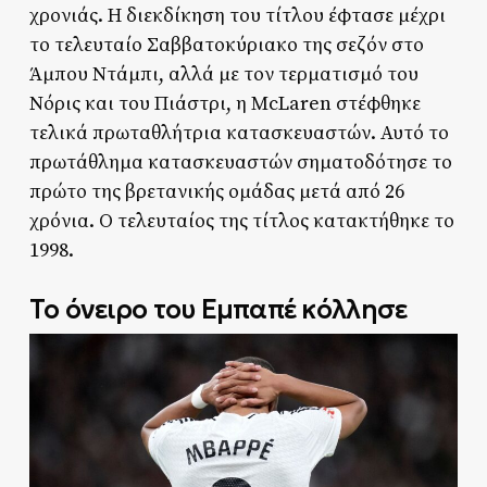
χρονιάς. Η διεκδίκηση του τίτλου έφτασε μέχρι
το τελευταίο Σαββατοκύριακο της σεζόν στο
Άμπου Ντάμπι, αλλά με τον τερματισμό του
Νόρις και του Πιάστρι, η McLaren στέφθηκε
τελικά πρωταθλήτρια κατασκευαστών. Αυτό το
πρωτάθλημα κατασκευαστών σηματοδότησε το
πρώτο της βρετανικής ομάδας μετά από 26
χρόνια. Ο τελευταίος της τίτλος κατακτήθηκε το
1998.
Το όνειρο του Εμπαπέ κόλλησε