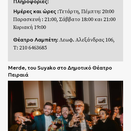
Πληροφορίες:
Ημέρες και ώρες :
Τετάρτη, Πέμπτη: 20:00
Παρασκευή : 21:00, Σάββατο 18:00 και 21:00
Κυριακή 19:00
Θέατρο Λαμπέτη:
Λεωφ. Αλεξάνδρας 106,
T: 210 6463685
Merde, του Suyako στο Δημοτικό Θέατρο
Πειραιά