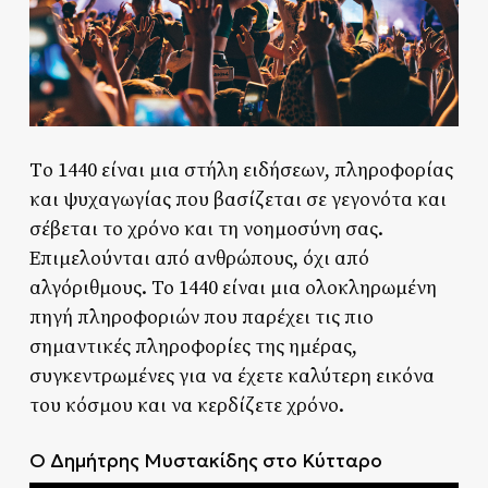
Tο 1440 είναι μια στήλη ειδήσεων, πληροφορίας
και ψυχαγωγίας που βασίζεται σε γεγονότα και
σέβεται το χρόνο και τη νοημοσύνη σας.
Επιμελούνται από ανθρώπους, όχι από
αλγόριθμους. Το 1440 είναι μια ολοκληρωμένη
πηγή πληροφοριών που παρέχει τις πιο
σημαντικές πληροφορίες της ημέρας,
συγκεντρωμένες για να έχετε καλύτερη εικόνα
του κόσμου και να κερδίζετε χρόνο.
O Δημήτρης Μυστακίδης στο Κύτταρο