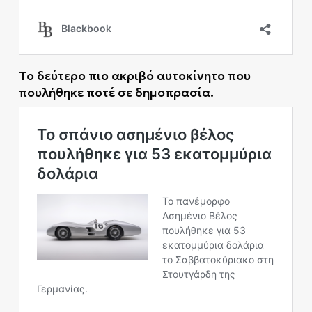
Tο δεύτερο πιο ακριβό αυτοκίνητο που
πουλήθηκε ποτέ σε δημοπρασία.