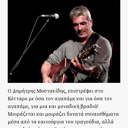
Ο Δημήτρης Μυστακίδης, επιστρέφει στo
Κύτταρο με όσα τον αγαπάμε και για όσα τον
αγαπάμε, για μια και μοναδική βραδιά!
Μοιράζεται και μοιράζει δυνατά συναισθήματα
μέσα από τα καινούργια του τραγούδια, αλλά