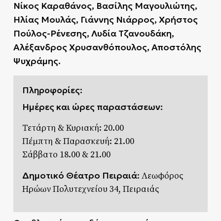
Νίκος Καραθάνος, Βασίλης Μαγουλιώτης,
Ηλίας Μουλάς, Γιάννης Νιάρρος, Χρήστος
Πούλος-Ρένεσης, Λυδία Τζανουδάκη,
Αλέξανδρος Χρυσανθόπουλος, Αποστόλης
Ψυχράμης.
Πληροφορίες:
Ημέρες και ώρες παραστάσεων:
Τετάρτη & Κυριακή: 20.00
Πέμπτη & Παρασκευή: 21.00
Σάββατο 18.00 & 21.00
Δημοτικό Θέατρο Πειραιά
: Λεωφόρος
Ηρώων Πολυτεχνείου 34, Πειραιάς