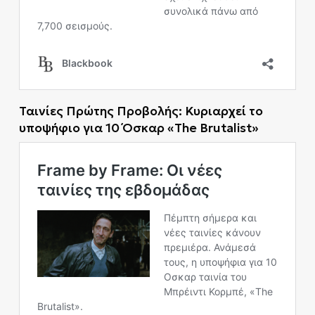
Ταινίες Πρώτης Προβολής: Κυριαρχεί το
υποψήφιο για 10 Όσκαρ «The Brutalist»