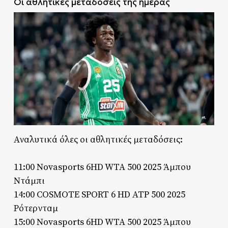
Οι αθλητικές μεταδόσεις της ημέρας
Αναλυτικά όλες οι αθλητικές μεταδόσεις:
11:00 Novasports 6HD WTA 500 2025 Άμπου
Ντάμπι
14:00 COSMOTE SPORT 6 HD ATP 500 2025
Ρότερνταμ
15:00 Novasports 6HD WTA 500 2025 Άμπου