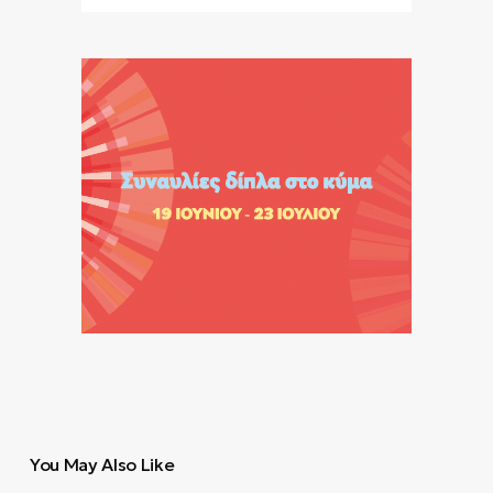
You May Also Like