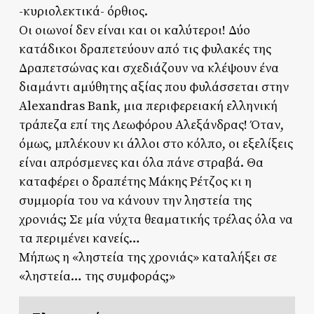
-κυριολεκτικά- όρθιος.
Οι οιωνοί δεν είναι και οι καλύτεροι! Δύο
κατάδικοι δραπετεύουν από τις φυλακές της
Δραπετσώνας και σχεδιάζουν να κλέψουν ένα
διαμάντι αμύθητης αξίας που φυλάσσεται στην
Alexandras Bank, μια περιφερειακή ελληνική
τράπεζα επί της Λεωφόρου Αλεξάνδρας! Όταν,
όμως, μπλέκουν κι άλλοι στο κόλπο, οι εξελίξεις
είναι απρόσμενες και όλα πάνε στραβά. Θα
καταφέρει ο δραπέτης Μάκης Ρέτζος κι η
συμμορία του να κάνουν την ληστεία της
χρονιάς; Σε μία νύχτα θεαματικής τρέλας όλα να
τα περιμένει κανείς…
Μήπως η «ληστεία της χρονιάς» καταλήξει σε
«ληστεία… της συμφοράς;»