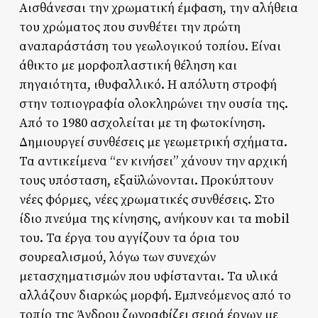
Αισθάνεσαι την χρωματική έμφαση, την αλήθεια
του χρώματος που συνθέτει την πρώτη
αναπαράστάση του γεωλογικού τοπίου. Είναι
άθικτο με μορφοπλαστική θέληση και
πηγαιότητα, ιθυφαλλικό. Η απόλυτη στροφή
στην τοπιογραφία ολοκληρώνει την ουσία της.
Από το 1980 ασχολείται με τη φωτοκίνηση.
Δημιουργεί συνθέσεις με γεωμετρική σχήματα.
Τα αντικείμενα “εν κινήσει” χάνουν την αρχική
τους υπόσταση, εξαϋλώνονται. Προκύπτουν
νέες φόρμες, νέες χρωματικές συνθέσεις. Στο
ίδιο πνεύμα της κίνησης, ανήκουν και τα mobil
του. Τα έργα του αγγίζουν τα όρια του
σουρεαλισμού, λόγω των συνεχών
μετασχηματισμών που υφίστανται. Τα υλικά
αλλάζουν διαρκώς μορφή. Εμπνεόμενος από το
τοπίο της Άνδρου ζωγραφίζει σειρά έργων με