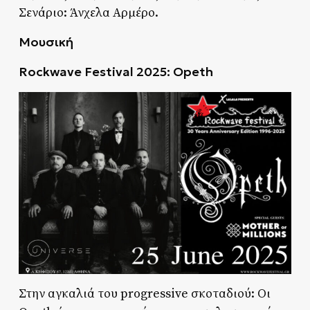
Σενάριο: Άνχελα Αρμέρο.
Μουσική
Rockwave Festival 2025: Opeth
Στην αγκαλιά του progressive σκοταδιού: Οι