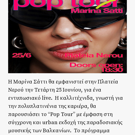
Η Μαρίνα Σάττι θα εμφανιστεί στην Πλατεία
Νερού την Τετάρτη 25 Ιουνίου, για ένα
εντυπωσιακό live. Η καλλιτέχνιδα, γνωστή για
την πολυπλατινένια της καριέρα, θα
παρουσιάσει το “Pop Tour” με έμφαση στη
σύγχρονη και urban εκδοχή της παραδοσιακής
μουσικής των Βαλκανίων. Το πρόγραμμα