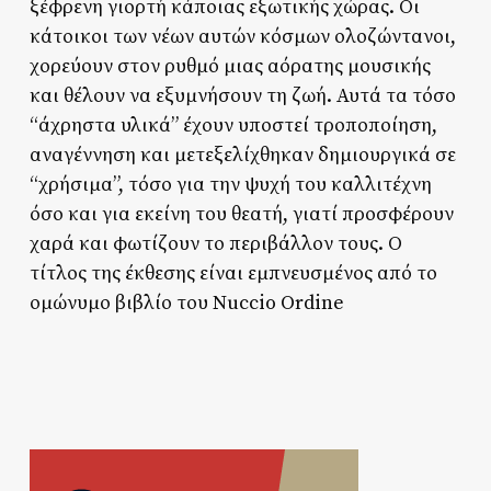
ξέφρενη γιορτή κάποιας εξωτικής χώρας. Οι
κάτοικοι των νέων αυτών κόσμων ολοζώντανοι,
χορεύουν στον ρυθμό μιας αόρατης μουσικής
και θέλουν να εξυμνήσουν τη ζωή. Αυτά τα τόσο
“άχρηστα υλικά” έχουν υποστεί τροποποίηση,
αναγέννηση και μετεξελίχθηκαν δημιουργικά σε
“χρήσιμα”, τόσο για την ψυχή του καλλιτέχνη
όσο και για εκείνη του θεατή, γιατί προσφέρουν
χαρά και φωτίζουν το περιβάλλον τους. Ο
τίτλος της έκθεσης είναι εμπνευσμένος από το
ομώνυμο βιβλίο του Nuccio Ordine