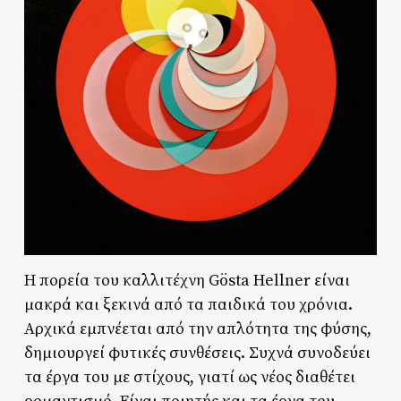
Η πορεία του καλλιτέχνη Gösta Hellner είναι
μακρά και ξεκινά από τα παιδικά του χρόνια.
Αρχικά εμπνέεται από την απλότητα της φύσης,
δημιουργεί φυτικές συνθέσεις. Συχνά συνοδεύει
τα έργα του με στίχους, γιατί ως νέος διαθέτει