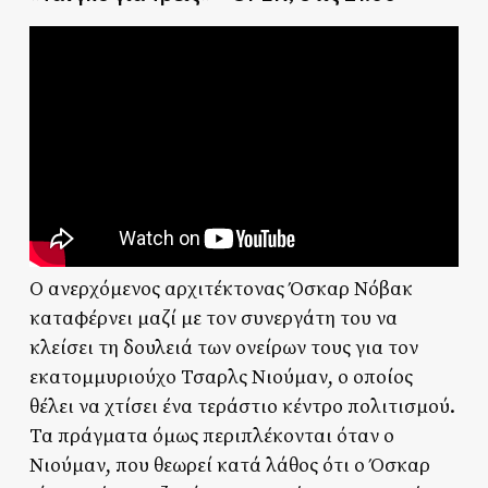
Ο ανερχόμενος αρχιτέκτονας Όσκαρ Νόβακ
καταφέρνει μαζί με τον συνεργάτη του να
κλείσει τη δουλειά των ονείρων τους για τον
εκατομμυριούχο Τσαρλς Νιούμαν, ο οποίος
θέλει να χτίσει ένα τεράστιο κέντρο πολιτισμού.
Τα πράγματα όμως περιπλέκονται όταν ο
Νιούμαν, που θεωρεί κατά λάθος ότι ο Όσκαρ