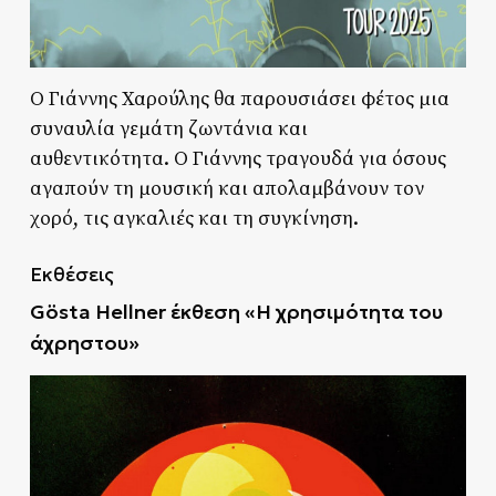
Ο Γιάννης Χαρούλης θα παρουσιάσει φέτος μια
συναυλία γεμάτη ζωντάνια και
αυθεντικότητα. Ο Γιάννης τραγουδά για όσους
αγαπούν τη μουσική και απολαμβάνουν τον
χορό, τις αγκαλιές και τη συγκίνηση.
Εκθέσεις
Gösta Hellner έκθεση «Η χρησιμότητα του
άχρηστου»