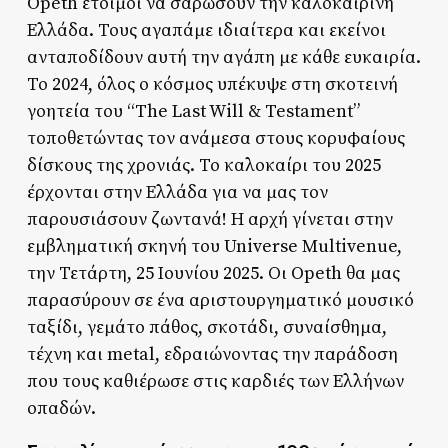
Opeth έτοιμοι να σαρώσουν την καλοκαιρινή
Ελλάδα. Τους αγαπάμε ιδιαίτερα και εκείνοι
ανταποδίδουν αυτή την αγάπη με κάθε ευκαιρία.
Το 2024, όλος ο κόσμος υπέκυψε στη σκοτεινή
γοητεία του “The Last Will & Testament”
τοποθετώντας τον ανάμεσα στους κορυφαίους
δίσκους της χρονιάς. Το καλοκαίρι του 2025
έρχονται στην Ελλάδα για να μας τον
παρουσιάσουν ζωντανά! Η αρχή γίνεται στην
εμβληματική σκηνή του Universe Multivenue,
την Τετάρτη, 25 Ιουνίου 2025. Οι Opeth θα μας
παρασύρουν σε ένα αριστουργηματικό μουσικό
ταξίδι, γεμάτο πάθος, σκοτάδι, συναίσθημα,
τέχνη και metal, εδραιώνοντας την παράδοση
που τους καθιέρωσε στις καρδιές των Ελλήνων
οπαδών.