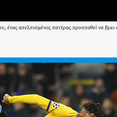
υ, ένας απελπισμένος πατέρας προσπαθεί να βρει 