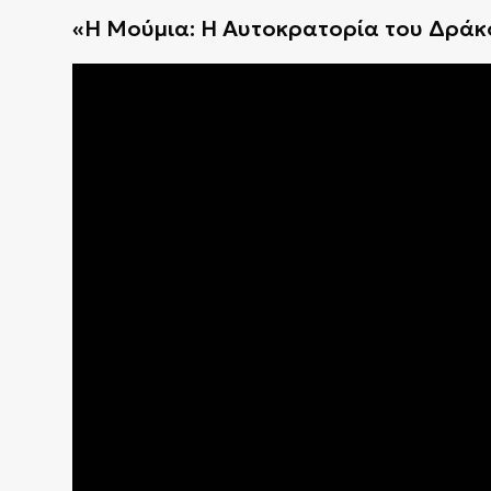
«Η Μούμια: Η Αυτοκρατορία του Δράκο