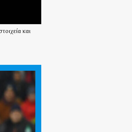
στοιχεία και