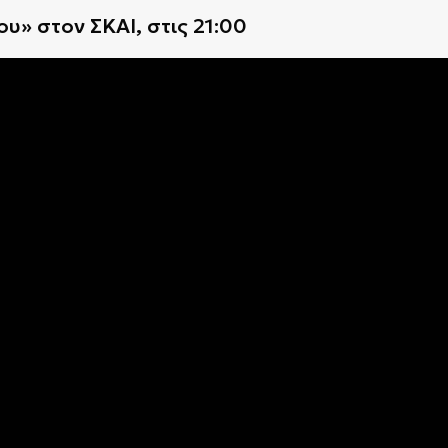
υ» στον ΣΚΑΙ, στις 21:00