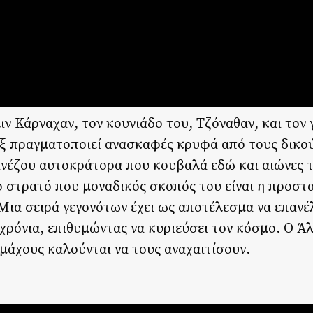
ιν Κάρναχαν, τον κουνιάδο του, Τζόναθαν, και τον γ
ξ πραγματοποιεί ανασκαφές κρυφά από τους δικού
κινέζου αυτοκράτορα που κουβαλά εδώ και αιώνες 
ο στρατό που μοναδικός σκοπός του είναι η προστ
Μια σειρά γεγονότων έχει ως αποτέλεσμα να επανέ
χρόνια, επιθυμώντας να κυριεύσει τον κόσμο. Ο Άλ
μάχους καλούνται να τους αναχαιτίσουν.