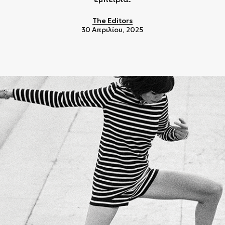
The Editors
30 Απριλίου, 2025