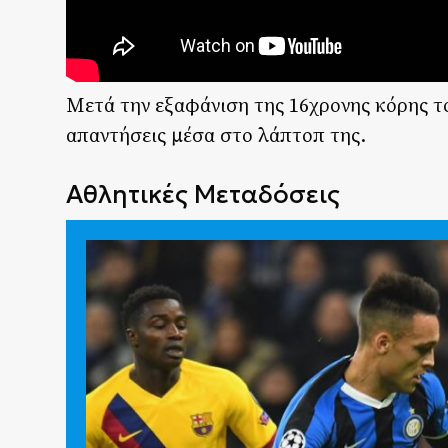
Μετά την εξαφάνιση της 16χρονης κόρης το
απαντήσεις μέσα στο λάπτοπ της.
Αθλητικές Μεταδόσεις