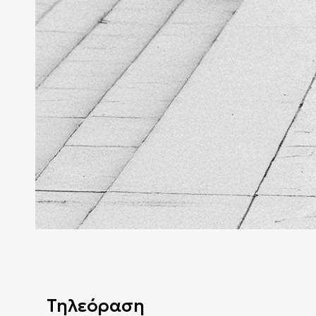
Τηλεόραση