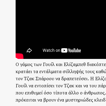
Ο γάμος των Γουίλ και Ελίζαμπεθ διακόπτ
κρατάει τα εντάλματα σύλληψής τους καθώ
τον Τζακ Σπάροου να δραπετεύσει. Η Ελίζ
Γουίλ να εντοπίσει τον Τζακ και να του πάρ
που επιθυμεί όσο τίποτα άλλο ο άνθρωπος.
πρόκειται να βρουν ένα μυστηριώδες κλειδ