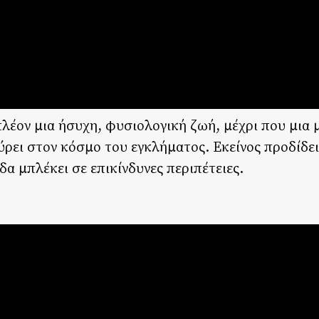
 πλέον μια ήσυχη, φυσιολογική ζωή, μέχρι που μια
ύρει στον κόσμο του εγκλήματος. Εκείνος προδίδει
δα μπλέκει σε επικίνδυνες περιπέτειες.