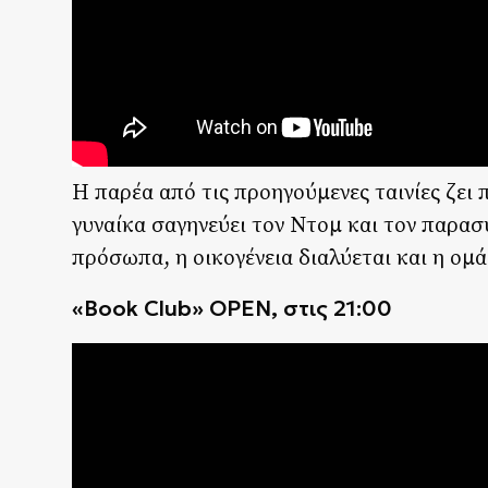
Η παρέα από τις προηγούμενες ταινίες ζει
γυναίκα σαγηνεύει τον Ντομ και τον παρασ
πρόσωπα, η οικογένεια διαλύεται και η ομά
«Book Club» OPEN, στις
21:00