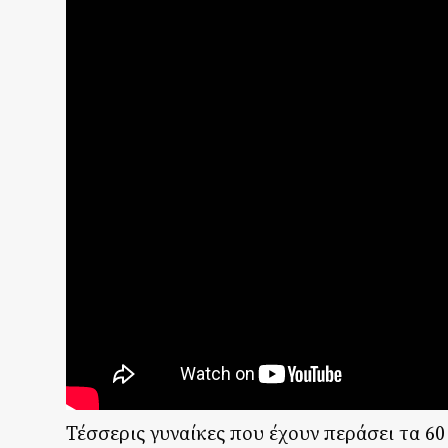
Τέσσερις γυναίκες που έχουν περάσει τα 60