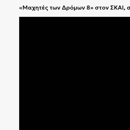
«Μαχητές των Δρόμων 8» στον ΣΚΑΙ, σ