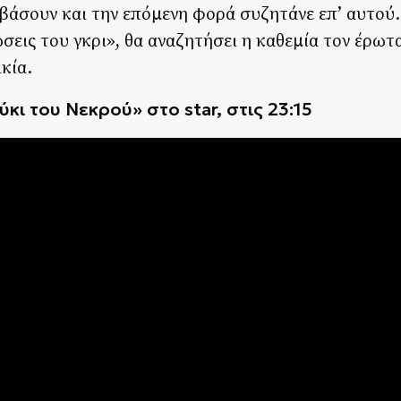
βάσουν και την επόμενη φορά συζητάνε επ’ αυτού.
σεις του γκρι», θα αναζητήσει η καθεμία τον έρωτ
ικία.
ούκι του Νεκρού» στο
star, στις 23:15