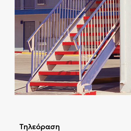
Τηλεόραση