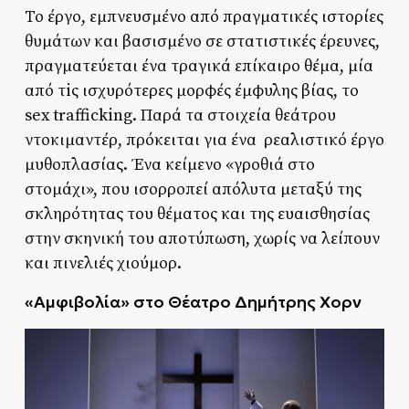
Το έργο, εμπνευσμένο από πραγματικές ιστορίες
θυμάτων και βασισμένο σε στατιστικές έρευνες,
πραγματεύεται ένα τραγικά επίκαιρο θέμα, μία
από τiς ισχυρότερες μορφές έμφυλης βίας, το
sex trafficking. Παρά τα στοιχεία θεάτρου
ντοκιμαντέρ, πρόκειται για ένα ρεαλιστικό έργο
μυθοπλασίας. Ένα κείμενο «γροθιά στο
στομάχι», που ισορροπεί απόλυτα μεταξύ της
σκληρότητας του θέματος και της ευαισθησίας
στην σκηνική του αποτύπωση, χωρίς να λείπουν
και πινελιές χιούμορ.
«Αμφιβολία» στο Θέατρο Δημήτρης Χορν