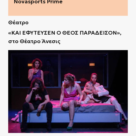
Novasports Prime
Θέατρο
«ΚΑΙ ΕΦΥΤΕΥΣΕΝ Ο ΘΕΟΣ ΠΑΡΑΔΕΙΣΟΝ»,
στο Θέατρο Άνεσις