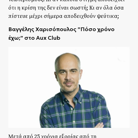
ότι η κρίση της δεν είναι σωστή; Κι αν όλα όσα
πίστευε μέχρι σήμερα αποδειχθούν ψεύτικα;
Βαγγέλης Χαρισόπουλος ”Πόσο χρόνο
έχω;” στο Aux Club
Μετά από 25 χρόνια εξορίας από τη