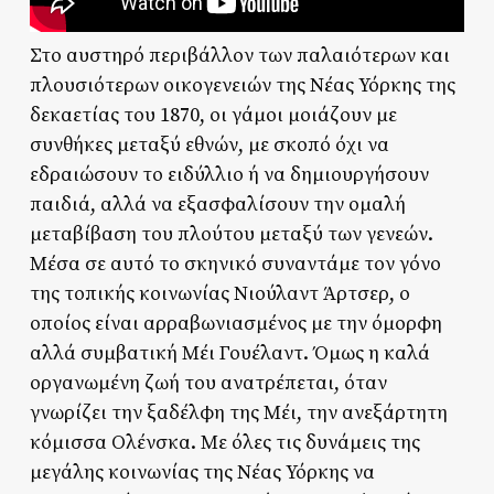
Στο αυστηρό περιβάλλον των παλαιότερων και
πλουσιότερων οικογενειών της Νέας Υόρκης της
δεκαετίας του 1870, οι γάμοι μοιάζουν με
συνθήκες μεταξύ εθνών, με σκοπό όχι να
εδραιώσουν το ειδύλλιο ή να δημιουργήσουν
παιδιά, αλλά να εξασφαλίσουν την ομαλή
μεταβίβαση του πλούτου μεταξύ των γενεών.
Μέσα σε αυτό το σκηνικό συναντάμε τον γόνο
της τοπικής κοινωνίας Νιούλαντ Άρτσερ, ο
οποίος είναι αρραβωνιασμένος με την όμορφη
αλλά συμβατική Μέι Γουέλαντ. Όμως η καλά
οργανωμένη ζωή του ανατρέπεται, όταν
γνωρίζει την ξαδέλφη της Μέι, την ανεξάρτητη
κόμισσα Ολένσκα. Με όλες τις δυνάμεις της
μεγάλης κοινωνίας της Νέας Υόρκης να