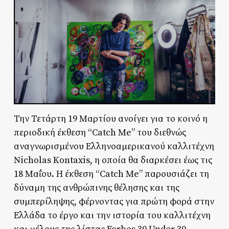
Την Τετάρτη 19 Μαρτίου ανοίγει για το κοινό η
περιοδική έκθεση “Catch Me” του διεθνώς
αναγνωρισμένου Ελληνοαμερικανού καλλιτέχνη
Nicholas Kontaxis, η οποία θα διαρκέσει έως τις
18 Μαΐου. Η έκθεση “Catch Me” παρουσιάζει τη
δύναμη της ανθρώπινης θέλησης και της
συμπερίληψης, φέρνοντας για πρώτη φορά στην
Ελλάδα το έργο και την ιστορία του καλλιτέχνη