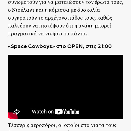
συνωμοτούν για να ματαιώσουν τον έρωτά τους,
ο Νιούλαντ και η κόμισσα με δυσκολία
συγκρατούν το αρχέγονο πάθος τους, καθώς
παλεύουν να πιστέψουν ότι η αγάπη μπορεί
πραγματικά να νικήσει τα πάντα.
«Space Cowboys» στο
OPEN, στις
21:00
Τέσσερις αεροπόροι, οι οποίοι στα νιάτα τους