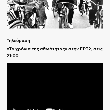
Τηλεόραση
«Τα χρόνια της αθωότητας» στην ΕΡΤ2, στις
21:00