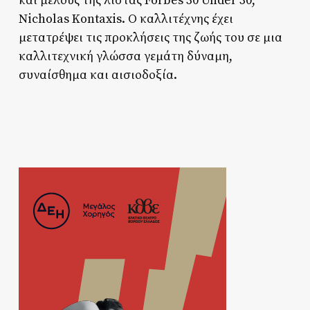
και μέλους της λίστας Forbes 30 Under 30,
Nicholas Kontaxis. Ο καλλιτέχνης έχει
μετατρέψει τις προκλήσεις της ζωής του σε μια
καλλιτεχνική γλώσσα γεμάτη δύναμη,
συναίσθημα και αισιοδοξία.