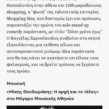
Θεσσαλονίκη στην Αθήνα και 1300 μαραθώνιους
shopping, η “φωνή” της τηλεοπτικής επιτυχίας
Shopping Star, που δυστυχώς έχει και πρόσωπο,
παρουσιάζει την πρώτη του solo stand up
comedy παράσταση, με τίτλο “Πόσο χρόνο έχω;”
Ο Βαγγέλης Χαρισόπουλος ανεβαίνει στη σκηνή
εξαπολύοντας μια επίθεση γέλιου και
αυτοσαρκαστικού χιούμορ. Μια παράσταση
που θα σας κάνει να αγαπήσετε επιτέλους τους
φαλακρούς, και να βρείτε τρόπους να ξεχάσετε
τους πρώην.
Μουσική
«Μίκης Θεοδωράκης: Η αρχή και το τέλος»
στο Μέγαρο Μουσικής Αθηνών