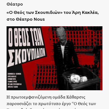
Θέατρο
«Ο Θεός των Σκουπιδιών» του Άρη Κακλέα,
στο Θέατρο Nous
Η πρωτοεμφανιζόμενη ομάδα Κάθαρσις
παρουσιάζει το πρωτότυπο έργο “Ο Θεός των