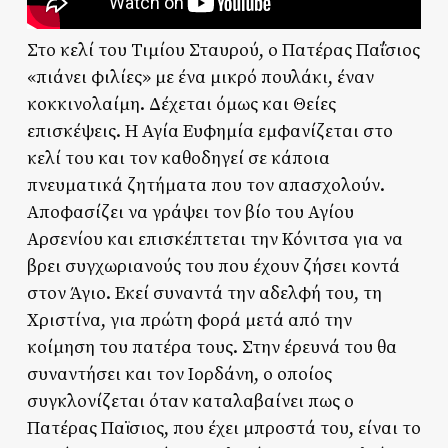
Στο κελί του Τιμίου Σταυρού, ο Πατέρας Παΐσιος
«πιάνει φιλίες» με ένα μικρό πουλάκι, έναν
κοκκινολαίμη. Δέχεται όμως και Θείες
επισκέψεις. Η Αγία Ευφημία εμφανίζεται στο
κελί του και τον καθοδηγεί σε κάποια
πνευματικά ζητήματα που τον απασχολούν.
Αποφασίζει να γράψει τον βίο του Αγίου
Αρσενίου και επισκέπτεται την Κόνιτσα για να
βρει συγχωριανούς του που έχουν ζήσει κοντά
στον Άγιο. Εκεί συναντά την αδελφή του, τη
Χριστίνα, για πρώτη φορά μετά από την
κοίμηση του πατέρα τους. Στην έρευνά του θα
συναντήσει και τον Ιορδάνη, ο οποίος
συγκλονίζεται όταν καταλαβαίνει πως ο
Πατέρας Παϊσιος, που έχει μπροστά του, είναι το