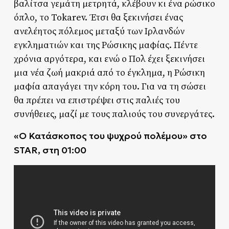
βαλίτσα γεμάτη μετρητά, κλέβουν κι ένα ρώσικο
όπλο, το Tokarev. Έτσι θα ξεκινήσει ένας
ανελέητος πόλεμος μεταξύ των Ιρλανδών
εγκληματιών και της Ρώσικης μαφίας. Πέντε
χρόνια αργότερα, και ενώ ο Πολ έχει ξεκινήσει
μια νέα ζωή μακριά από το έγκλημα, η Ρώσικη
μαφία απαγάγει την κόρη του. Για να τη σώσει
θα πρέπει να επιστρέψει στις παλιές του
συνήθειες, μαζί με τους παλιούς του συνεργάτες.
«
Ο Κατάσκοπος του ψυχρού πολέμου
»
στο
STAR, στη 01:00