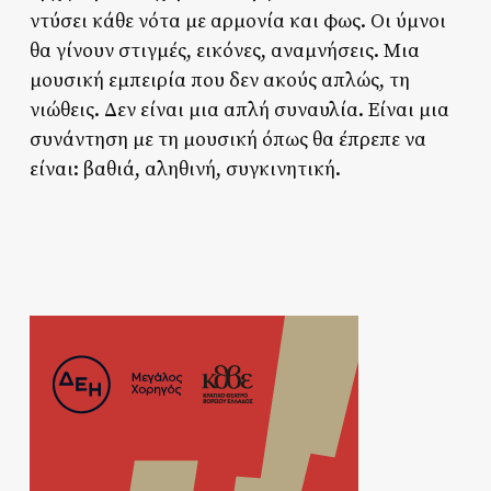
ντύσει κάθε νότα με αρμονία και φως. Οι ύμνοι
θα γίνουν στιγμές, εικόνες, αναμνήσεις. Μια
μουσική εμπειρία που δεν ακούς απλώς, τη
νιώθεις. Δεν είναι μια απλή συναυλία. Είναι μια
συνάντηση με τη μουσική όπως θα έπρεπε να
είναι: βαθιά, αληθινή, συγκινητική.