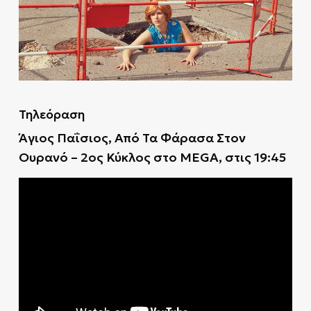
Τηλεόραση
Άγιος Παΐσιος, Από Τα Φάρασα Στον
Ουρανό – 2ος Κύκλος στο MEGA, στις 19:45