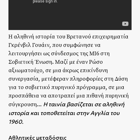
Η αληθινή ιστορία του Βρετανού επιχειρηματία
Γκρένβιλ Γουάιν, που συμφώνησε να
λειτουργήσει ως σύνδεσμος της ΜΙ6 στη
Σοβιετική Ένωση. Μαζί με έναν Ρώσο
αξιωματούχο, σε μια άκρως επικίνδυνη
συνεργασία, μετέφεραν πληροφορίες στη Δύση
για το σοβιετικό πυρηνικό πρόγραμμα, σε μια
προσπάθεια να αποτραπεί μια πιθανή πυρηνική
Η ταινία βασίζεται σε αληθινή
σύγκρουση…
ιστορία και τοποθετείται στην Αγγλία του
1960.
Αθλητικές μεταδόσεις