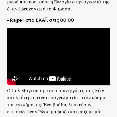
μωρό που κρατούσε η Ευλογία στην αγκαλιά της
όταν έφευγαν από τα Φάρασα.
«
Rage
»
στο ΣΚΑΪ, στις 00:00
Ο Πολ Μαγκουάιρ και οι συνεργάτες του, Κέιν
και Ντόχερτι, είναι επαγγελματίες στον κόσμο
του εγκλήματος. Ένα βράδυ, ληστεύουν
επιτυχώς έναν Ρώσο μαφιόζο και μαζί με μία