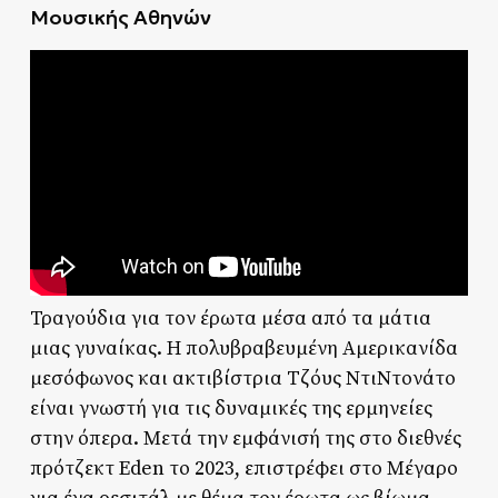
Μουσικής Αθηνών
Τραγούδια για τον έρωτα μέσα από τα μάτια
μιας γυναίκας. Η πολυβραβευμένη Αμερικανίδα
μεσόφωνος και ακτιβίστρια Τζόυς ΝτιΝτονάτο
είναι γνωστή για τις δυναμικές της ερμηνείες
στην όπερα. Μετά την εμφάνισή της στο διεθνές
πρότζεκτ Eden το 2023, επιστρέφει στο Μέγαρο