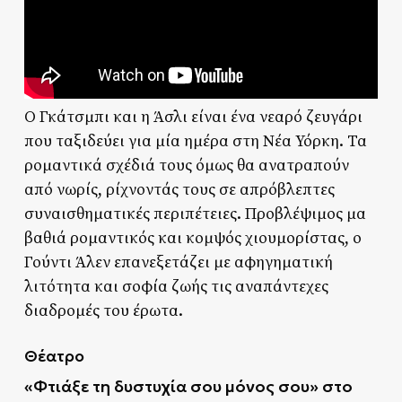
Ο Γκάτσμπι και η Άσλι είναι ένα νεαρό ζευγάρι
που ταξιδεύει για μία ημέρα στη Νέα Υόρκη. Τα
ρομαντικά σχέδιά τους όμως θα ανατραπούν
από νωρίς, ρίχνοντάς τους σε απρόβλεπτες
συναισθηματικές περιπέτειες. Προβλέψιμος μα
βαθιά ρομαντικός και κομψός χιουμορίστας, ο
Γούντι Άλεν επανεξετάζει με αφηγηματική
λιτότητα και σοφία ζωής τις αναπάντεχες
διαδρομές του έρωτα.
Θέατρο
«Φτιάξε τη δυστυχία σου μόνος σου» στο