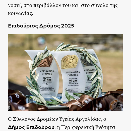
νοσεί, στο περιβάλλον του και στο σύνολο της
κοινωνίας.
Επιδαύριος Δρόμος 2025
Ο Σύλλογος Δρομέων Υγείας Αργολίδας, ο
Δήμος Επιδαύρου
, η Περιφερειακή Ενότητα