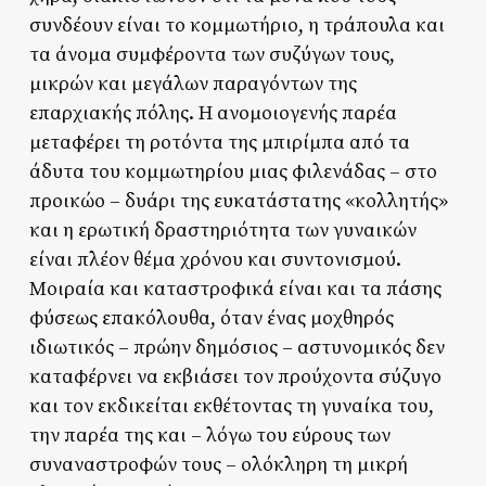
συνδέουν είναι το κομμωτήριο, η τράπουλα και
τα άνομα συμφέροντα των συζύγων τους,
μικρών και μεγάλων παραγόντων της
επαρχιακής πόλης. Η ανομοιογενής παρέα
μεταφέρει τη ροτόντα της μπιρίμπα από τα
άδυτα του κομμωτηρίου μιας φιλενάδας – στο
προικώο – δυάρι της ευκατάστατης «κολλητής»
και η ερωτική δραστηριότητα των γυναικών
είναι πλέον θέμα χρόνου και συντονισμού.
Μοιραία και καταστροφικά είναι και τα πάσης
φύσεως επακόλουθα, όταν ένας μοχθηρός
ιδιωτικός – πρώην δημόσιος – αστυνομικός δεν
καταφέρνει να εκβιάσει τον προύχοντα σύζυγο
και τον εκδικείται εκθέτοντας τη γυναίκα του,
την παρέα της και – λόγω του εύρους των
συναναστροφών τους – ολόκληρη τη μικρή