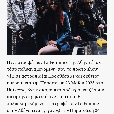
Η επιστροφή των La Femme στην Αθήνα ήταν
τόσο πολυαναμενόμενη, που το πρώτο show
γέμισε αστραπιαία! Προσθέσαμε και δεύτερη
ημερομηνία την Παρασκευή 23 Μαΐου 2025 στο
Universe, ώστε ακόμα περισσότεροι να ζήσουν
αυτή την εκρηκτική live εμπειρία! Η
πολυαναμενόμενη επιστροφή των La Femme
στην Αθήνα είναι γεγονός! Την Παρασκευή 24