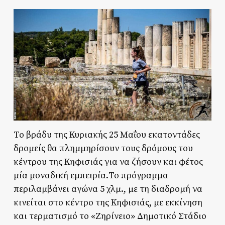
Το βράδυ της Κυριακής 25 Μαΐου εκατοντάδες
δρομείς θα πλημμηρίσουν τους δρόμους του
κέντρου της Κηφισιάς για να ζήσουν και φέτος
μία μοναδική εμπειρία.Το πρόγραμμα
περιλαμβάνει αγώνα 5 χλμ., με τη διαδρομή να
κινείται στο κέντρο της Κηφισιάς, με εκκίνηση
και τερματισμό το «Ζηρίνειο» Δημοτικό Στάδιο