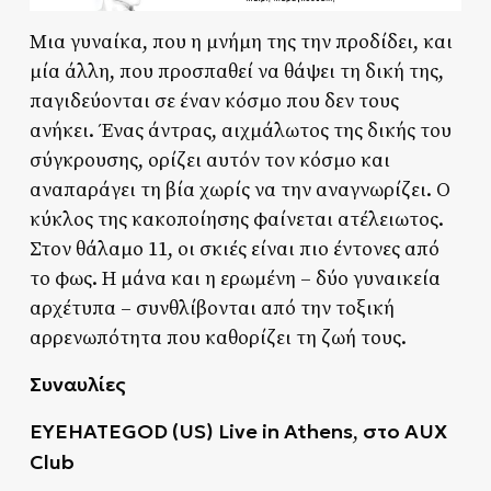
Μια γυναίκα, που η μνήμη της την προδίδει, και
μία άλλη, που προσπαθεί να θάψει τη δική της,
παγιδεύονται σε έναν κόσμο που δεν τους
ανήκει. Ένας άντρας, αιχμάλωτος της δικής του
σύγκρουσης, ορίζει αυτόν τον κόσμο και
αναπαράγει τη βία χωρίς να την αναγνωρίζει. Ο
κύκλος της κακοποίησης φαίνεται ατέλειωτος.
Στον θάλαμο 11, οι σκιές είναι πιο έντονες από
το φως. Η μάνα και η ερωμένη – δύο γυναικεία
αρχέτυπα – συνθλίβονται από την τοξική
αρρενωπότητα που καθορίζει τη ζωή τους.
Συναυλίες
EYEHATEGOD (US) Live in Athens
στο AUX
,
Club