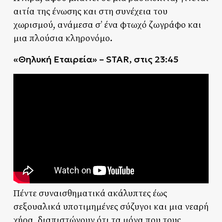
αιτία της ένωσης και στη συνέχεια του
χωρισμού, ανάμεσα σ’ ένα φτωχό ζωγράφο και
μια πλούσια κληρονόμο.
«Θηλυκή Εταιρεία» – STAR, στις 23:45
Πέντε συναισθηματικά ακάλυπτες έως
σεξουαλικά υποτιμημένες σύζυγοι και μια νεαρή
χήρα, διαπιστώνουν ότι τα μόνα που τους