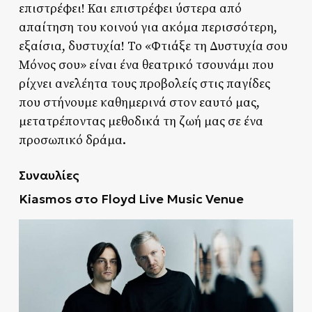
επιστρέφει! Και επιστρέφει ύστερα από
απαίτηση του κοινού για ακόμα περισσότερη,
εξαίσια, δυστυχία! Το «Φτιάξε τη Δυστυχία σου
Μόνος σου» είναι ένα θεατρικό τσουνάμι που
ρίχνει ανελέητα τους προβολείς στις παγίδες
που στήνουμε καθημερινά στον εαυτό μας,
μετατρέποντας μεθοδικά τη ζωή μας σε ένα
προσωπικό δράμα.
Συναυλίες
Kiasmos στο
Floyd Live Music Venue