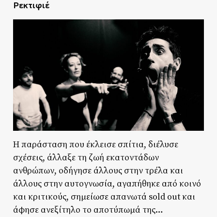
Ρεκτιφιέ
Η παράσταση που έκλεισε σπίτια, διέλυσε
σχέσεις, άλλαξε τη ζωή εκατοντάδων
ανθρώπων, οδήγησε άλλους στην τρέλα και
άλλους στην αυτογνωσία, αγαπήθηκε από κοινό
και κριτικούς, σημείωσε απανωτά sold out και
άφησε ανεξίτηλο το αποτύπωμά της…