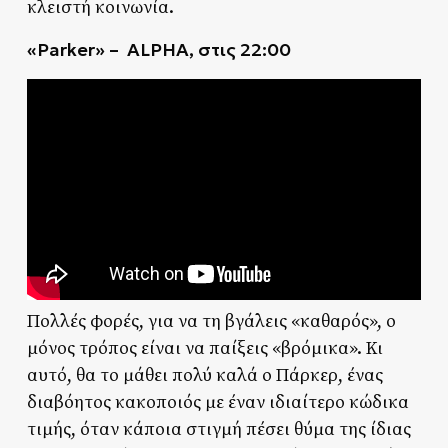
κλειστή κοινωνία.
«Parker» –
ALPHA,
στις 22:00
Πολλές φορές, για να τη βγάλεις «καθαρός», ο
μόνος τρόπος είναι να παίξεις «βρόμικα». Κι
αυτό, θα το μάθει πολύ καλά ο Πάρκερ, ένας
διαβόητος κακοποιός με έναν ιδιαίτερο κώδικα
τιμής, όταν κάποια στιγμή πέσει θύμα της ίδιας