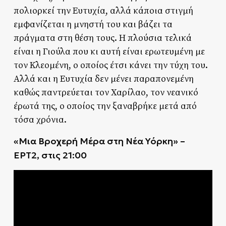
πολιορκεί την Ευτυχία, αλλά κάποια στιγμή
εμφανίζεται η μνηστή του και βάζει τα
πράγματα στη θέση τους. Η πλούσια τελικά
είναι η Γιούλα που κι αυτή είναι ερωτευμένη με
τον Κλεομένη, ο οποίος έτσι κάνει την τύχη του.
Αλλά και η Ευτυχία δεν μένει παραπονεμένη
καθώς παντρεύεται τον Χαρίλαο, τον νεανικό
έρωτά της, ο οποίος την ξαναβρήκε μετά από
τόσα χρόνια.
«Μια Βροχερή Μέρα στη Νέα Υόρκη» –
ΕΡΤ2, στις 21:00