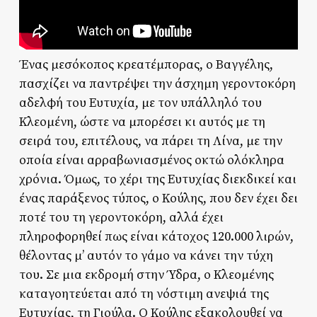
Ένας μεσόκοπος κρεατέμπορας, ο Βαγγέλης,
πασχίζει να παντρέψει την άσχημη γεροντοκόρη
αδελφή του Ευτυχία, με τον υπάλληλό του
Κλεομένη, ώστε να μπορέσει κι αυτός με τη
σειρά του, επιτέλους, να πάρει τη Λίνα, με την
οποία είναι αρραβωνιασμένος οκτώ ολόκληρα
χρόνια. Όμως, το χέρι της Ευτυχίας διεκδικεί και
ένας παράξενος τύπος, ο Κούλης, που δεν έχει δει
ποτέ του τη γεροντοκόρη, αλλά έχει
πληροφορηθεί πως είναι κάτοχος 120.000 λιρών,
θέλοντας μ’ αυτόν το γάμο να κάνει την τύχη
του. Σε μια εκδρομή στην Ύδρα, ο Κλεομένης
καταγοητεύεται από τη νόστιμη ανεψιά της
Ευτυχίας, τη Γιούλα. Ο Κούλης εξακολουθεί να