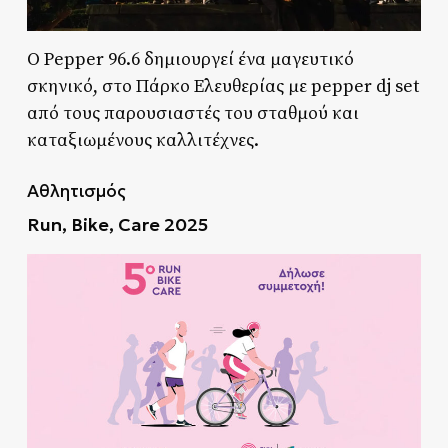
O Pepper 96.6 δημιουργεί ένα μαγευτικό
σκηνικό, στο Πάρκο Ελευθερίας με pepper dj set
από τους παρουσιαστές του σταθμού και
καταξιωμένους καλλιτέχνες.
Αθλητισμός
Run, Bike, Care 2025