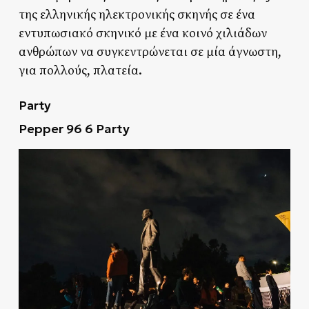
της ελληνικής ηλεκτρονικής σκηνής σε ένα
εντυπωσιακό σκηνικό με ένα κοινό χιλιάδων
ανθρώπων να συγκεντρώνεται σε μία άγνωστη,
για πολλούς, πλατεία.
Party
Pepper 96 6 Party