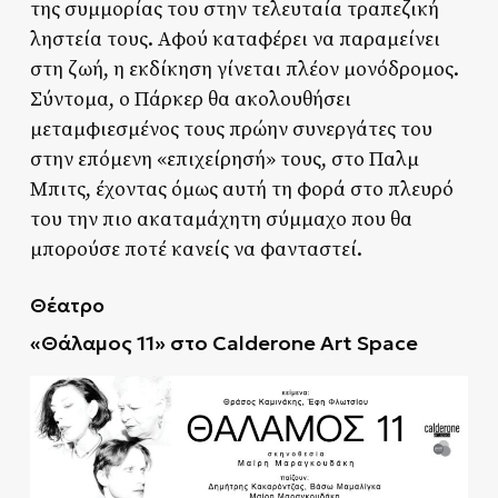
της συμμορίας του στην τελευταία τραπεζική
ληστεία τους. Αφού καταφέρει να παραμείνει
στη ζωή, η εκδίκηση γίνεται πλέον μονόδρομος.
Σύντομα, ο Πάρκερ θα ακολουθήσει
μεταμφιεσμένος τους πρώην συνεργάτες του
στην επόμενη «επιχείρησή» τους, στο Παλμ
Μπιτς, έχοντας όμως αυτή τη φορά στο πλευρό
του την πιο ακαταμάχητη σύμμαχο που θα
μπορούσε ποτέ κανείς να φανταστεί.
Θέατρο
«Θάλαμος 11» στο Calderone Art Space