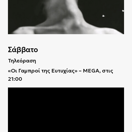
Σάββατο
Τηλεόραση
«Οι Γαμπροί της Ευτυχίας» – MEGA, στις
21:00