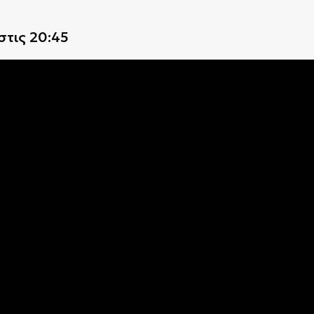
στις 20:45