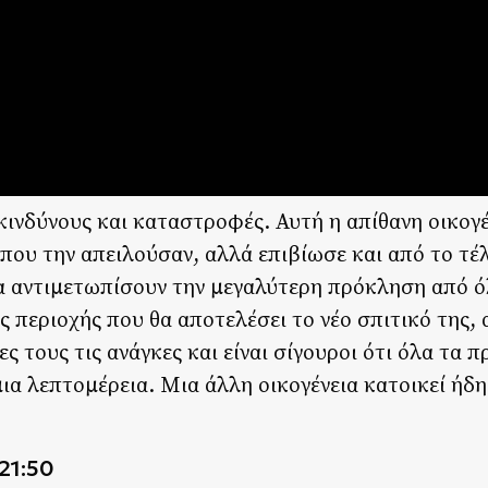
κινδύνους και καταστροφές. Αυτή η απίθανη οικογ
που την απειλούσαν, αλλά επιβίωσε και από το τέ
α αντιμετωπίσουν την μεγαλύτερη πρόκληση από ό
 περιοχής που θα αποτελέσει το νέο σπιτικό της,
ς τους τις ανάγκες και είναι σίγουροι ότι όλα τα
α λεπτομέρεια. Μια άλλη οικογένεια κατοικεί ήδη 
21:50