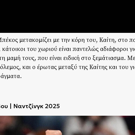
πέκος μετακομίζει με την κόρη του, Καίτη, στο π
 κάτοικοι του χωριού είναι παντελώς αδιάφοροι γι
τη μαμή τους, που είναι ειδική στο ξεμάτιασμα. Μ
όλεμος, και ο έρωτας μεταξύ της Καίτης και του γ
ράγματα.
ου | Ναντζίνγκ 2025