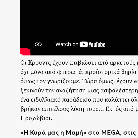
Οι Κρουντς έχουν επιβιώσει από αρκετούς 
όχι μόνο από φτερωτά, προϊστορικά θηρία 
όπως τον γνωρίζουμε. Τώρα όμως, έχουν ν
ξεκινούν την αναζήτηση μιας ασφαλέστερης
ένα ειδυλλιακό παράδεισο που καλύπτει όλε
βρήκαν επιτέλους λύση τους… Εκτός από μι
Προχώβιοι.
«Η Κυρά μας η Μαμή» στο MEGA, στις 