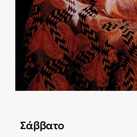
Σάββατο