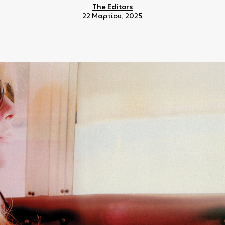
The Editors
22 Μαρτίου, 2025