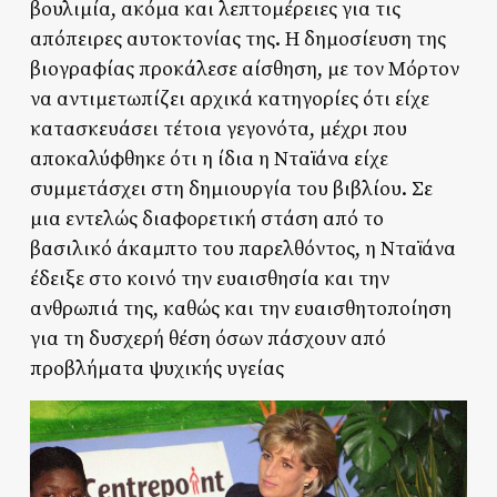
βουλιμία, ακόμα και λεπτομέρειες για τις
απόπειρες αυτοκτονίας της. Η δημοσίευση της
βιογραφίας προκάλεσε αίσθηση, με τον Μόρτον
να αντιμετωπίζει αρχικά κατηγορίες ότι είχε
κατασκευάσει τέτοια γεγονότα, μέχρι που
αποκαλύφθηκε ότι η ίδια η Νταϊάνα είχε
συμμετάσχει στη δημιουργία του βιβλίου. Σε
μια εντελώς διαφορετική στάση από το
βασιλικό άκαμπτο του παρελθόντος, η Νταϊάνα
έδειξε στο κοινό την ευαισθησία και την
ανθρωπιά της, καθώς και την ευαισθητοποίηση
για τη δυσχερή θέση όσων πάσχουν από
προβλήματα ψυχικής υγείας