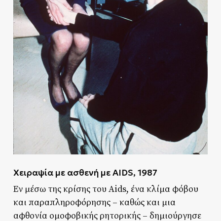
Χειραψία με ασθενή με AIDS, 1987
Εν μέσω της κρίσης του Aids, ένα κλίμα φόβου
και παραπληροφόρησης – καθώς και μια
αφθονία ομοφοβικής ρητορικής – δημιούργησε