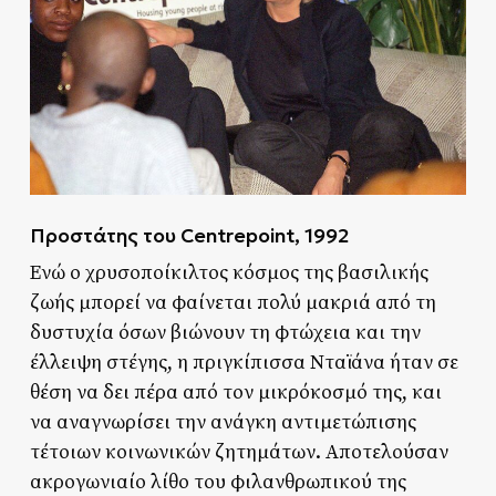
Προστάτης του Centrepoint, 1992
Ενώ ο χρυσοποίκιλτος κόσμος της βασιλικής
ζωής μπορεί να φαίνεται πολύ μακριά από τη
δυστυχία όσων βιώνουν τη φτώχεια και την
έλλειψη στέγης, η πριγκίπισσα Νταϊάνα ήταν σε
θέση να δει πέρα από τον μικρόκοσμό της, και
να αναγνωρίσει την ανάγκη αντιμετώπισης
τέτοιων κοινωνικών ζητημάτων. Αποτελούσαν
ακρογωνιαίο λίθο του φιλανθρωπικού της