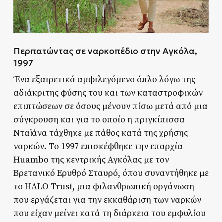
Περπατώντας σε ναρκοπέδιο στην Αγκόλα,
1997
Ένα εξαιρετικά αμφιλεγόμενο όπλο λόγω της
αδιάκριτης φύσης του και των καταστροφικών
επιπτώσεων σε όσους μένουν πίσω μετά από μια
σύγκρουση και για το οποίο η πριγκίπισσα
Νταϊάνα τάχθηκε με πάθος κατά της χρήσης
ναρκών. Το 1997 επισκέφθηκε την επαρχία
Huambo της κεντρικής Αγκόλας με τον
Βρετανικό Ερυθρό Σταυρό, όπου συναντήθηκε με
το HALO Trust, μια φιλανθρωπική οργάνωση
που εργάζεται για την εκκαθάριση των ναρκών
που είχαν μείνει κατά τη διάρκεια του εμφυλίου