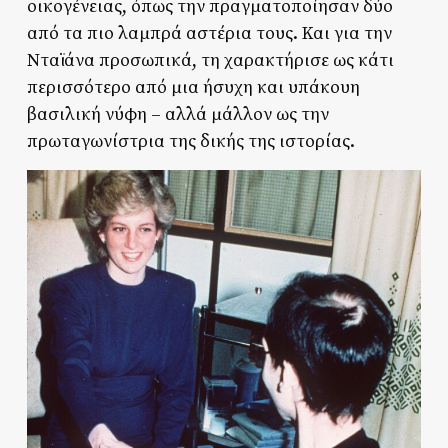
οικογένειας, όπως την πραγματοποίησαν δύο
από τα πιο λαμπρά αστέρια τους. Και για την
Νταϊάνα προσωπικά, τη χαρακτήρισε ως κάτι
περισσότερο από μια ήσυχη και υπάκουη
βασιλική νύφη – αλλά μάλλον ως την
πρωταγωνίστρια της δικής της ιστορίας.