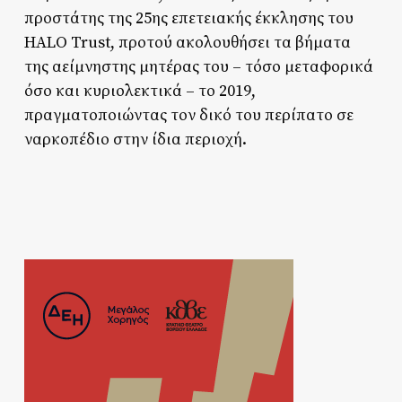
προστάτης της 25ης επετειακής έκκλησης του
HALO Trust, προτού ακολουθήσει τα βήματα
της αείμνηστης μητέρας του – τόσο μεταφορικά
όσο και κυριολεκτικά – το 2019,
πραγματοποιώντας τον δικό του περίπατο σε
ναρκοπέδιο στην ίδια περιοχή.