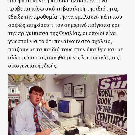
πιο φυσιολογική παιδική ηλικία. Αντί να
κρύβεται πίσω από τη βασιλική της ιδιότητα,
έδειξε την προθυμία της να εμπλακεί- κάτι που
σαφώς επηρέασε τ τον σημερινό πρίγκιπα και
την πριγκίπισσα της Ουαλίας, οι οποίοι είναι
γνωστοί για το ότι πηγαίνουν στο σχολείο,
παίζουν με τα παιδιά τους στην ύπαιθρο και με
άλλα μέσα στις συνηθισμένες λειτουργίες της
οικογενειακής ζωής.