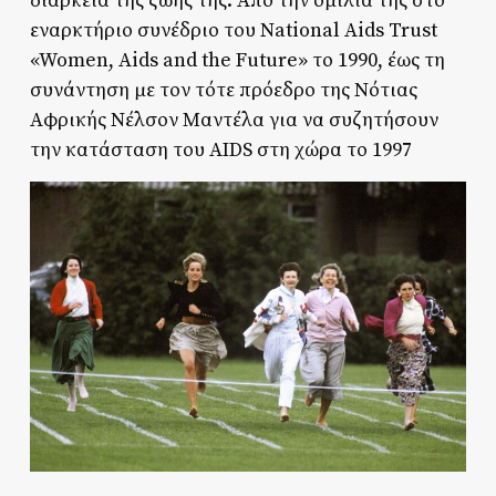
διάρκεια της ζωής της. Από την ομιλία της στο
εναρκτήριο συνέδριο του National Aids Trust
«Women, Aids and the Future» το 1990, έως τη
συνάντηση με τον τότε πρόεδρο της Νότιας
Αφρικής Νέλσον Μαντέλα για να συζητήσουν
την κατάσταση του AIDS στη χώρα το 1997