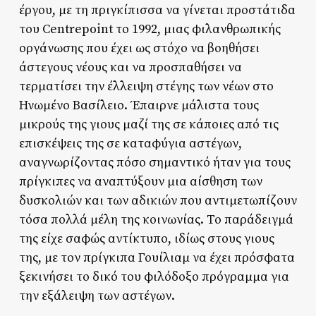
έργου, με τη πριγκίπισσα να γίνεται προστάτιδα
του Centrepoint το 1992, μιας φιλανθρωπικής
οργάνωσης που έχει ως στόχο να βοηθήσει
άστεγους νέους και να προσπαθήσει να
τερματίσει την έλλειψη στέγης των νέων στο
Ηνωμένο Βασίλειο. Έπαιρνε μάλιστα τους
μικρούς της γιους μαζί της σε κάποιες από τις
επισκέψεις της σε καταφύγια αστέγων,
αναγνωρίζοντας πόσο σημαντικό ήταν για τους
πρίγκιπες να αναπτύξουν μια αίσθηση των
δυσκολιών και των αδικιών που αντιμετωπίζουν
τόσα πολλά μέλη της κοινωνίας. Το παράδειγμά
της είχε σαφώς αντίκτυπο, ιδίως στους γιους
της, με τον πρίγκιπα Γουίλιαμ να έχει πρόσφατα
ξεκινήσει το δικό του φιλόδοξο πρόγραμμα για
την εξάλειψη των αστέγων.