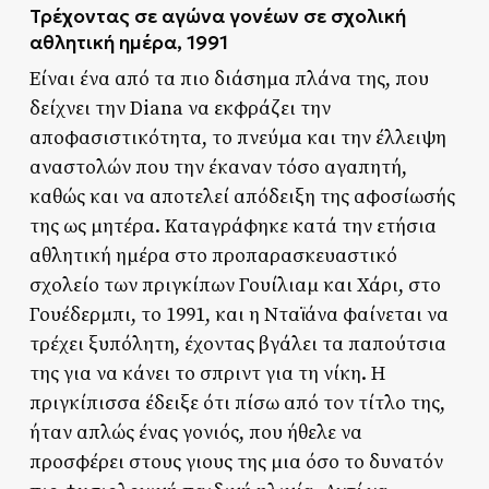
Τρέχοντας σε αγώνα γονέων σε σχολική
αθλητική ημέρα, 1991
Είναι ένα από τα πιο διάσημα πλάνα της, που
δείχνει την Diana να εκφράζει την
αποφασιστικότητα, το πνεύμα και την έλλειψη
αναστολών που την έκαναν τόσο αγαπητή,
καθώς και να αποτελεί απόδειξη της αφοσίωσής
της ως μητέρα. Καταγράφηκε κατά την ετήσια
αθλητική ημέρα στο προπαρασκευαστικό
σχολείο των πριγκίπων Γουίλιαμ και Χάρι, στο
Γουέδερμπι, το 1991, και η Νταϊάνα φαίνεται να
τρέχει ξυπόλητη, έχοντας βγάλει τα παπούτσια
της για να κάνει το σπριντ για τη νίκη. Η
πριγκίπισσα έδειξε ότι πίσω από τον τίτλο της,
ήταν απλώς ένας γονιός, που ήθελε να
προσφέρει στους γιους της μια όσο το δυνατόν