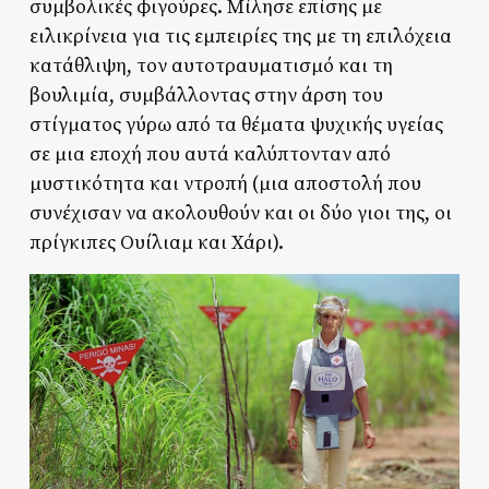
συμβολικές φιγούρες. Μίλησε επίσης με
ειλικρίνεια για τις εμπειρίες της με τη επιλόχεια
κατάθλιψη, τον αυτοτραυματισμό και τη
βουλιμία, συμβάλλοντας στην άρση του
στίγματος γύρω από τα θέματα ψυχικής υγείας
σε μια εποχή που αυτά καλύπτονταν από
μυστικότητα και ντροπή (μια αποστολή που
συνέχισαν να ακολουθούν και οι δύο γιοι της, οι
πρίγκιπες Ουίλιαμ και Χάρι).